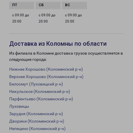
с 09:00 до
с 09:00 до
с 09:00 до
20:00
20:00
20:00
Доставка из Коломны по области
Из филиала в Коломне доставка грузов осуществляется в
следующие города:
Нижнее Хорошово (Коломенский р-н)
Верхнее Хорошово (Коломенский р-н)
Белоомут (Луховицкий р-н)
Никульское (Коломенский р-н)
Парфентьево (Коломенский р-н)
Луховицы
Зарудня (Коломенский р-н)
Дворики (Коломенский р-н)
Непецино (Коломенский р-н)