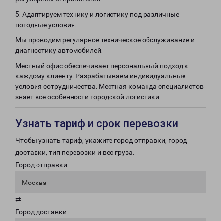
5. Адаптируем технику и логистику под различные
погодные условия.
Мы проводим регулярное техническое обслуживание и
диагностику автомобилей.
Местный офис обеспечивает персональный подход к
каждому клиенту. Разрабатываем индивидуальные
условия сотрудничества. Местная команда специалистов
знает все особенности городской логистики.
Узнать тариф и срок перевозки
Чтобы узнать тариф, укажите город отправки, город
доставки, тип перевозки и вес груза.
Город отправки
Москва
⇄
Город доставки