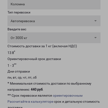
Коломна
Тип перевозки
Автоперевозка
Введите вес
От 3000 кг
Стоимость доставки за 1 кг (включая НДС)
*
13.8
Ориентировочный срок доставки
**
1 - 3
Дни отправки
пн, вт, ср, чт, пт, сб
* Минимальная стоимость доставки по выбранному
направлению:
440 руб
.
** Срок перевозки является
ориентировочным
Рассчитайте в калькуляторе
срок и детальную стоимость
доставки.