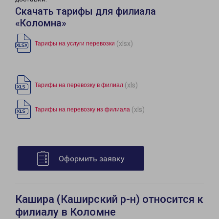
Скачать тарифы для филиала
«Коломна»
(xlsx)
Тарифы на услуги перевозки
(xls)
Тарифы на перевозку в филиал
(xls)
Тарифы на перевозку из филиала
Оформить заявку
Кашира (Каширский р-н) относится к
филиалу в Коломне