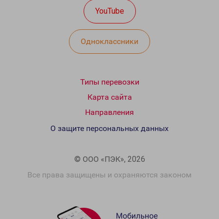
YouTube
Одноклассники
Типы перевозки
Карта сайта
Направления
О защите персональных данных
© ООО «ПЭК», 2026
Все права защищены и охраняются законом