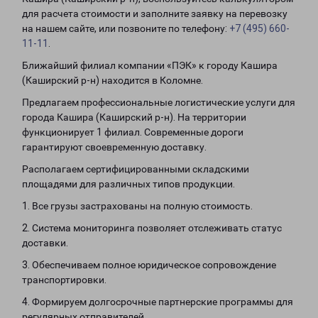
для расчета стоимости и заполните заявку на перевозку
на нашем сайте, или позвоните по телефону:
+7 (495) 660-
11-11
.
Ближайший филиал компании «ПЭК» к городу Кашира
(Каширский р-н) находится в Коломне.
Предлагаем профессиональные логистические услуги для
города Кашира (Каширский р-н). На территории
функционирует 1 филиал. Современные дороги
гарантируют своевременную доставку.
Располагаем сертифицированными складскими
площадями для различных типов продукции.
1. Все грузы застрахованы на полную стоимость.
2. Система мониторинга позволяет отслеживать статус
доставки.
3. Обеспечиваем полное юридическое сопровождение
транспортировки.
4. Формируем долгосрочные партнерские программы для
регулярных отправителей.