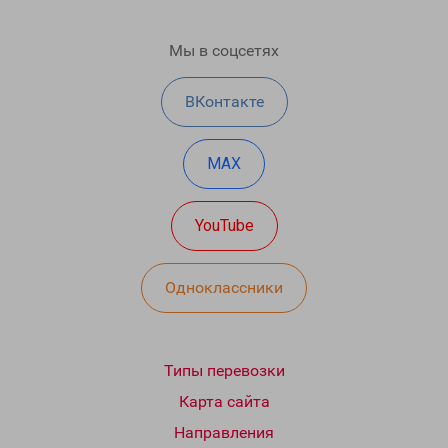
Мы в соцсетях
ВКонтакте
MAX
YouTube
Одноклассники
Типы перевозки
Карта сайта
Направления