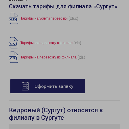
Скачать тарифы для филиала «Сургут»
(xlsx)
Тарифы на услуги перевозки
(xls)
Тарифы на перевозку в филиал
(xls)
Тарифы на перевозку из филиала
Оформить заявку
Кедровый (Сургут) относится к
филиалу в Сургуте