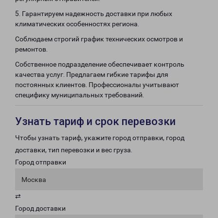
5. Гарантируем надежность доставки при любых
климатических особенностях региона.
Соблюдаем строгий график технических осмотров и
ремонтов.
Собственное подразделение обеспечивает контроль
качества услуг. Предлагаем гибкие тарифы для
постоянных клиентов. Профессионалы учитывают
специфику муниципальных требований.
Узнать тариф и срок перевозки
Чтобы узнать тариф, укажите город отправки, город
доставки, тип перевозки и вес груза.
Город отправки
Москва
⇄
Город доставки