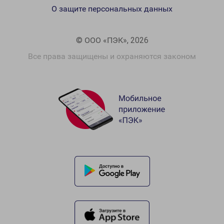
О защите персональных данных
© ООО «ПЭК», 2026
Все права защищены и охраняются законом