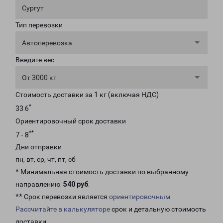
Сургут
Тип перевозки
Автоперевозка
Введите вес
От 3000 кг
Стоимость доставки за 1 кг (включая НДС)
*
33.6
Ориентировочный срок доставки
**
7 - 8
Дни отправки
пн, вт, ср, чт, пт, сб
* Минимальная стоимость доставки по выбранному
направлению:
540 руб
.
** Срок перевозки является
ориентировочным
Рассчитайте в калькуляторе
срок и детальную стоимость
доставки.