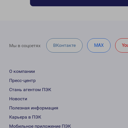
ВКонтакте
MAX
Yo
Мы в соцсетях
О компании
Пресс-центр
Стань агентом ПЭК
Новости
Полезная информация
Карьера в ПЭК
Мобильное приложение ПЭК