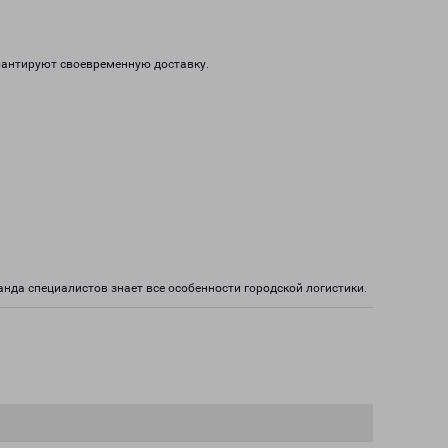
рантируют своевременную доставку.
нда специалистов знает все особенности городской логистики.