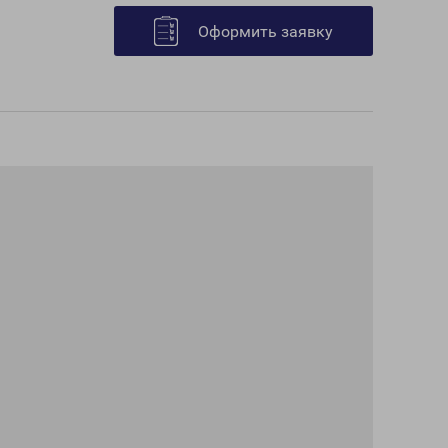
Оформить заявку