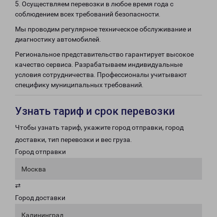
5. Осуществляем перевозки в любое время года с
соблюдением всех требований безопасности.
Мы проводим регулярное техническое обслуживание и
диагностику автомобилей.
Региональное представительство гарантирует высокое
качество сервиса. Разрабатываем индивидуальные
условия сотрудничества. Профессионалы учитывают
специфику муниципальных требований.
Узнать тариф и срок перевозки
Чтобы узнать тариф, укажите город отправки, город
доставки, тип перевозки и вес груза.
Город отправки
Москва
⇄
Город доставки
Калининград