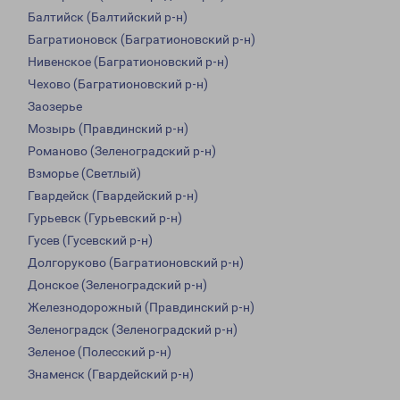
Балтийск (Балтийский р-н)
Багратионовск (Багратионовский р-н)
Нивенское (Багратионовский р-н)
Чехово (Багратионовский р-н)
Заозерье
Мозырь (Правдинский р-н)
Романово (Зеленоградский р-н)
Взморье (Светлый)
Гвардейск (Гвардейский р-н)
Гурьевск (Гурьевский р-н)
Гусев (Гусевский р-н)
Долгоруково (Багратионовский р-н)
Донское (Зеленоградский р-н)
Железнодорожный (Правдинский р-н)
Зеленоградск (Зеленоградский р-н)
Зеленое (Полесский р-н)
Знаменск (Гвардейский р-н)