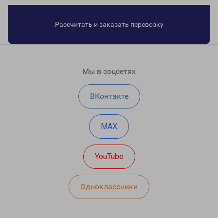
Рассчитать и заказать перевозку
Мы в соцсетях
ВКонтакте
MAX
YouTube
Одноклассники