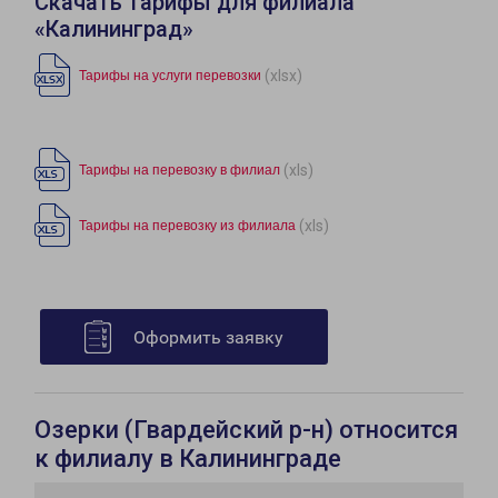
Скачать тарифы для филиала
«Калининград»
(xlsx)
Тарифы на услуги перевозки
(xls)
Тарифы на перевозку в филиал
(xls)
Тарифы на перевозку из филиала
Оформить заявку
Озерки (Гвардейский р-н) относится
к филиалу в Калининграде