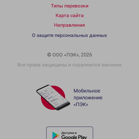
Типы перевозки
Карта сайта
Направления
О защите персональных данных
© ООО «ПЭК», 2026
Все права защищены и охраняются законом