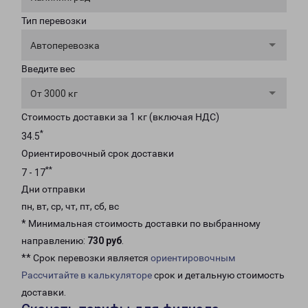
Тип перевозки
Автоперевозка
Введите вес
От 3000 кг
Стоимость доставки за 1 кг (включая НДС)
*
34.5
Ориентировочный срок доставки
**
7 - 17
Дни отправки
пн, вт, ср, чт, пт, сб, вс
* Минимальная стоимость доставки по выбранному
направлению:
730 руб
.
** Срок перевозки является
ориентировочным
Рассчитайте в калькуляторе
срок и детальную стоимость
доставки.