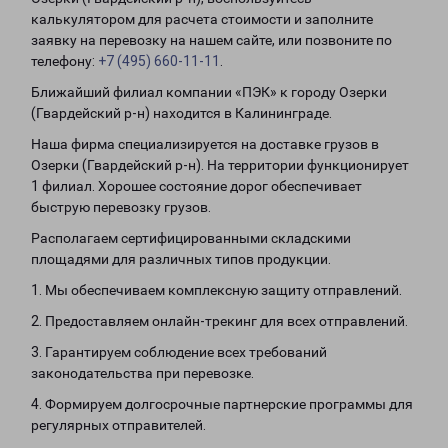
калькулятором для расчета стоимости и заполните
заявку на перевозку на нашем сайте, или позвоните по
телефону:
+7 (495) 660-11-11
.
Ближайший филиал компании «ПЭК» к городу Озерки
(Гвардейский р-н) находится в Калининграде.
Наша фирма специализируется на доставке грузов в
Озерки (Гвардейский р-н). На территории функционирует
1 филиал. Хорошее состояние дорог обеспечивает
быструю перевозку грузов.
Располагаем сертифицированными складскими
площадями для различных типов продукции.
1. Мы обеспечиваем комплексную защиту отправлений.
2. Предоставляем онлайн-трекинг для всех отправлений.
3. Гарантируем соблюдение всех требований
законодательства при перевозке.
4. Формируем долгосрочные партнерские программы для
регулярных отправителей.