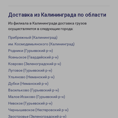
Доставка из Калининграда по области
Из филиала в Калининграде доставка грузов
осуществляется в следующие города:
Прибрежный (Калининград)
им. Космодемьянского (Калининград)
Родники (Гурьевский р-н)
Ясеньское (Гвардейский р-н)
Коврово (Зеленоградский р-н)
Луговое (Гурьевский р-н)
Ульяново (Неманский р-н)
Дубки (Неманский р-н)
Васильково (Гурьевский р-н)
Малое Исаково (Гурьевский р-н)
Невское (Гурьевский р-н)
Чернышевское (Нестеровский р-н)
Заостровье (Зеленоградский р-н)