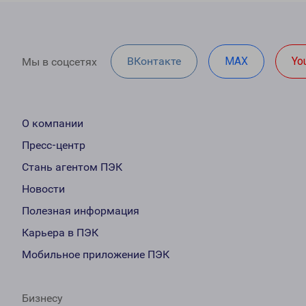
ВКонтакте
MAX
Yo
Мы в соцсетях
О компании
Пресс-центр
Стань агентом ПЭК
Новости
Полезная информация
Карьера в ПЭК
Мобильное приложение ПЭК
Бизнесу