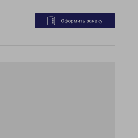
Оформить заявку