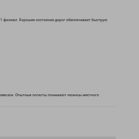
 1 филиал. Хорошее состояние дорог обеспечивает быструю
еревозок. Опытные логисты понимают нюансы местного