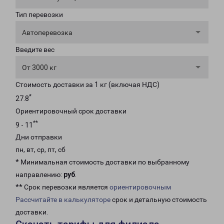
Тип перевозки
Автоперевозка
Введите вес
От 3000 кг
Стоимость доставки за 1 кг (включая НДС)
*
27.8
Ориентировочный срок доставки
**
9 - 11
Дни отправки
пн, вт, ср, пт, сб
* Минимальная стоимость доставки по выбранному
направлению:
руб
.
** Срок перевозки является
ориентировочным
Рассчитайте в калькуляторе
срок и детальную стоимость
доставки.