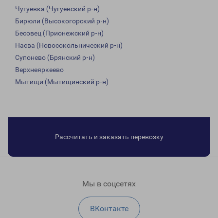
Чугуевка (Чугуевский р-н)
Бирюли (Высокогорский р-н)
Бесовец (Прионежский р-н)
Насва (Новосокольнический р-н)
Супонево (Брянский р-н)
Верхнеяркеево
Мытищи (Мытищинский р-н)
Рассчитать и заказать перевозку
Мы в соцсетях
ВКонтакте