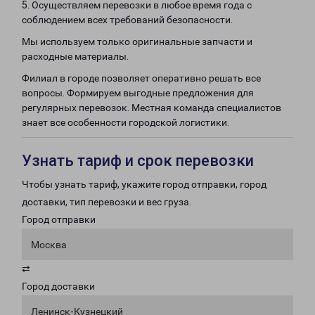
5. Осуществляем перевозки в любое время года с
соблюдением всех требований безопасности.
Мы используем только оригинальные запчасти и
расходные материалы.
Филиал в городе позволяет оперативно решать все
вопросы. Формируем выгодные предложения для
регулярных перевозок. Местная команда специалистов
знает все особенности городской логистики.
Узнать тариф и срок перевозки
Чтобы узнать тариф, укажите город отправки, город
доставки, тип перевозки и вес груза.
Город отправки
Москва
⇄
Город доставки
Ленинск-Кузнецкий