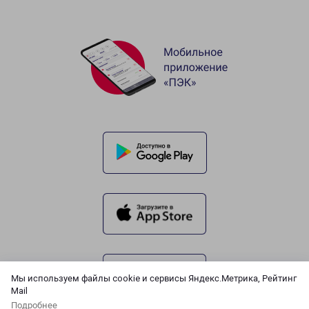
Мы используем файлы cookie и сервисы Яндекс.Метрика, Рейтинг
Mail
Подробнее