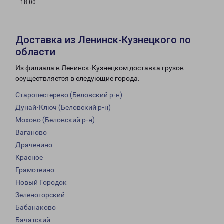
18:00
Доставка из Ленинск-Кузнецкого по
области
Из филиала в Ленинск-Кузнецком доставка грузов
осуществляется в следующие города:
Старопестерево (Беловский р-н)
Дунай-Ключ (Беловский р-н)
Мохово (Беловский р-н)
Ваганово
Драченино
Красное
Грамотеино
Новый Городок
Зеленогорский
Бабанаково
Бачатский