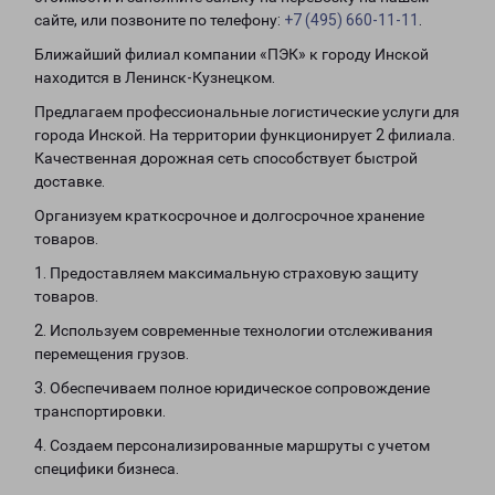
сайте, или позвоните по телефону:
+7 (495) 660-11-11
.
Ближайший филиал компании «ПЭК» к городу Инской
находится в Ленинск-Кузнецком.
Предлагаем профессиональные логистические услуги для
города Инской. На территории функционирует 2 филиала.
Качественная дорожная сеть способствует быстрой
доставке.
Организуем краткосрочное и долгосрочное хранение
товаров.
1. Предоставляем максимальную страховую защиту
товаров.
2. Используем современные технологии отслеживания
перемещения грузов.
3. Обеспечиваем полное юридическое сопровождение
транспортировки.
4. Создаем персонализированные маршруты с учетом
специфики бизнеса.