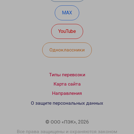
MAX
YouTube
Одноклассники
Типы перевозки
Карта сайта
Направления
О защите персональных данных
© ООО «ПЭК», 2026
Все права защищены и охраняются законом