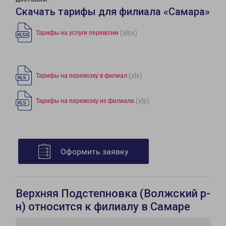
Скачать тарифы для филиала «Самара»
(xlsx)
Тарифы на услуги перевозки
(xls)
Тарифы на перевозку в филиал
(xls)
Тарифы на перевозку из филиала
Оформить заявку
Верхняя Подстепновка (Волжский р-
н) относится к филиалу в Самаре