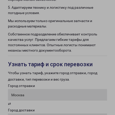
5. Адаптируем технику и логистику под различные
погодные условия.
Мы используем только оригинальные запчасти и
расходные материалы.
Собственное подразделение обеспечивает контроль
качества услуг. Предлагаем гибкие тарифы для
постоянных клиентов. Опытные логисты понимают
нюансы местного документооборота.
Узнать тариф и срок перевозки
Чтобы узнать тариф, укажите город отправки, город
доставки, тип перевозки и вес груза.
Город отправки
Москва
⇄
Город доставки