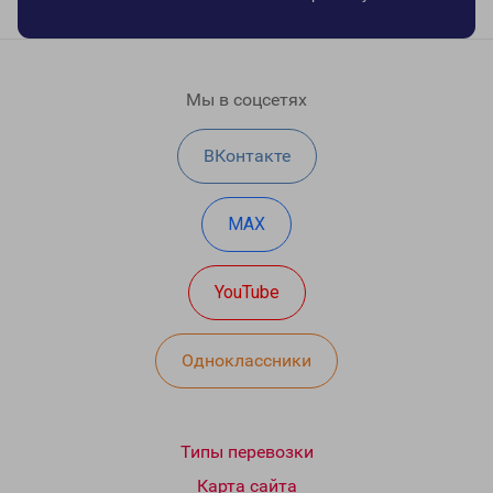
Мы в соцсетях
ВКонтакте
MAX
YouTube
Одноклассники
Типы перевозки
Карта сайта