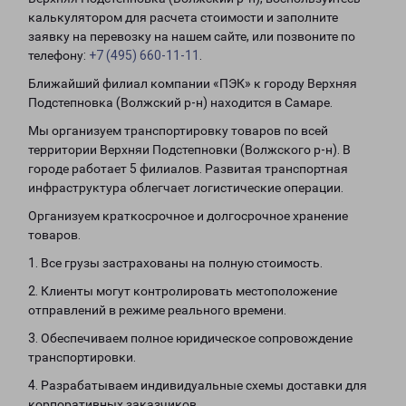
калькулятором для расчета стоимости и заполните
заявку на перевозку на нашем сайте, или позвоните по
телефону:
+7 (495) 660-11-11
.
Ближайший филиал компании «ПЭК» к городу Верхняя
Подстепновка (Волжский р-н) находится в Самаре.
Мы организуем транспортировку товаров по всей
территории Верхняи Подстепновки (Волжского р-н). В
городе работает 5 филиалов. Развитая транспортная
инфраструктура облегчает логистические операции.
Организуем краткосрочное и долгосрочное хранение
товаров.
1. Все грузы застрахованы на полную стоимость.
2. Клиенты могут контролировать местоположение
отправлений в режиме реального времени.
3. Обеспечиваем полное юридическое сопровождение
транспортировки.
4. Разрабатываем индивидуальные схемы доставки для
корпоративных заказчиков.