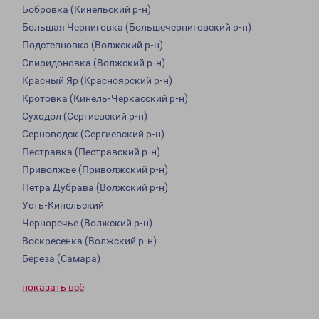
Бобровка (Кинельский р-н)
Большая Черниговка (Большечерниговский р-н)
Подстепновка (Волжский р-н)
Спиридоновка (Волжский р-н)
Красный Яр (Красноярский р-н)
Кротовка (Кинель-Черкасский р-н)
Суходол (Сергиевский р-н)
Серноводск (Сергиевский р-н)
Пестравка (Пестравский р-н)
Приволжье (Приволжский р-н)
Петра Дубрава (Волжский р-н)
Усть-Кинельский
Черноречье (Волжский р-н)
Воскресенка (Волжский р-н)
Береза (Самара)
показать всё