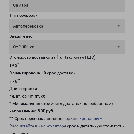
Самара
Тип перевозки
Автоперевозка
Введите вес
От 3000 кг
Стоимость доставки за 1 кг (включая НДС)
*
19.3
Ориентировочный срок доставки
**
3 - 6
Дни отправки
пн, вт, ср, чт, пт, сб
* Минимальная стоимость доставки по выбранному
направлению:
500 руб
.
** Срок перевозки является
ориентировочным
Рассчитайте в калькуляторе
срок и детальную стоимость
доставки.