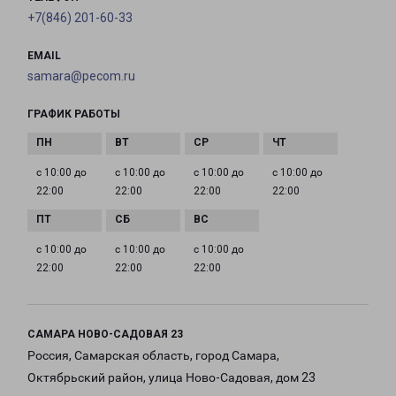
+7(846) 201-60-33
EMAIL
samara@pecom.ru
ГРАФИК РАБОТЫ
с 10:00 до
с 10:00 до
с 10:00 до
с 10:00 до
22:00
22:00
22:00
22:00
с 10:00 до
с 10:00 до
с 10:00 до
22:00
22:00
22:00
САМАРА НОВО-САДОВАЯ 23
Россия, Самарская область, город Самара,
Октябрьский район, улица Ново-Садовая, дом 23