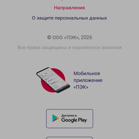
Направления
О защите персональных данных
© ООО «ПЭК», 2026
Все права защищены и охраняются законом