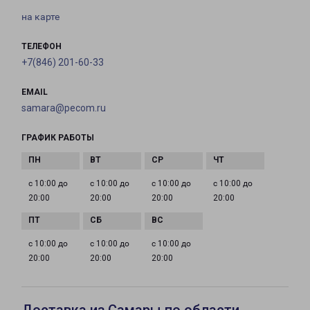
на карте
ТЕЛЕФОН
+7(846) 201-60-33
EMAIL
samara@pecom.ru
ГРАФИК РАБОТЫ
с 10:00 до
с 10:00 до
с 10:00 до
с 10:00 до
20:00
20:00
20:00
20:00
с 10:00 до
с 10:00 до
с 10:00 до
20:00
20:00
20:00