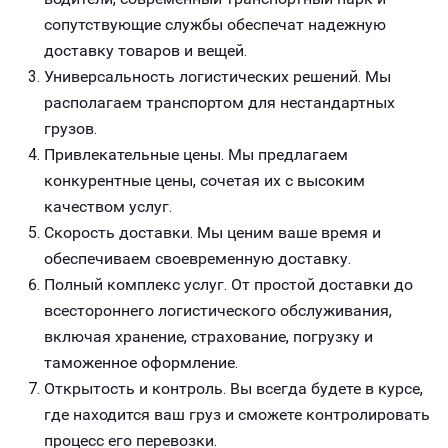
сопутствующие службы обеспечат надежную
доставку товаров и вещей.
Универсальность логистических решений. Мы
располагаем транспортом для нестандартных
грузов.
Привлекательные цены. Мы предлагаем
конкурентные цены, сочетая их с высоким
качеством услуг.
Скорость доставки. Мы ценим ваше время и
обеспечиваем своевременную доставку.
Полный комплекс услуг. От простой доставки до
всестороннего логистического обслуживания,
включая хранение, страхование, погрузку и
таможенное оформление.
Открытость и контроль. Вы всегда будете в курсе,
где находится ваш груз и сможете контролировать
процесс его перевозки.