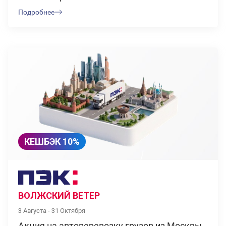
Подробнее
КЕШБЭК 10%
ВОЛЖСКИЙ ВЕТЕР
3 Августа - 31 Октября
Акция на автоперевозку грузов из Москвы