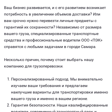
Ваш бизнес развивается, и с его развитием возникает
потребность в увеличении объемов доставки? Или
вам срочно нужно перевезти личные предметы с
гарантией их сохранности? Независимо от размера
вашего груза, специализированные транспортные
средства и профессиональные водители ООО «ПЭК»
справятся с любыми задачами в городе Самара.
Несколько причин, почему стоит выбрать нашу
компанию для грузоперевозки.
Персонализированный подход. Мы внимательно
изучаем ваши требования и предлагаем
наилучшие варианты для транспортировки именно
вашего груза и именно в вашем регионе.
Гарантия безопасности. Наши квалифицированные
водители, современный транспортный парк и