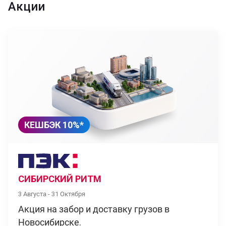
Акции
КЕШБЭК 10%*
СИБИРСКИЙ РИТМ
3 Августа - 31 Октября
Акция на забор и доставку грузов в
Новосибирске.