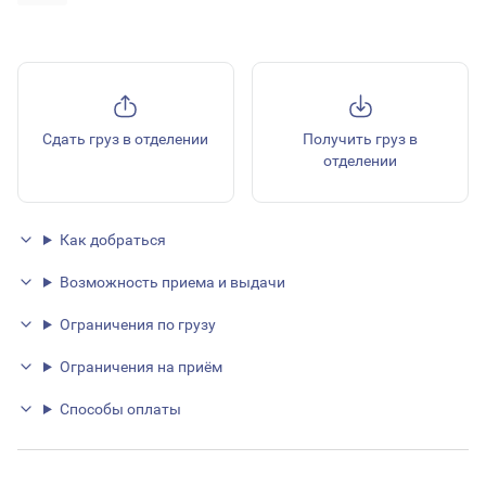
Сдать груз в отделении
Получить груз в
отделении
Как добраться
Возможность приема и выдачи
Ограничения по грузу
Ограничения на приём
Способы оплаты