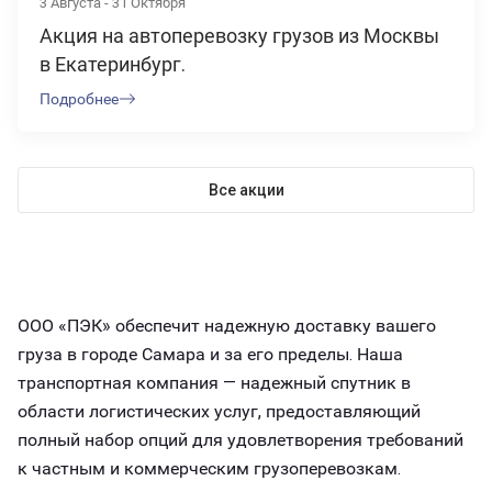
3 Августа - 31 Октября
Акция на автоперевозку грузов из Москвы
в Екатеринбург.
Подробнее
Все акции
ООО «ПЭК» обеспечит надежную доставку вашего
груза в городе Самара и за его пределы. Наша
транспортная компания — надежный спутник в
области логистических услуг, предоставляющий
полный набор опций для удовлетворения требований
к частным и коммерческим грузоперевозкам.