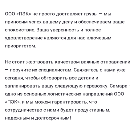
ООО «ПЭК» не просто доставляет грузы — мы
приносим успех вашему делу и обеспечиваем ваше
спокойствие. Ваша уверенность и полное
удовлетворение являются для нас ключевым
приоритетом.
Не стоит жертвовать качеством важных отправлений
— поручите их специалистам. Свяжитесь с нами уже
сегодня, чтобы обговорить все детали и
запланировать вашу следующую перевозку. Самара -
одно из основных логистических направлений ООО
«ПЭК», и мы можем гарантировать, что
сотрудничество с нами будет продуктивным,
надежным и долгосрочным!