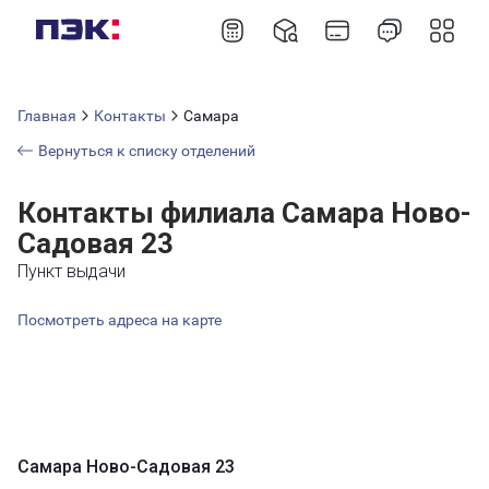
Главная
Контакты
Самара
Вернуться к списку отделений
Контакты филиала Самара Ново-
Садовая 23
Пункт выдачи
Посмотреть адреса на карте
Самара Ново-Садовая 23