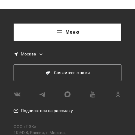
Меню
Москва
Свяжитесь с нами
Подписаться на рассылку
ООО «ПЭК»
109428, Россия, г. Москва,