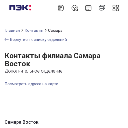
Главная
Контакты
Самара
Вернуться к списку отделений
Контакты филиала Самара
Восток
Дополнительное отделение
Посмотреть адреса на карте
Самара Восток