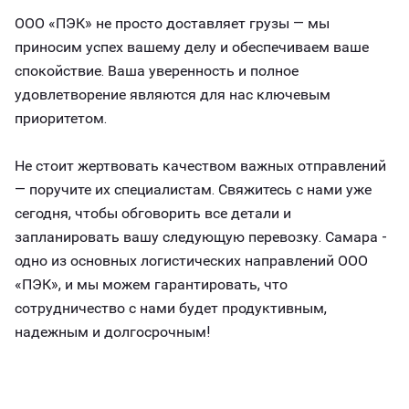
ООО «ПЭК» не просто доставляет грузы — мы
приносим успех вашему делу и обеспечиваем ваше
спокойствие. Ваша уверенность и полное
удовлетворение являются для нас ключевым
приоритетом.
Не стоит жертвовать качеством важных отправлений
— поручите их специалистам. Свяжитесь с нами уже
сегодня, чтобы обговорить все детали и
запланировать вашу следующую перевозку. Самара -
одно из основных логистических направлений ООО
«ПЭК», и мы можем гарантировать, что
сотрудничество с нами будет продуктивным,
надежным и долгосрочным!