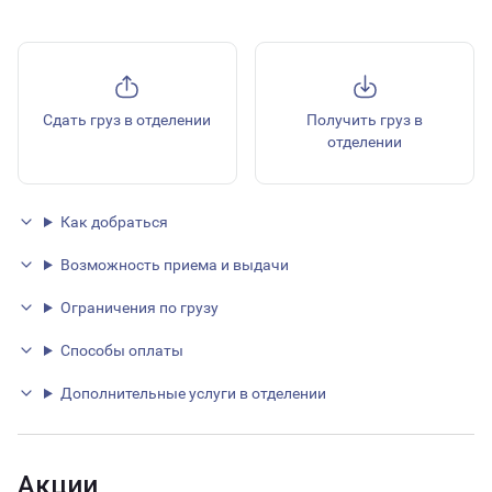
Сдать груз в отделении
Получить груз в
отделении
Как добраться
Возможность приема и выдачи
Ограничения по грузу
Способы оплаты
Дополнительные услуги в отделении
Акции