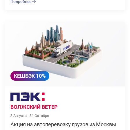
Подробнее
КЕШБЭК 10%
ВОЛЖСКИЙ ВЕТЕР
3 Августа - 31 Октября
Акция на автоперевозку грузов из Москвы