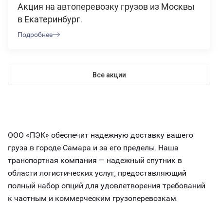
Акция на автоперевозку грузов из Москвы
в Екатеринбург.
Подробнее
Все акции
ООО «ПЭК» обеспечит надежную доставку вашего
груза в городе Самара и за его пределы. Наша
транспортная компания — надежный спутник в
области логистических услуг, предоставляющий
полный набор опций для удовлетворения требований
к частным и коммерческим грузоперевозкам.