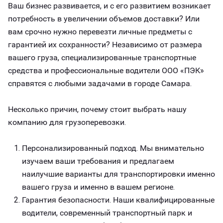
Ваш бизнес развивается, и с его развитием возникает
потребность в увеличении объемов доставки? Или
вам срочно нужно перевезти личные предметы с
гарантией их сохранности? Независимо от размера
вашего груза, специализированные транспортные
средства и профессиональные водители ООО «ПЭК»
справятся с любыми задачами в городе Самара.
Несколько причин, почему стоит выбрать нашу
компанию для грузоперевозки.
Персонализированный подход. Мы внимательно
изучаем ваши требования и предлагаем
наилучшие варианты для транспортировки именно
вашего груза и именно в вашем регионе.
Гарантия безопасности. Наши квалифицированные
водители, современный транспортный парк и