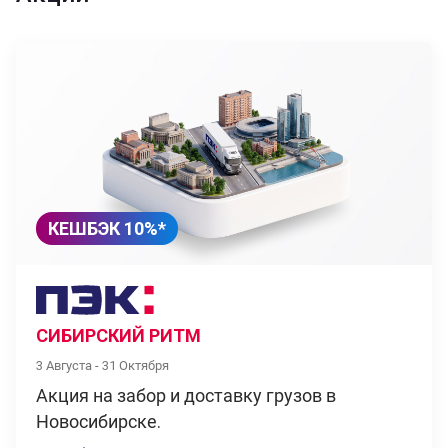
КЕШБЭК 10%*
СИБИРСКИЙ РИТМ
3 Августа - 31 Октября
Акция на забор и доставку грузов в
Новосибирске.