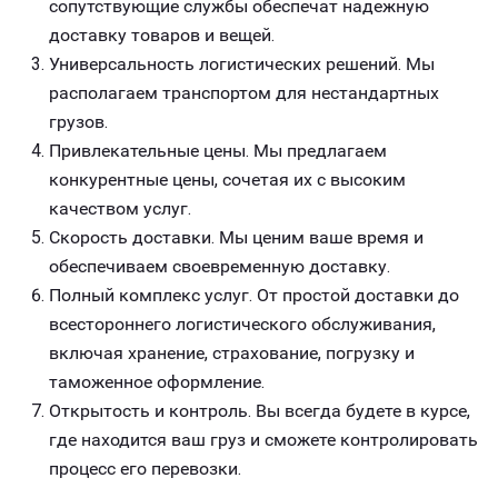
сопутствующие службы обеспечат надежную
доставку товаров и вещей.
Универсальность логистических решений. Мы
располагаем транспортом для нестандартных
грузов.
Привлекательные цены. Мы предлагаем
конкурентные цены, сочетая их с высоким
качеством услуг.
Скорость доставки. Мы ценим ваше время и
обеспечиваем своевременную доставку.
Полный комплекс услуг. От простой доставки до
всестороннего логистического обслуживания,
включая хранение, страхование, погрузку и
таможенное оформление.
Открытость и контроль. Вы всегда будете в курсе,
где находится ваш груз и сможете контролировать
процесс его перевозки.