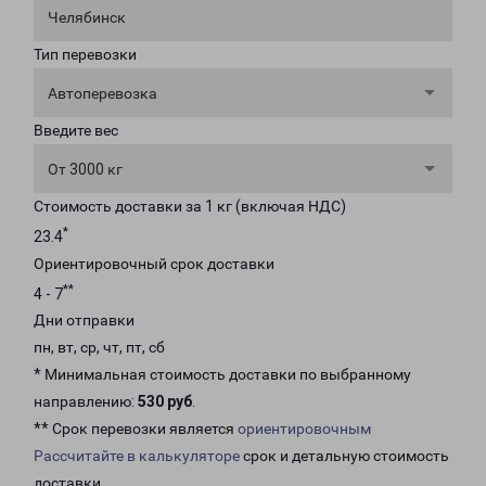
Челябинск
Тип перевозки
Автоперевозка
Введите вес
От 3000 кг
Стоимость доставки за 1 кг (включая НДС)
*
23.4
Ориентировочный срок доставки
**
4 - 7
Дни отправки
пн, вт, ср, чт, пт, сб
* Минимальная стоимость доставки по выбранному
направлению:
530 руб
.
** Срок перевозки является
ориентировочным
Рассчитайте в калькуляторе
срок и детальную стоимость
доставки.