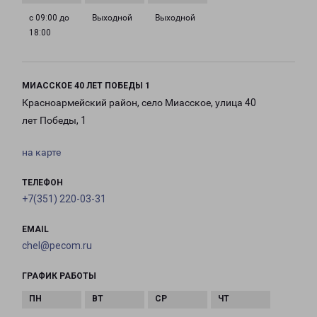
с 09:00 до
Выходной
Выходной
18:00
МИАССКОЕ 40 ЛЕТ ПОБЕДЫ 1
Красноармейский район, село Миасское, улица 40
лет Победы, 1
на карте
ТЕЛЕФОН
+7(351) 220-03-31
EMAIL
chel@pecom.ru
ГРАФИК РАБОТЫ