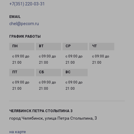
+7(351) 220-03-31
EMAIL
chel@pecom.ru
ГРАФИК РАБОТЫ
с 09:00 до
с 09:00 до
с 09:00 до
с 09:00 до
21:00
21:00
21:00
21:00
с 09:00 до
с 09:00 до
с 09:00 до
21:00
21:00
21:00
ЧЕЛЯБИНСК ПЕТРА СТОЛЫПИНА 3
город Челябинск, улица Петра Столыпина, 3
на карте