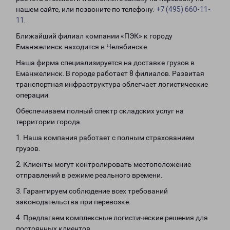
нашем сайте, или позвоните по телефону:
+7 (495) 660-11-
11
.
Ближайший филиал компании «ПЭК» к городу
Еманжелинск находится в Челябинске.
Наша фирма специализируется на доставке грузов в
Еманжелинск. В городе работает 8 филиалов. Развитая
транспортная инфраструктура облегчает логистические
операции.
Обеспечиваем полный спектр складских услуг на
территории города.
1. Наша компания работает с полным страхованием
грузов.
2. Клиенты могут контролировать местоположение
отправлений в режиме реального времени.
3. Гарантируем соблюдение всех требований
законодательства при перевозке.
4. Предлагаем комплексные логистические решения для
постоянных клиентов.