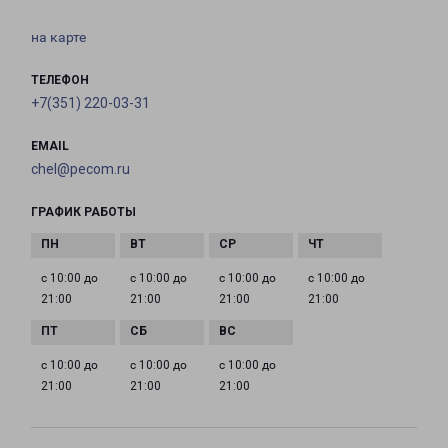
на карте
ТЕЛЕФОН
+7(351) 220-03-31
EMAIL
chel@pecom.ru
ГРАФИК РАБОТЫ
с 10:00 до
с 10:00 до
с 10:00 до
с 10:00 до
21:00
21:00
21:00
21:00
с 10:00 до
с 10:00 до
с 10:00 до
21:00
21:00
21:00