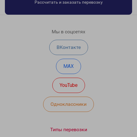
Рассчитать и заказать перевозку
Мы в соцсетях
ВКонтакте
MAX
YouTube
Одноклассники
Типы перевозки