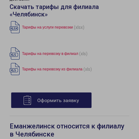
Скачать тарифы для филиала
«Челябинск»
(xlsx)
Тарифы на услуги перевозки
(xls)
Тарифы на перевозку в филиал
(xls)
Тарифы на перевозку из филиала
Оформить заявку
Еманжелинск относится к филиалу
в Челябинске