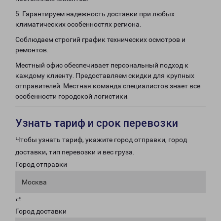
5. Гарантируем надежность доставки при любых
климатических особенностях региона.
Соблюдаем строгий график технических осмотров и
ремонтов.
Местный офис обеспечивает персональный подход к
каждому клиенту. Предоставляем скидки для крупных
отправителей. Местная команда специалистов знает все
особенности городской логистики.
Узнать тариф и срок перевозки
Чтобы узнать тариф, укажите город отправки, город
доставки, тип перевозки и вес груза.
Город отправки
Москва
⇄
Город доставки