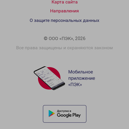
Карта сайта
Направления
О защите персональных данных
© ООО «ПЭК», 2026
Все права защищены и охраняются законом