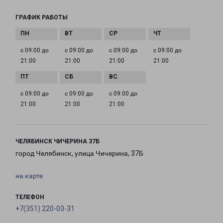
ГРАФИК РАБОТЫ
с 09:00 до
с 09:00 до
с 09:00 до
с 09:00 до
21:00
21:00
21:00
21:00
с 09:00 до
с 09:00 до
с 09:00 до
21:00
21:00
21:00
ЧЕЛЯБИНСК ЧИЧЕРИНА 37Б
город Челябинск, улица Чичерина, 37Б
на карте
ТЕЛЕФОН
+7(351) 220-03-31