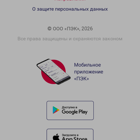
О защите персональных данных
© ООО «ПЭК», 2026
Все права защищены и охраняются законом