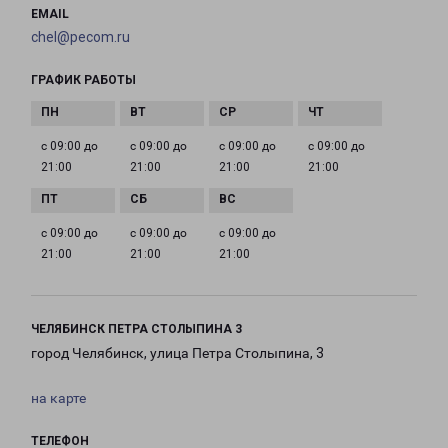
EMAIL
chel@pecom.ru
ГРАФИК РАБОТЫ
с 09:00 до
с 09:00 до
с 09:00 до
с 09:00 до
21:00
21:00
21:00
21:00
с 09:00 до
с 09:00 до
с 09:00 до
21:00
21:00
21:00
ЧЕЛЯБИНСК ПЕТРА СТОЛЫПИНА 3
город Челябинск, улица Петра Столыпина, 3
на карте
ТЕЛЕФОН