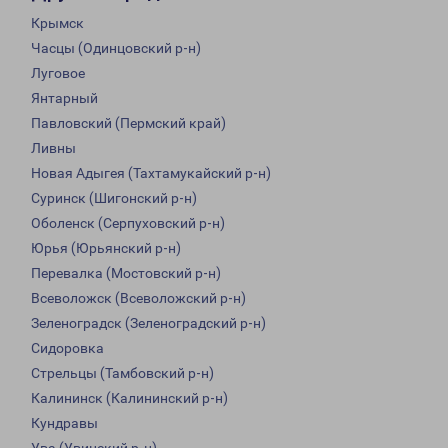
Крымск
Часцы (Одинцовский р-н)
Луговое
Янтарный
Павловский (Пермский край)
Ливны
Новая Адыгея (Тахтамукайский р-н)
Суринск (Шигонский р-н)
Оболенск (Серпуховский р-н)
Юрья (Юрьянский р-н)
Перевалка (Мостовский р-н)
Всеволожск (Всеволожский р-н)
Зеленоградск (Зеленоградский р-н)
Сидоровка
Стрельцы (Тамбовский р-н)
Калининск (Калининский р-н)
Кундравы