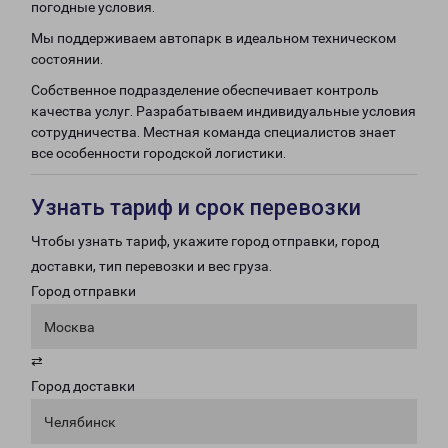
погодные условия.
Мы поддерживаем автопарк в идеальном техническом
состоянии.
Собственное подразделение обеспечивает контроль
качества услуг. Разрабатываем индивидуальные условия
сотрудничества. Местная команда специалистов знает
все особенности городской логистики.
Узнать тариф и срок перевозки
Чтобы узнать тариф, укажите город отправки, город
доставки, тип перевозки и вес груза.
Город отправки
Москва
⇄
Город доставки
Челябинск