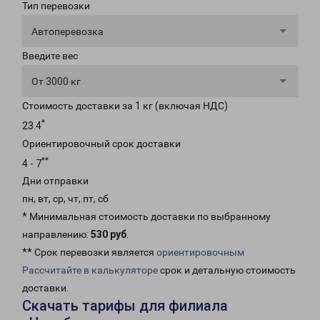
Тип перевозки
Автоперевозка
Введите вес
От 3000 кг
Стоимость доставки за 1 кг (включая НДС)
*
23.4
Ориентировочный срок доставки
**
4 - 7
Дни отправки
пн, вт, ср, чт, пт, сб
* Минимальная стоимость доставки по выбранному
направлению:
530 руб
.
** Срок перевозки является
ориентировочным
Рассчитайте в калькуляторе
срок и детальную стоимость
доставки.
Скачать тарифы для филиала