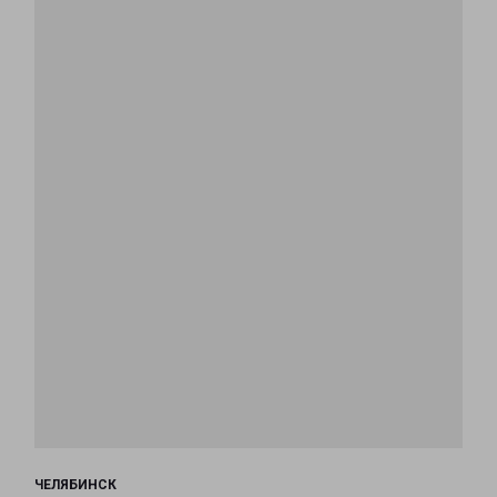
ЧЕЛЯБИНСК