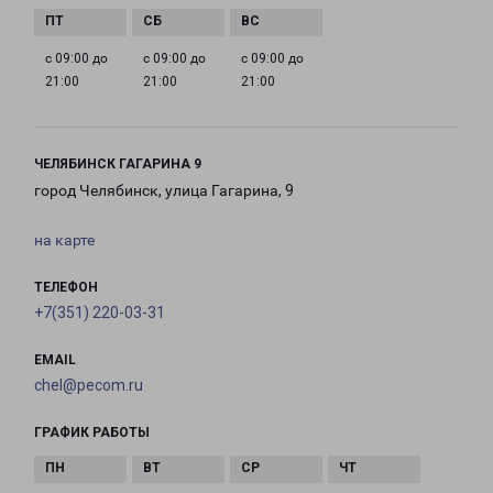
с 09:00 до
с 09:00 до
с 09:00 до
21:00
21:00
21:00
ЧЕЛЯБИНСК ГАГАРИНА 9
город Челябинск, улица Гагарина, 9
на карте
ТЕЛЕФОН
+7(351) 220-03-31
EMAIL
chel@pecom.ru
ГРАФИК РАБОТЫ