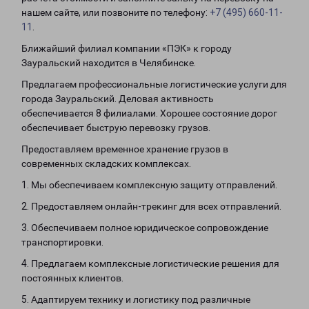
нашем сайте, или позвоните по телефону:
+7 (495) 660-11-
11
.
Ближайший филиал компании «ПЭК» к городу
Зауральский находится в Челябинске.
Предлагаем профессиональные логистические услуги для
города Зауральский. Деловая активность
обеспечивается 8 филиалами. Хорошее состояние дорог
обеспечивает быструю перевозку грузов.
Предоставляем временное хранение грузов в
современных складских комплексах.
1. Мы обеспечиваем комплексную защиту отправлений.
2. Предоставляем онлайн-трекинг для всех отправлений.
3. Обеспечиваем полное юридическое сопровождение
транспортировки.
4. Предлагаем комплексные логистические решения для
постоянных клиентов.
5. Адаптируем технику и логистику под различные