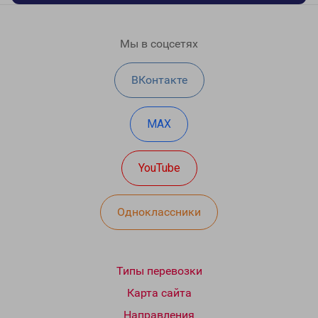
Мы в соцсетях
ВКонтакте
MAX
YouTube
Одноклассники
Типы перевозки
Карта сайта
Направления