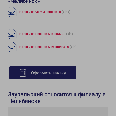
«Челябинск»
(xlsx)
Тарифы на услуги перевозки
(xls)
Тарифы на перевозку в филиал
(xls)
Тарифы на перевозку из филиала
Оформить заявку
Зауральский относится к филиалу в
Челябинске