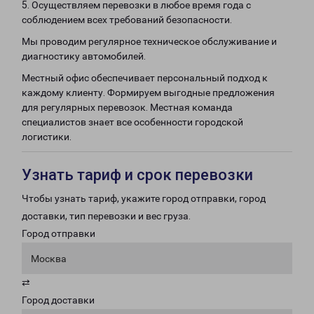
5. Осуществляем перевозки в любое время года с
соблюдением всех требований безопасности.
Мы проводим регулярное техническое обслуживание и
диагностику автомобилей.
Местный офис обеспечивает персональный подход к
каждому клиенту. Формируем выгодные предложения
для регулярных перевозок. Местная команда
специалистов знает все особенности городской
логистики.
Узнать тариф и срок перевозки
Чтобы узнать тариф, укажите город отправки, город
доставки, тип перевозки и вес груза.
Город отправки
Москва
⇄
Город доставки