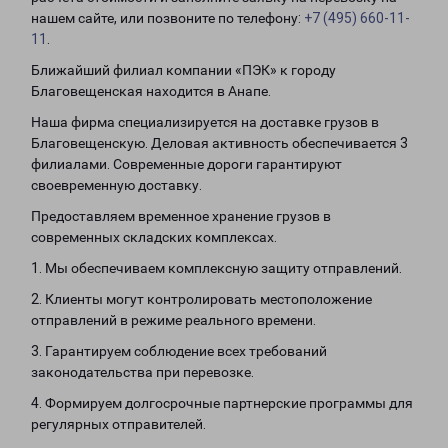
нашем сайте, или позвоните по телефону:
+7 (495) 660-11-
11
.
Ближайший филиал компании «ПЭК» к городу
Благовещенская находится в Анапе.
Наша фирма специализируется на доставке грузов в
Благовещенскую. Деловая активность обеспечивается 3
филиалами. Современные дороги гарантируют
своевременную доставку.
Предоставляем временное хранение грузов в
современных складских комплексах.
1. Мы обеспечиваем комплексную защиту отправлений.
2. Клиенты могут контролировать местоположение
отправлений в режиме реального времени.
3. Гарантируем соблюдение всех требований
законодательства при перевозке.
4. Формируем долгосрочные партнерские программы для
регулярных отправителей.