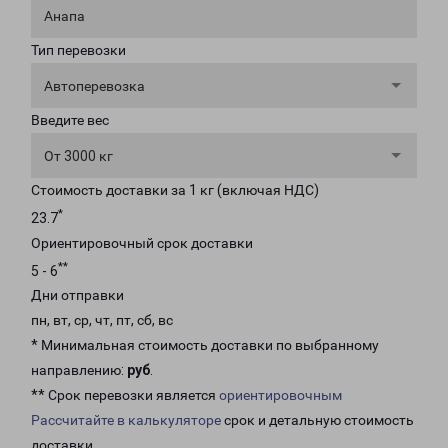
Анапа
Тип перевозки
Автоперевозка
Введите вес
От 3000 кг
Стоимость доставки за 1 кг (включая НДС)
*
23.7
Ориентировочный срок доставки
**
5 - 6
Дни отправки
пн, вт, ср, чт, пт, сб, вс
* Минимальная стоимость доставки по выбранному
направлению:
руб
.
** Срок перевозки является
ориентировочным
Рассчитайте в калькуляторе
срок и детальную стоимость
доставки.