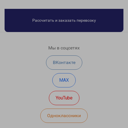
Рассчитать и заказать перевозку
Мы в соцсетях
ВКонтакте
MAX
YouTube
Одноклассники