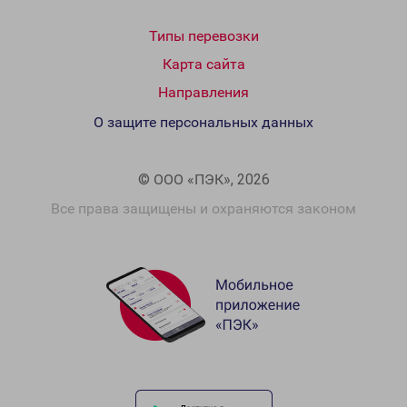
Типы перевозки
Карта сайта
Направления
О защите персональных данных
© ООО «ПЭК», 2026
Все права защищены и охраняются законом