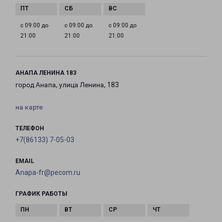
с 09:00 до
с 09:00 до
с 09:00 до
21:00
21:00
21:00
АНАПА ЛЕНИНА 183
город Анапа, улица Ленина, 183
на карте
ТЕЛЕФОН
+7(86133) 7-05-03
EMAIL
Anapa-fr@pecom.ru
ГРАФИК РАБОТЫ