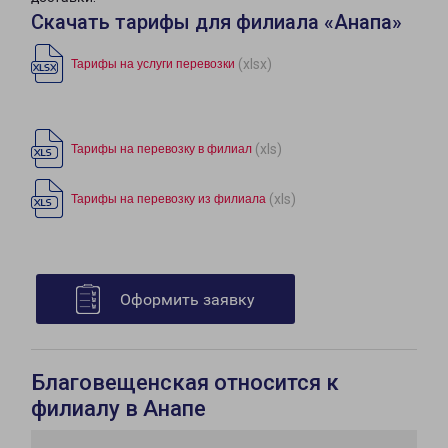
Скачать тарифы для филиала «Анапа»
(xlsx)
Тарифы на услуги перевозки
(xls)
Тарифы на перевозку в филиал
(xls)
Тарифы на перевозку из филиала
Оформить заявку
Благовещенская относится к
филиалу в Анапе