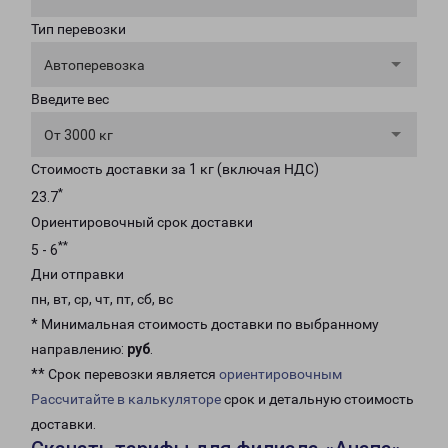
Тип перевозки
Автоперевозка
Введите вес
От 3000 кг
Стоимость доставки за 1 кг (включая НДС)
*
23.7
Ориентировочный срок доставки
**
5 - 6
Дни отправки
пн, вт, ср, чт, пт, сб, вс
* Минимальная стоимость доставки по выбранному
направлению:
руб
.
** Срок перевозки является
ориентировочным
Рассчитайте в калькуляторе
срок и детальную стоимость
доставки.