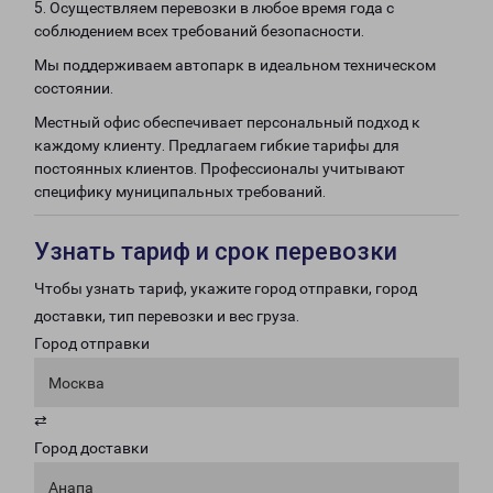
5. Осуществляем перевозки в любое время года с
соблюдением всех требований безопасности.
Мы поддерживаем автопарк в идеальном техническом
состоянии.
Местный офис обеспечивает персональный подход к
каждому клиенту. Предлагаем гибкие тарифы для
постоянных клиентов. Профессионалы учитывают
специфику муниципальных требований.
Узнать тариф и срок перевозки
Чтобы узнать тариф, укажите город отправки, город
доставки, тип перевозки и вес груза.
Город отправки
Москва
⇄
Город доставки
Анапа