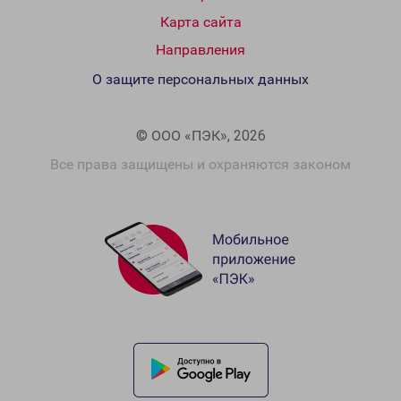
Карта сайта
Направления
О защите персональных данных
© ООО «ПЭК», 2026
Все права защищены и охраняются законом