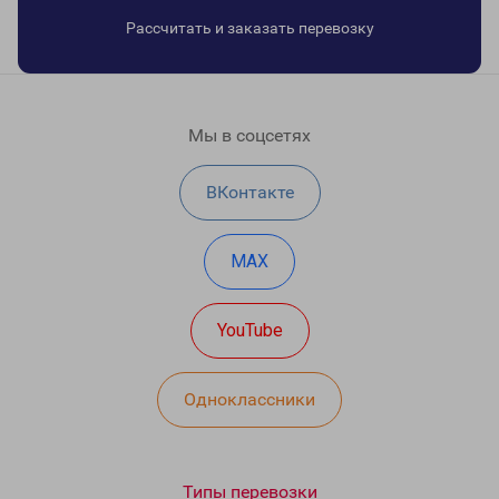
Рассчитать и заказать перевозку
Мы в соцсетях
ВКонтакте
MAX
YouTube
Одноклассники
Типы перевозки