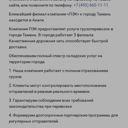
сайте, или позвоните по телефону:
+7 (495) 660-11-11
.
Ближайший филиал компании «ПЭК» к городу Тамань
находится в Анапе.
Компания ПЭК предоставляет услуги грузоперевозок в
городе Тамань. В городе работает 3 филиала.
Качественная дорожная сеть способствует быстрой
доставке.
Обеспечиваем полный спектр складских услуг на
территории города.
1. Наша компания работает с полным страхованием
грузов.
2. Клиенты могут контролировать местоположение
отправлений в режиме реального времени.
3. Гарантируем соблюдение всех требований
законодательства при перевозке.
4. Формируем долгосрочные партнерские программы для
регулярных отправителей.