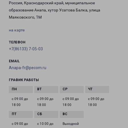
Россия, Краснодарский край, муниципальное
образование Анапа, хутор Усатова Балка, улица
Маяковского, 1М
на карте
ТЕЛЕФОН
+7(86133) 7-05-03
EMAIL
Anapa-fr@pecom.ru
ГРАФИК РАБОТЫ
с 09:00 до
с 09:00 до
с 09:00 до
с 09:00 до
18:00
18:00
18:00
18:00
с 09:00 до
с 10:00 до
Выходной