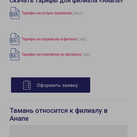
Скачать тарифы для филиала «Анапа»
(xlsx)
Тарифы на услуги перевозки
(xls)
Тарифы на перевозку в филиал
(xls)
Тарифы на перевозку из филиала
Оформить заявку
Тамань относится к филиалу в
Анапе