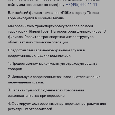
сайте, или позвоните по телефону:
+7 (495) 660-11-11
.
Ближайший филиал компании «ПЭК» к городу Тёплая
Гора находится в Нижнем Тагиле.
Мы организуем транспортировку товаров по всей
территории Тёплой Горы. На территории функционирует 3
филиала. Развитая транспортная инфраструктура
облегчает логистические операции.
Предоставляем временное хранение грузов в
современных складских комплексах.
1. Предоставляем максимальную страховую защиту
товаров.
2. Используем современные технологии отслеживания
перемещения грузов.
3. Гарантируем соблюдение всех требований
законодательства при перевозке.
4. Формируем долгосрочные партнерские программы для
регулярных отправителей.