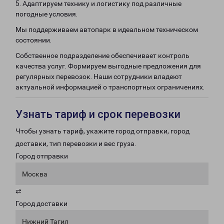
5. Адаптируем технику и логистику под различные
погодные условия.
Мы поддерживаем автопарк в идеальном техническом
состоянии.
Собственное подразделение обеспечивает контроль
качества услуг. Формируем выгодные предложения для
регулярных перевозок. Наши сотрудники владеют
актуальной информацией о транспортных ограничениях.
Узнать тариф и срок перевозки
Чтобы узнать тариф, укажите город отправки, город
доставки, тип перевозки и вес груза.
Город отправки
Москва
⇄
Город доставки
Нижний Тагил