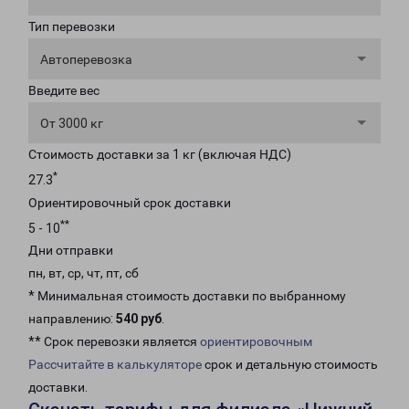
Тип перевозки
Автоперевозка
Введите вес
От 3000 кг
Стоимость доставки за 1 кг (включая НДС)
*
27.3
Ориентировочный срок доставки
**
5 - 10
Дни отправки
пн, вт, ср, чт, пт, сб
* Минимальная стоимость доставки по выбранному
направлению:
540 руб
.
** Срок перевозки является
ориентировочным
Рассчитайте в калькуляторе
срок и детальную стоимость
доставки.