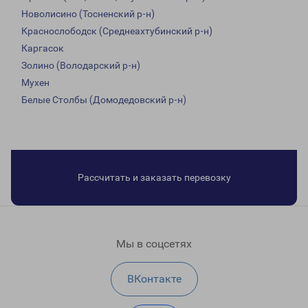
Новолисино (Тосненский р-н)
Краснослободск (Среднеахтубинский р-н)
Каргасок
Золино (Володарский р-н)
Мухен
Белые Столбы (Домодедовский р-н)
Рассчитать и заказать перевозку
Мы в соцсетях
ВКонтакте