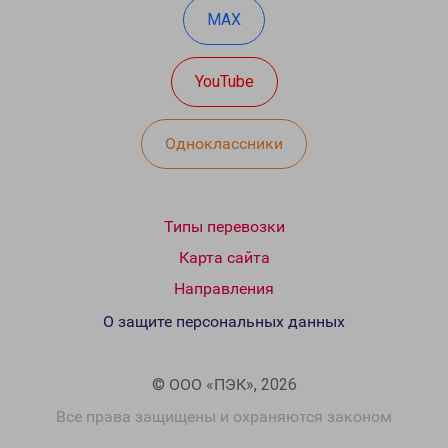
MAX
YouTube
Одноклассники
Типы перевозки
Карта сайта
Направления
О защите персональных данных
© ООО «ПЭК», 2026
Все права защищены и охраняются законом