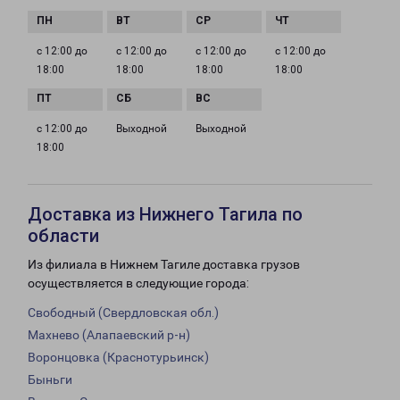
с 12:00 до
с 12:00 до
с 12:00 до
с 12:00 до
18:00
18:00
18:00
18:00
с 12:00 до
Выходной
Выходной
18:00
Доставка из Нижнего Тагила по
области
Из филиала в Нижнем Тагиле доставка грузов
осуществляется в следующие города:
Свободный (Свердловская обл.)
Махнево (Алапаевский р-н)
Воронцовка (Краснотурьинск)
Быньги