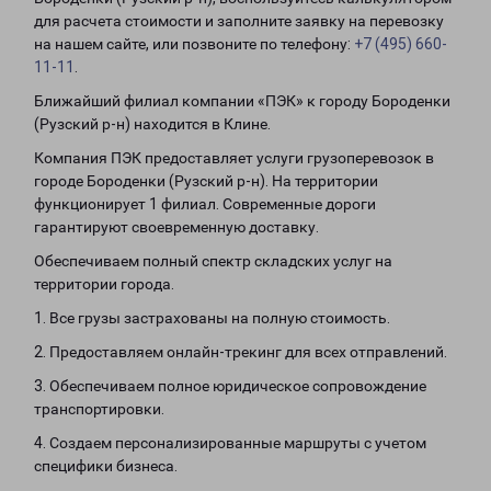
для расчета стоимости и заполните заявку на перевозку
на нашем сайте, или позвоните по телефону:
+7 (495) 660-
11-11
.
Ближайший филиал компании «ПЭК» к городу Бороденки
(Рузский р-н) находится в Клине.
Компания ПЭК предоставляет услуги грузоперевозок в
городе Бороденки (Рузский р-н). На территории
функционирует 1 филиал. Современные дороги
гарантируют своевременную доставку.
Обеспечиваем полный спектр складских услуг на
территории города.
1. Все грузы застрахованы на полную стоимость.
2. Предоставляем онлайн-трекинг для всех отправлений.
3. Обеспечиваем полное юридическое сопровождение
транспортировки.
4. Создаем персонализированные маршруты с учетом
специфики бизнеса.