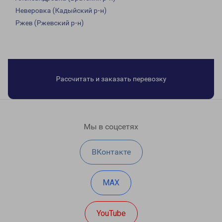
Неверовка (Кадыйский р-н)
Ржев (Ржевский р-н)
Рассчитать и заказать перевозку
Мы в соцсетях
ВКонтакте
MAX
YouTube