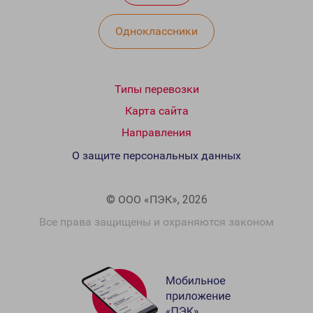
Одноклассники
Типы перевозки
Карта сайта
Направления
О защите персональных данных
© ООО «ПЭК», 2026
Все права защищены и охраняются законом