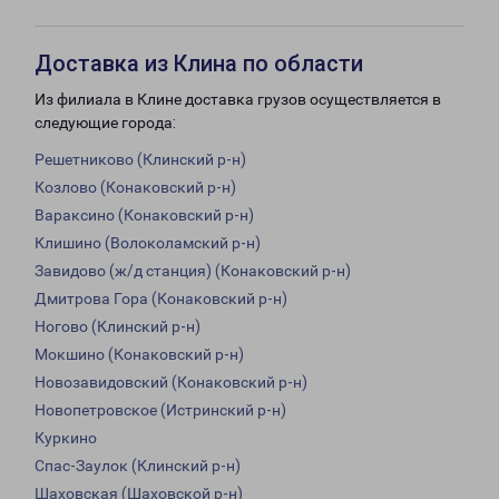
Доставка из Клина по области
Из филиала в Клине доставка грузов осуществляется в
следующие города:
Решетниково (Клинский р-н)
Козлово (Конаковский р-н)
Вараксино (Конаковский р-н)
Клишино (Волоколамский р-н)
Завидово (ж/д станция) (Конаковский р-н)
Дмитрова Гора (Конаковский р-н)
Ногово (Клинский р-н)
Мокшино (Конаковский р-н)
Новозавидовский (Конаковский р-н)
Новопетровское (Истринский р-н)
Куркино
Спас-Заулок (Клинский р-н)
Шаховская (Шаховской р-н)