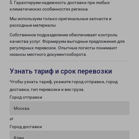
5. Гарантируем надежность доставки при любых
климатических особенностях региона.
Мы используем только оригинальные запчасти и
расходные материалы.
Собственное подразделение обеспечивает контроль
качества услуг. Формируем выгодные предложения для
регулярных перевозок. Опытные логисты понимают
нюансы местного документооборота.
Узнать тариф и срок перевозки
Чтобы узнать тариф, укажите город отправки, город
доставки, тип перевозки и вес груза.
Город отправки
Москва
⇄
Город доставки
Клин