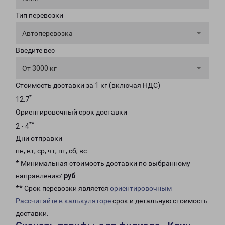
Тип перевозки
Автоперевозка
Введите вес
От 3000 кг
Стоимость доставки за 1 кг (включая НДС)
*
12.7
Ориентировочный срок доставки
**
2 - 4
Дни отправки
пн, вт, ср, чт, пт, сб, вс
* Минимальная стоимость доставки по выбранному
направлению:
руб
.
** Срок перевозки является
ориентировочным
Рассчитайте в калькуляторе
срок и детальную стоимость
доставки.