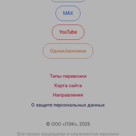
MAX
YouTube
Одноклассники
Типы перевозки
Карта сайта
Направления
О защите персональных данных
© ООО «ПЭК», 2026
Все права защищены и охраняются законом