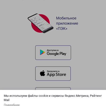
Мы используем файлы cookie и сервисы Яндекс.Метрика, Рейтинг
Mail
Подробнее