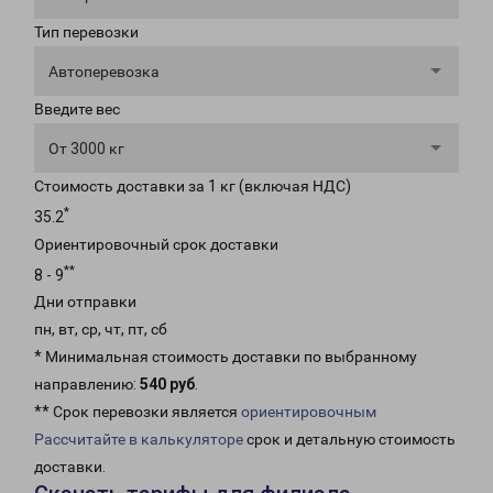
Тип перевозки
Автоперевозка
Введите вес
От 3000 кг
Стоимость доставки за 1 кг (включая НДС)
*
35.2
Ориентировочный срок доставки
**
8 - 9
Дни отправки
пн, вт, ср, чт, пт, сб
* Минимальная стоимость доставки по выбранному
направлению:
540 руб
.
** Срок перевозки является
ориентировочным
Рассчитайте в калькуляторе
срок и детальную стоимость
доставки.