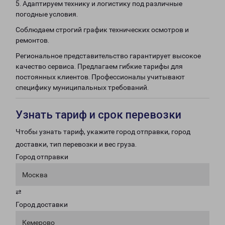
5. Адаптируем технику и логистику под различные
погодные условия.
Соблюдаем строгий график технических осмотров и
ремонтов.
Региональное представительство гарантирует высокое
качество сервиса. Предлагаем гибкие тарифы для
постоянных клиентов. Профессионалы учитывают
специфику муниципальных требований.
Узнать тариф и срок перевозки
Чтобы узнать тариф, укажите город отправки, город
доставки, тип перевозки и вес груза.
Город отправки
Москва
⇄
Город доставки
Кемерово