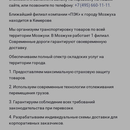
сайте, или позвоните по телефону:
+7 (495) 660-11-11
.
Ближайший филиал компании «ПЭК» к городу Мозжуха
находится в Кемерове.
Мы организуем транспортировку товаров по всей
территории Мозжухи. В Мозжухе работает 1 филиал.
Современные дороги гарантируют своевременную
доставку.
Обеспечиваем полный спектр складских услуг на
территории города.
1. Предоставляем максимальную страховую защиту
товаров.
2. Используем современные технологии отслеживания
перемещения грузов.
3. Гарантируем соблюдение всех требований
законодательства при перевозке.
4. Разрабатываем индивидуальные схемы доставки для
корпоративных заказчиков.