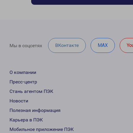
ВКонтакте
MAX
Yo
Мы в соцсетях
О компании
Пресс-центр
Стань агентом ПЭК
Новости
Полезная информация
Карьера в ПЭК
Мобильное приложение ПЭК