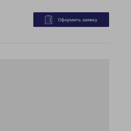
Оформить заявку