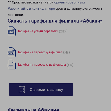
** Срок перевозки является
ориентировочным
Рассчитайте в калькуляторе
срок и детальную стоимость
доставки.
Скачать тарифы для филиала «Абакан»
(xlsx)
Тарифы на услуги перевозки
(xls)
Тарифы на перевозку в филиал
(xls)
Тарифы на перевозку из филиала
Оформить заявку
Филиалы в Абакане