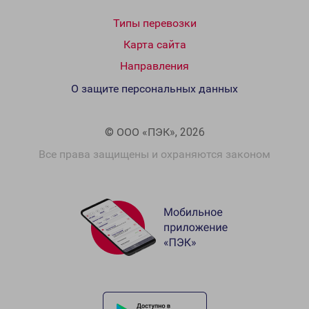
Типы перевозки
Карта сайта
Направления
О защите персональных данных
© ООО «ПЭК», 2026
Все права защищены и охраняются законом