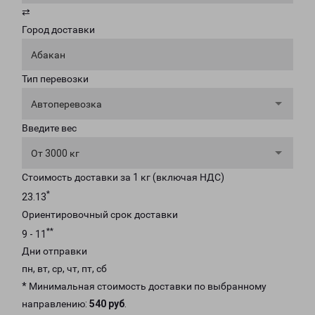
⇄
Город доставки
Абакан
Тип перевозки
Автоперевозка
Введите вес
От 3000 кг
Стоимость доставки за 1 кг (включая НДС)
*
23.13
Ориентировочный срок доставки
**
9 - 11
Дни отправки
пн, вт, ср, чт, пт, сб
* Минимальная стоимость доставки по выбранному
направлению:
540 руб
.