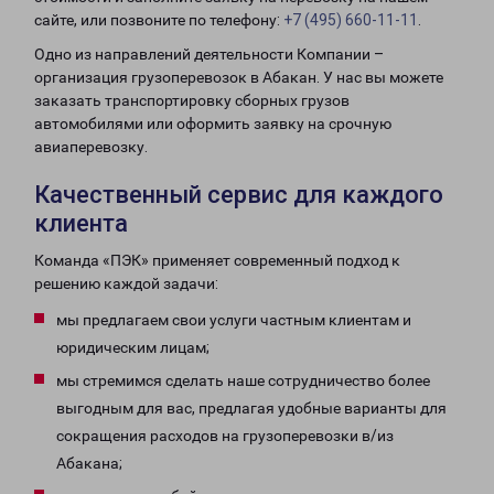
сайте, или позвоните по телефону:
+7 (495) 660-11-11
.
Одно из направлений деятельности Компании –
организация грузоперевозок в Абакан. У нас вы можете
заказать транспортировку сборных грузов
автомобилями или оформить заявку на срочную
авиаперевозку.
Качественный сервис для каждого
клиента
Команда «ПЭК» применяет современный подход к
решению каждой задачи:
мы предлагаем свои услуги частным клиентам и
юридическим лицам;
мы стремимся сделать наше сотрудничество более
выгодным для вас, предлагая удобные варианты для
сокращения расходов на грузоперевозки в/из
Абакана;