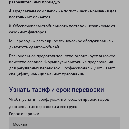
разрешительных процедур.
4. Предлагаем комплексные логистические решения для
постоянных клиентов.
5. Обеспечиваем стабильность поставок независимо от
сезонных факторов.
Мы проводим регулярное техническое обслуживание и
диагностику автомобилей.
Региональное представительство гарантирует высокое
качество сервиса. Формируем выгодные предложения
для регулярных перевозок. Профессионалы учитывают
специфику муниципальных требований.
Узнать тариф и срок перевозки
Чтобы узнать тариф, укажите город отправки, город
доставки, тип перевозки и вес груза.
Город отправки
Москва