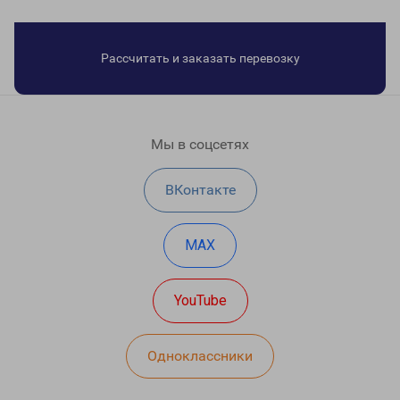
Рассчитать и заказать перевозку
Мы в соцсетях
ВКонтакте
MAX
YouTube
Одноклассники