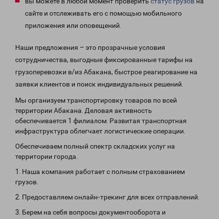
вы можете в любой момент проверить
статус грузов
на
сайте и отслеживать его с помощью мобильного
приложения или оповещений.
Наши предложения – это прозрачные условия
сотрудничества, выгодные фиксированные тарифы на
грузоперевозки в/из Абакана, быстрое реагирование на
заявки клиентов и поиск индивидуальных решений.
Мы организуем транспортировку товаров по всей
территории Абакана. Деловая активность
обеспечивается 1 филиалом. Развитая транспортная
инфраструктура облегчает логистические операции.
Обеспечиваем полный спектр складских услуг на
территории города.
1. Наша компания работает с полным страхованием
грузов.
2. Предоставляем онлайн-трекинг для всех отправлений.
3. Берем на себя вопросы документооборота и