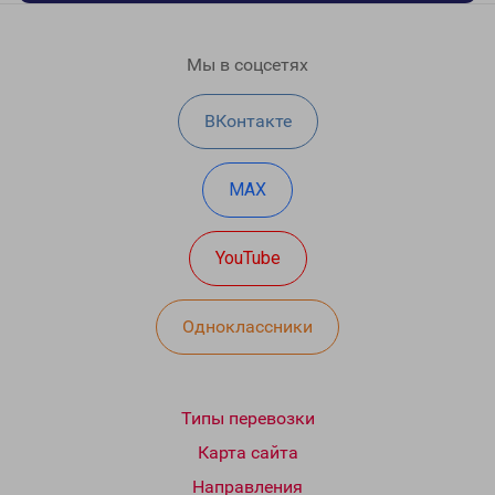
Мы в соцсетях
ВКонтакте
MAX
YouTube
Одноклассники
Типы перевозки
Карта сайта
Направления