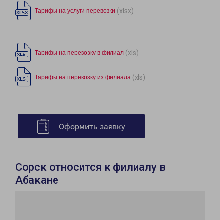
(xlsx)
Тарифы на услуги перевозки
(xls)
Тарифы на перевозку в филиал
(xls)
Тарифы на перевозку из филиала
Оформить заявку
Сорск относится к филиалу в
Абакане