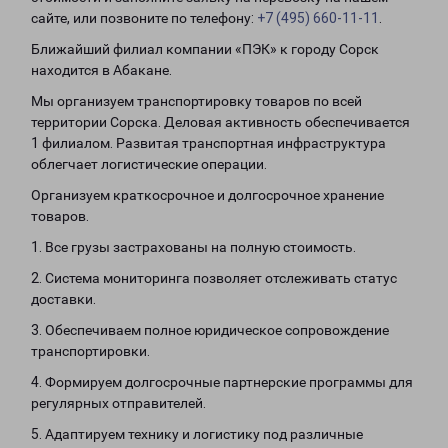
сайте, или позвоните по телефону:
+7 (495) 660-11-11
.
Ближайший филиал компании «ПЭК» к городу Сорск
находится в Абакане.
Мы организуем транспортировку товаров по всей
территории Сорска. Деловая активность обеспечивается
1 филиалом. Развитая транспортная инфраструктура
облегчает логистические операции.
Организуем краткосрочное и долгосрочное хранение
товаров.
1. Все грузы застрахованы на полную стоимость.
2. Система мониторинга позволяет отслеживать статус
доставки.
3. Обеспечиваем полное юридическое сопровождение
транспортировки.
4. Формируем долгосрочные партнерские программы для
регулярных отправителей.
5. Адаптируем технику и логистику под различные