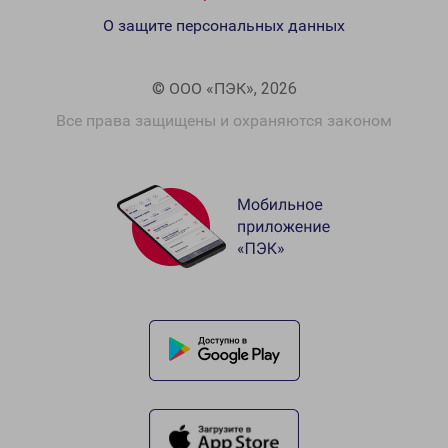
О защите персональных данных
© ООО «ПЭК», 2026
Все права защищены и охраняются законом