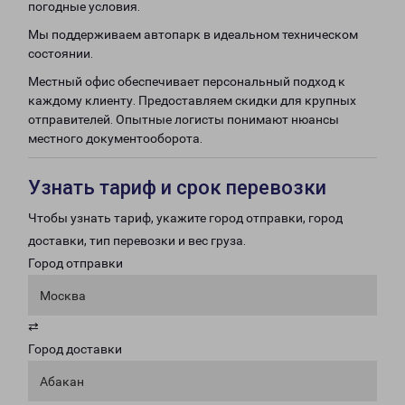
погодные условия.
Мы поддерживаем автопарк в идеальном техническом
состоянии.
Местный офис обеспечивает персональный подход к
каждому клиенту. Предоставляем скидки для крупных
отправителей. Опытные логисты понимают нюансы
местного документооборота.
Узнать тариф и срок перевозки
Чтобы узнать тариф, укажите город отправки, город
доставки, тип перевозки и вес груза.
Город отправки
Москва
⇄
Город доставки
Абакан