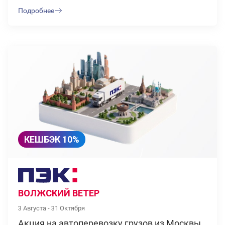
Подробнее
КЕШБЭК 10%
ВОЛЖСКИЙ ВЕТЕР
3 Августа - 31 Октября
Акция на автоперевозку грузов из Москвы