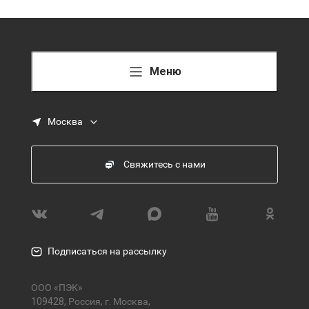
Меню
Москва
Свяжитесь с нами
Подписаться на рассылку
ООО «ПЭК»
109428, Россия, г. Москва,