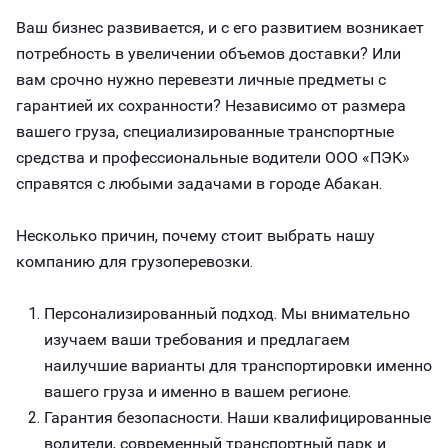
Ваш бизнес развивается, и с его развитием возникает
потребность в увеличении объемов доставки? Или
вам срочно нужно перевезти личные предметы с
гарантией их сохранности? Независимо от размера
вашего груза, специализированные транспортные
средства и профессиональные водители ООО «ПЭК»
справятся с любыми задачами в городе Абакан.
Несколько причин, почему стоит выбрать нашу
компанию для грузоперевозки.
Персонализированный подход. Мы внимательно
изучаем ваши требования и предлагаем
наилучшие варианты для транспортировки именно
вашего груза и именно в вашем регионе.
Гарантия безопасности. Наши квалифицированные
водители, современный транспортный парк и