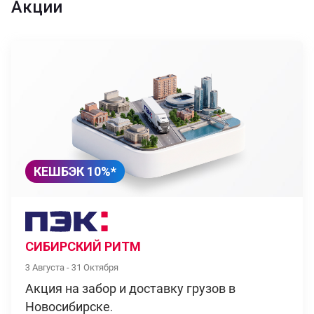
Акции
КЕШБЭК 10%*
СИБИРСКИЙ РИТМ
3 Августа - 31 Октября
Акция на забор и доставку грузов в
Новосибирске.