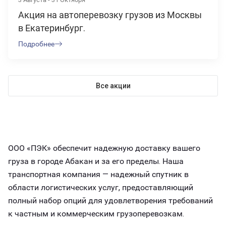
Акция на автоперевозку грузов из Москвы
в Екатеринбург.
Подробнее
Все акции
ООО «ПЭК» обеспечит надежную доставку вашего
груза в городе Абакан и за его пределы. Наша
транспортная компания — надежный спутник в
области логистических услуг, предоставляющий
полный набор опций для удовлетворения требований
к частным и коммерческим грузоперевозкам.