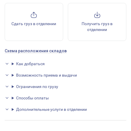
Сдать груз в отделении
Получить груз в
отделении
Схема расположения складов
Как добраться
Возможность приема и выдачи
Ограничения по грузу
Способы оплаты
Дополнительные услуги в отделении