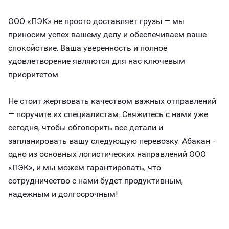
ООО «ПЭК» не просто доставляет грузы — мы
приносим успех вашему делу и обеспечиваем ваше
спокойствие. Ваша уверенность и полное
удовлетворение являются для нас ключевым
приоритетом.
Не стоит жертвовать качеством важных отправлений
— поручите их специалистам. Свяжитесь с нами уже
сегодня, чтобы обговорить все детали и
запланировать вашу следующую перевозку. Абакан -
одно из основных логистических направлений ООО
«ПЭК», и мы можем гарантировать, что
сотрудничество с нами будет продуктивным,
надежным и долгосрочным!