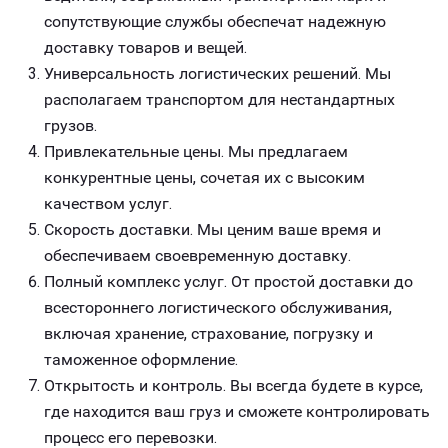
сопутствующие службы обеспечат надежную
доставку товаров и вещей.
Универсальность логистических решений. Мы
располагаем транспортом для нестандартных
грузов.
Привлекательные цены. Мы предлагаем
конкурентные цены, сочетая их с высоким
качеством услуг.
Скорость доставки. Мы ценим ваше время и
обеспечиваем своевременную доставку.
Полный комплекс услуг. От простой доставки до
всестороннего логистического обслуживания,
включая хранение, страхование, погрузку и
таможенное оформление.
Открытость и контроль. Вы всегда будете в курсе,
где находится ваш груз и сможете контролировать
процесс его перевозки.