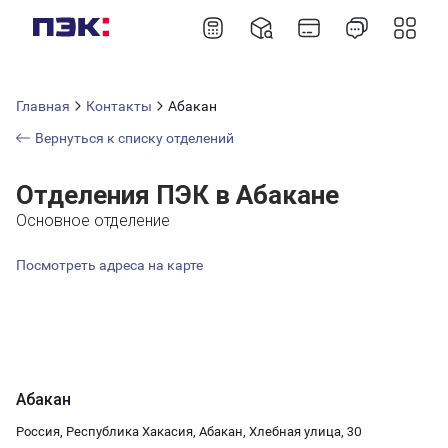
Главная
Контакты
Абакан
Вернуться к списку отделений
Отделения ПЭК в Абакане
Основное отделение
Посмотреть адреса на карте
Абакан
Россия, Республика Хакасия, Абакан, Хлебная улица, 30