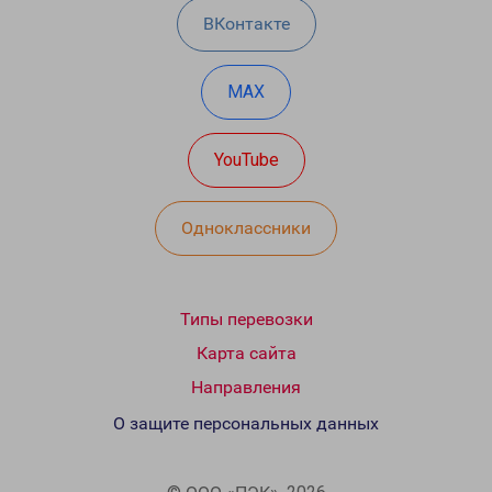
ВКонтакте
MAX
YouTube
Одноклассники
Типы перевозки
Карта сайта
Направления
О защите персональных данных