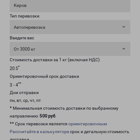
Киров
Тип перевозки
Автоперевозка
Введите вес
От 3000 кг
Стоимость доставки за 1 кг (включая НДС)
*
20.5
Ориентировочный срок доставки
**
3 - 4
Дни отправки
пн, вт, ср, чт, пт
* Минимальная стоимость доставки по выбранному
направлению:
500 руб
.
** Срок перевозки является
ориентировочным
Рассчитайте в калькуляторе
срок и детальную стоимость
доставки.