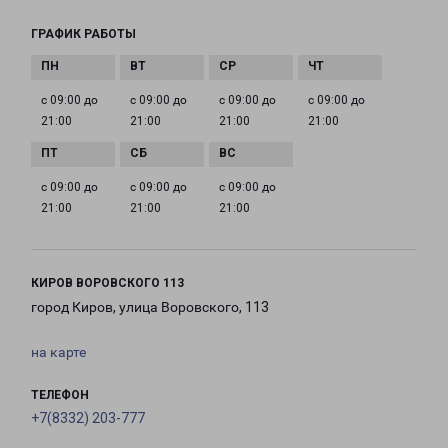
ГРАФИК РАБОТЫ
с 09:00 до
с 09:00 до
с 09:00 до
с 09:00 до
21:00
21:00
21:00
21:00
с 09:00 до
с 09:00 до
с 09:00 до
21:00
21:00
21:00
КИРОВ ВОРОВСКОГО 113
город Киров, улица Воровского, 113
на карте
ТЕЛЕФОН
+7(8332) 203-777