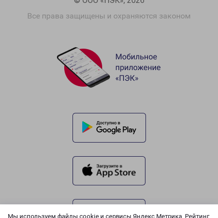
© ООО «ПЭК», 2026
Все права защищены и охраняются законом
Мы используем файлы cookie и сервисы Яндекс.Метрика, Рейтинг