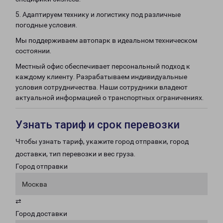
5. Адаптируем технику и логистику под различные
погодные условия.
Мы поддерживаем автопарк в идеальном техническом
состоянии.
Местный офис обеспечивает персональный подход к
каждому клиенту. Разрабатываем индивидуальные
условия сотрудничества. Наши сотрудники владеют
актуальной информацией о транспортных ограничениях.
Узнать тариф и срок перевозки
Чтобы узнать тариф, укажите город отправки, город
доставки, тип перевозки и вес груза.
Город отправки
Москва
⇄
Город доставки