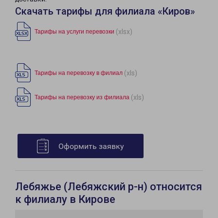
Скачать тарифы для филиала «Киров»
(xlsx)
Тарифы на услуги перевозки
(xls)
Тарифы на перевозку в филиал
(xls)
Тарифы на перевозку из филиала
Оформить заявку
Лебяжье (Лебяжский р-н) относится
к филиалу в Кирове