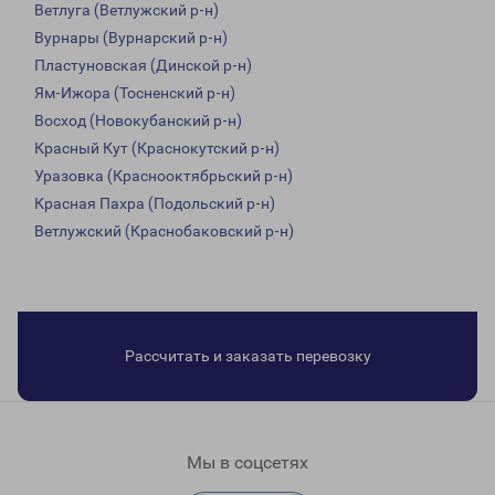
Ветлуга (Ветлужский р-н)
Вурнары (Вурнарский р-н)
Пластуновская (Динской р-н)
Ям-Ижора (Тосненский р-н)
Восход (Новокубанский р-н)
Красный Кут (Краснокутский р-н)
Уразовка (Краснооктябрьский р-н)
Красная Пахра (Подольский р-н)
Ветлужский (Краснобаковский р-н)
Рассчитать и заказать перевозку
Мы в соцсетях