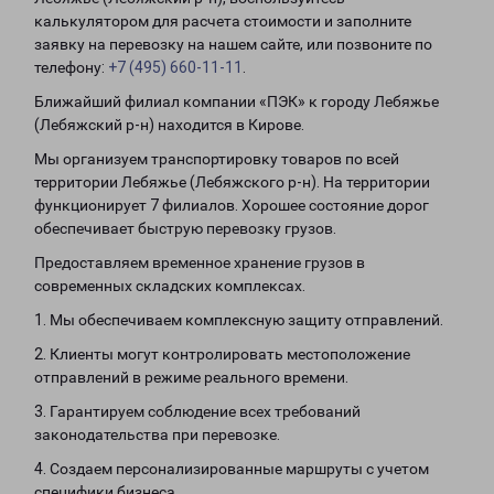
калькулятором для расчета стоимости и заполните
заявку на перевозку на нашем сайте, или позвоните по
телефону:
+7 (495) 660-11-11
.
Ближайший филиал компании «ПЭК» к городу Лебяжье
(Лебяжский р-н) находится в Кирове.
Мы организуем транспортировку товаров по всей
территории Лебяжье (Лебяжского р-н). На территории
функционирует 7 филиалов. Хорошее состояние дорог
обеспечивает быструю перевозку грузов.
Предоставляем временное хранение грузов в
современных складских комплексах.
1. Мы обеспечиваем комплексную защиту отправлений.
2. Клиенты могут контролировать местоположение
отправлений в режиме реального времени.
3. Гарантируем соблюдение всех требований
законодательства при перевозке.
4. Создаем персонализированные маршруты с учетом
специфики бизнеса.