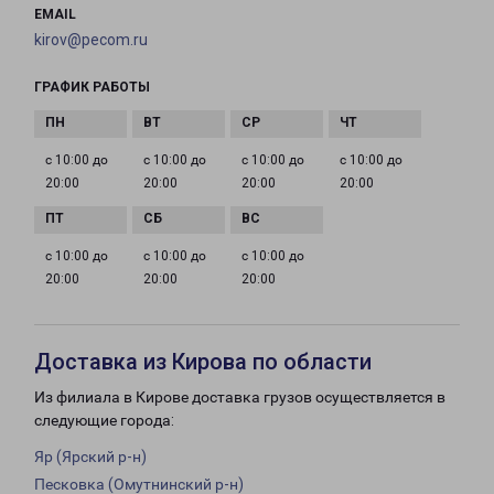
EMAIL
kirov@pecom.ru
ГРАФИК РАБОТЫ
с 10:00 до
с 10:00 до
с 10:00 до
с 10:00 до
20:00
20:00
20:00
20:00
с 10:00 до
с 10:00 до
с 10:00 до
20:00
20:00
20:00
Доставка из Кирова по области
Из филиала в Кирове доставка грузов осуществляется в
следующие города:
Яр (Ярский р-н)
Песковка (Омутнинский р-н)