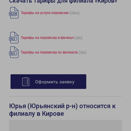
Скачать тарифы для филиала «Киров»
(xlsx)
Тарифы на услуги перевозки
(xls)
Тарифы на перевозку в филиал
(xls)
Тарифы на перевозку из филиала
Оформить заявку
Юрья (Юрьянский р-н) относится к
филиалу в Кирове