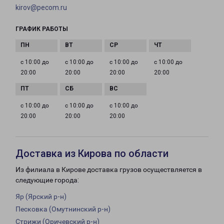
kirov@pecom.ru
ГРАФИК РАБОТЫ
с 10:00 до
с 10:00 до
с 10:00 до
с 10:00 до
20:00
20:00
20:00
20:00
с 10:00 до
с 10:00 до
с 10:00 до
20:00
20:00
20:00
Доставка из Кирова по области
Из филиала в Кирове доставка грузов осуществляется в
следующие города:
Яр (Ярский р-н)
Песковка (Омутнинский р-н)
Стрижи (Оричевский р-н)