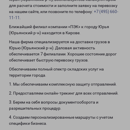
для расчета стоимости и заполните заявку на перевозку
на нашем сайте, или позвоните по телефону:
+7 (495) 660-
11-11
.
Ближайший филиал компании «ПЭК» к городу Юрья
(Юрьянский р-н) находится в Кирове.
Наша фирма специализируется на доставке грузов в
Юрью (Юрьянский р-н). Деловая активность
обеспечивается 7 филиалами. Хорошее состояние дорог
обеспечивает быструю перевозку грузов.
Обеспечиваем полный спектр складских услуг на
территории города.
1. Мы обеспечиваем комплексную защиту отправлений.
2. Предоставляем онлайн-трекинг для всех отправлений.
3. Берем на себя вопросы документооборота и
разрешительных процедур.
4. Создаем персонализированные маршруты с учетом
специфики бизнеса.