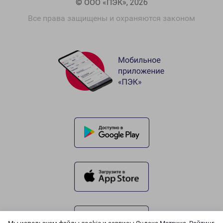
© ООО «ПЭК», 2026
Все права защищены и охраняются законом