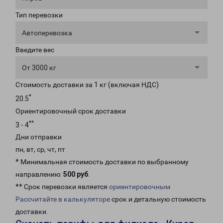
Тип перевозки
Автоперевозка
Введите вес
От 3000 кг
Стоимость доставки за 1 кг (включая НДС)
*
20.5
Ориентировочный срок доставки
**
3 - 4
Дни отправки
пн, вт, ср, чт, пт
* Минимальная стоимость доставки по выбранному
направлению:
500 руб
.
** Срок перевозки является
ориентировочным
Рассчитайте в калькуляторе
срок и детальную стоимость
доставки.