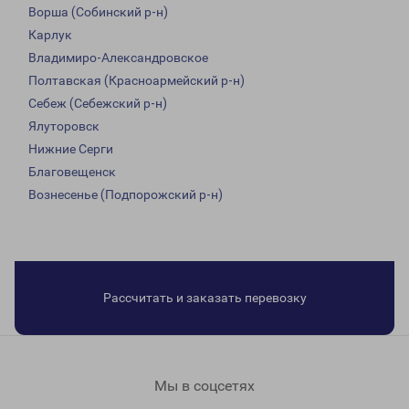
Ворша (Собинский р-н)
Карлук
Владимиро-Александровское
Полтавская (Красноармейский р-н)
Себеж (Себежский р-н)
Ялуторовск
Нижние Серги
Благовещенск
Вознесенье (Подпорожский р-н)
Рассчитать и заказать перевозку
Мы в соцсетях