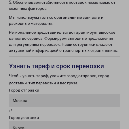
5. Обеспечиваем стабильность поставок независимо от
сезонных факторов.
Мы используем только оригинальные запчасти и
расходные материалы.
Региональное представительство гарантирует высокое
качество сервиса. Формируем выгодные предложения
для регулярных перевозок. Наши сотрудники владеют
актуальной информацией о транспортных ограничениях.
Узнать тариф и срок перевозки
Чтобы узнать тариф, укажите город отправки, город
доставки, тип перевозки и вес груза.
Город отправки
Москва
⇄
Город доставки
Киров