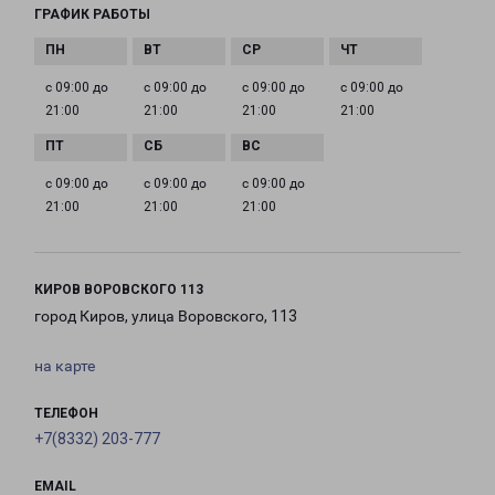
ГРАФИК РАБОТЫ
с 09:00 до
с 09:00 до
с 09:00 до
с 09:00 до
21:00
21:00
21:00
21:00
с 09:00 до
с 09:00 до
с 09:00 до
21:00
21:00
21:00
КИРОВ ВОРОВСКОГО 113
город Киров, улица Воровского, 113
на карте
ТЕЛЕФОН
+7(8332) 203-777
EMAIL