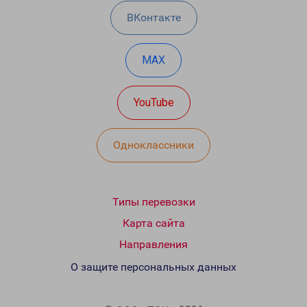
ВКонтакте
MAX
YouTube
Одноклассники
Типы перевозки
Карта сайта
Направления
О защите персональных данных