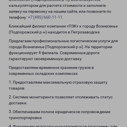
калькулятором для расчета стоимости и заполните
заявку на перевозку на нашем сайте, или позвоните по
телефону:
+7 (495) 660-11-11
.
Ближайший филиал компании «ПЭК» к городу Вознесенье
(Подпорожский р-н) находится в Петрозаводске.
Предлагаем профессиональные логистические услуги для
города Вознесенье (Подпорожский р-н). На территории
функционирует 4 филиала. Современные дороги
гарантируют своевременную доставку.
Предоставляем временное хранение грузов в
современных складских комплексах.
1. Предоставляем максимальную страховую защиту
товаров.
2. Система мониторинга позволяет отслеживать статус
доставки.
3. Обеспечиваем полное юридическое сопровождение
транспортировки.
4. Формируем долгосрочные партнерские программы для