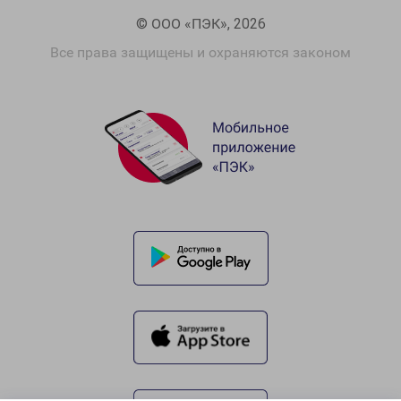
© ООО «ПЭК», 2026
Все права защищены и охраняются законом