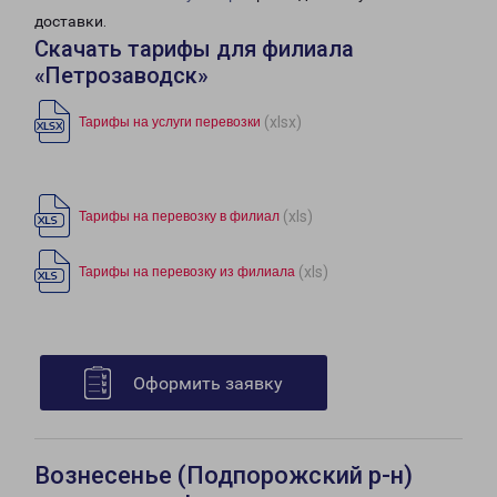
доставки.
Скачать тарифы для филиала
«Петрозаводск»
(xlsx)
Тарифы на услуги перевозки
(xls)
Тарифы на перевозку в филиал
(xls)
Тарифы на перевозку из филиала
Оформить заявку
Вознесенье (Подпорожский р-н)