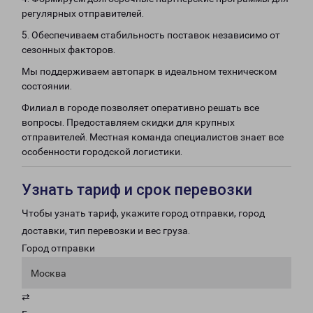
регулярных отправителей.
5. Обеспечиваем стабильность поставок независимо от
сезонных факторов.
Мы поддерживаем автопарк в идеальном техническом
состоянии.
Филиал в городе позволяет оперативно решать все
вопросы. Предоставляем скидки для крупных
отправителей. Местная команда специалистов знает все
особенности городской логистики.
Узнать тариф и срок перевозки
Чтобы узнать тариф, укажите город отправки, город
доставки, тип перевозки и вес груза.
Город отправки
Москва
⇄