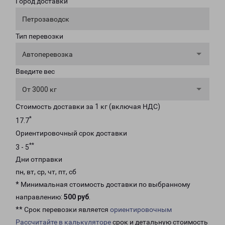
Город доставки
Петрозаводск
Тип перевозки
Автоперевозка
Введите вес
От 3000 кг
Стоимость доставки за 1 кг (включая НДС)
*
17.7
Ориентировочный срок доставки
**
3 - 5
Дни отправки
пн, вт, ср, чт, пт, сб
* Минимальная стоимость доставки по выбранному
направлению:
500 руб
.
** Срок перевозки является
ориентировочным
Рассчитайте в калькуляторе
срок и детальную стоимость