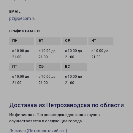
EMAIL
pz@pecom.ru
ГРАФИК РАБОТЫ
с 10:00 до
с 10:00 до
с 10:00 до
с 10:00 до
21:00
21:00
21:00
21:00
с 10:00 до
с 10:00 до
с 10:00 до
21:00
21:00
21:00
Доставка из Петрозаводска по области
Из филиала в Петрозаводске доставка грузов
осуществляется в следующие города:
Ляскеля (Питкярантский р-н)