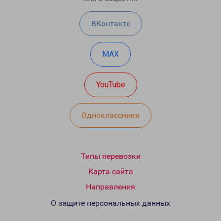
ВКонтакте
MAX
YouTube
Одноклассники
Типы перевозки
Карта сайта
Направления
О защите персональных данных