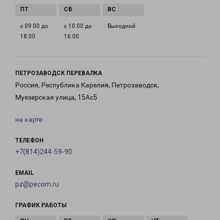
с 09:00 до
с 10:00 до
Выходной
18:00
16:00
ПЕТРОЗАВОДСК ПЕРЕВАЛКА
Россия, Республика Карелия, Петрозаводск,
Муезерская улица, 15Ас5
на карте
ТЕЛЕФОН
+7(814)244-59-90
EMAIL
pz@pecom.ru
ГРАФИК РАБОТЫ