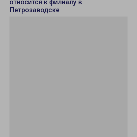
относится к филиалу в
Петрозаводске