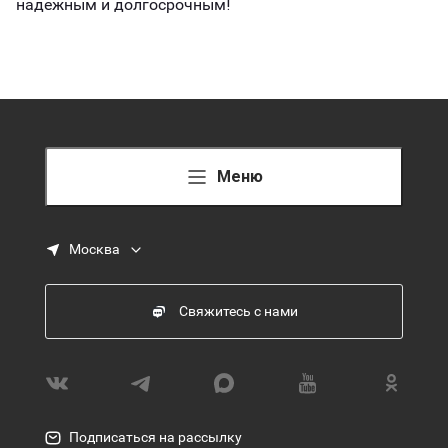
надежным и долгосрочным!
Меню
Москва
Свяжитесь с нами
Подписаться на рассылку