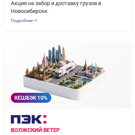
Акция на забор и доставку грузов в
Новосибирске.
Подробнее
КЕШБЭК 10%
ВОЛЖСКИЙ ВЕТЕР