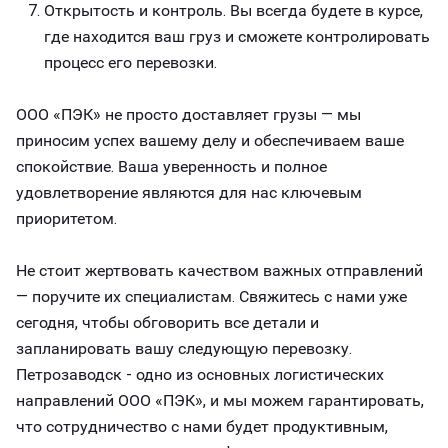
Открытость и контроль. Вы всегда будете в курсе,
где находится ваш груз и сможете контролировать
процесс его перевозки.
ООО «ПЭК» не просто доставляет грузы — мы
приносим успех вашему делу и обеспечиваем ваше
спокойствие. Ваша уверенность и полное
удовлетворение являются для нас ключевым
приоритетом.
Не стоит жертвовать качеством важных отправлений
— поручите их специалистам. Свяжитесь с нами уже
сегодня, чтобы обговорить все детали и
запланировать вашу следующую перевозку.
Петрозаводск - одно из основных логистических
направлений ООО «ПЭК», и мы можем гарантировать,
что сотрудничество с нами будет продуктивным,