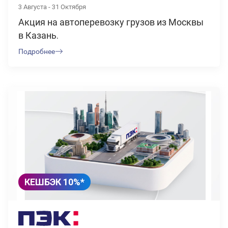
3 Августа - 31 Октября
Акция на автоперевозку грузов из Москвы
в Казань.
Подробнее
КЕШБЭК 10%*