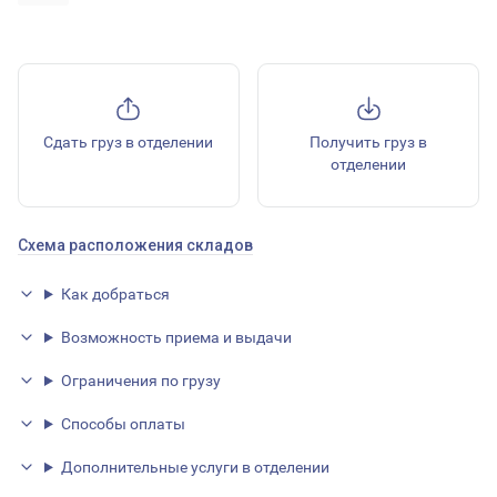
Сдать груз в отделении
Получить груз в
отделении
Схема расположения складов
Как добраться
Возможность приема и выдачи
Ограничения по грузу
Способы оплаты
Дополнительные услуги в отделении