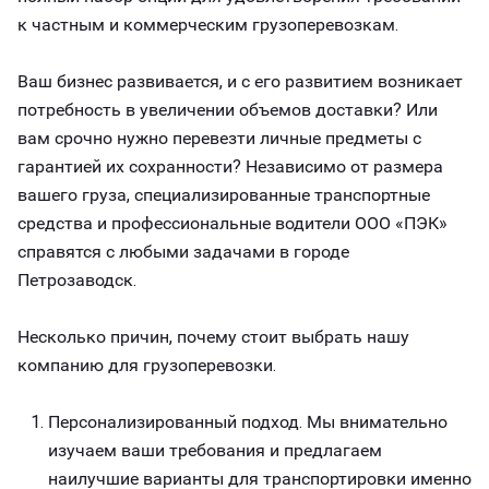
к частным и коммерческим грузоперевозкам.
Ваш бизнес развивается, и с его развитием возникает
потребность в увеличении объемов доставки? Или
вам срочно нужно перевезти личные предметы с
гарантией их сохранности? Независимо от размера
вашего груза, специализированные транспортные
средства и профессиональные водители ООО «ПЭК»
справятся с любыми задачами в городе
Петрозаводск.
Несколько причин, почему стоит выбрать нашу
компанию для грузоперевозки.
Персонализированный подход. Мы внимательно
изучаем ваши требования и предлагаем
наилучшие варианты для транспортировки именно