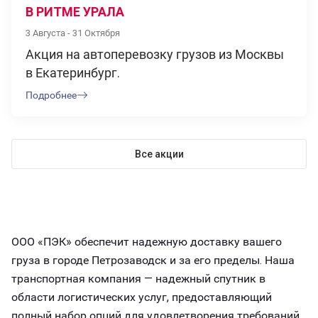
В РИТМЕ УРАЛА
3 Августа - 31 Октября
Акция на автоперевозку грузов из Москвы
в Екатеринбург.
Подробнее
Все акции
ООО «ПЭК» обеспечит надежную доставку вашего
груза в городе Петрозаводск и за его пределы. Наша
транспортная компания — надежный спутник в
области логистических услуг, предоставляющий
полный набор опций для удовлетворения требований