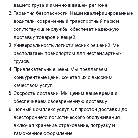
вашего груза и именно в вашем регионе.
Гарантия безопасности. Наши квалифицированные
водители, современный транспортный парк и
сопутствующие службы обеспечат надежную
доставку товаров и вещей.
Универсальность логистических решений. Мы
располагаем транспортом для нестандартных
грузов.
Привлекательные цены. Мы предлагаем
конкурентные цены, сочетая их с высоким
качеством услуг.
Скорость доставки. Мы ценим ваше время и
обеспечиваем своевременную доставку.
Полный комплекс услуг. От простой доставки до
всестороннего логистического обслуживания,
включая хранение, страхование, погрузку и
таможенное оформление.