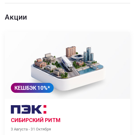
Акции
КЕШБЭК 10%*
СИБИРСКИЙ РИТМ
3 Августа - 31 Октября