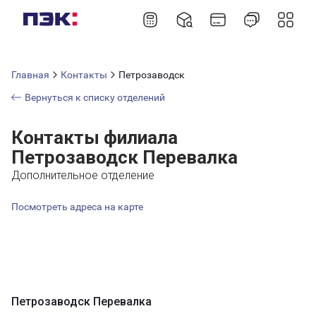
Главная
Контакты
Петрозаводск
Вернуться к списку отделений
Контакты филиала
Петрозаводск Перевалка
Дополнительное отделение
Посмотреть адреса на карте
Петрозаводск Перевалка