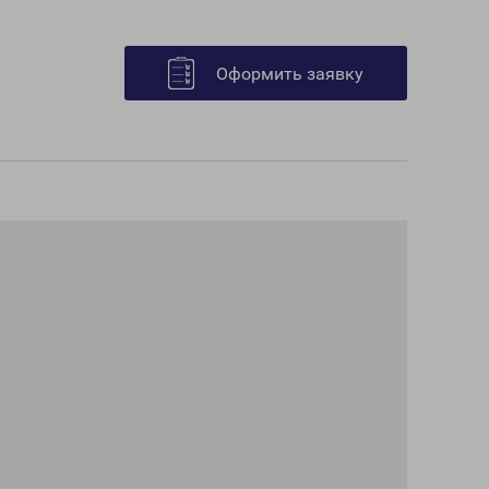
Оформить заявку