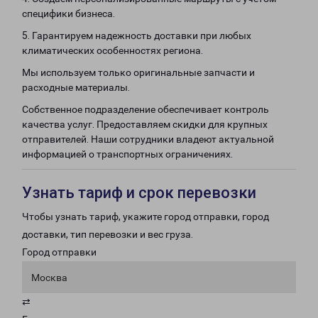
специфики бизнеса.
5. Гарантируем надежность доставки при любых
климатических особенностях региона.
Мы используем только оригинальные запчасти и
расходные материалы.
Собственное подразделение обеспечивает контроль
качества услуг. Предоставляем скидки для крупных
отправителей. Наши сотрудники владеют актуальной
информацией о транспортных ограничениях.
Узнать тариф и срок перевозки
Чтобы узнать тариф, укажите город отправки, город
доставки, тип перевозки и вес груза.
Город отправки
Москва
⇄