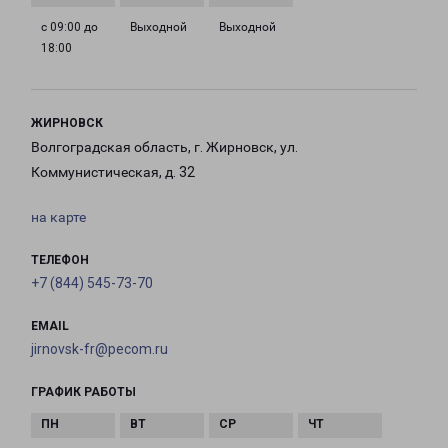
с 09:00 до
Выходной
Выходной
18:00
ЖИРНОВСК
Волгоградская область, г. Жирновск, ул.
Коммунистическая, д. 32
на карте
ТЕЛЕФОН
+7 (844) 545-73-70
EMAIL
jirnovsk-fr@pecom.ru
ГРАФИК РАБОТЫ