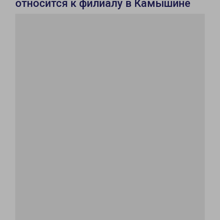
относится к филиалу в Камышине