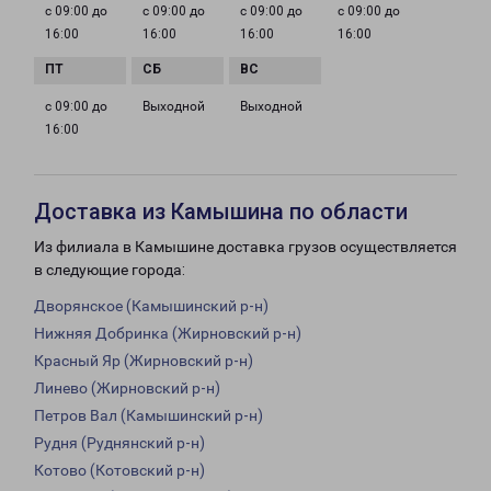
с 09:00 до
с 09:00 до
с 09:00 до
с 09:00 до
16:00
16:00
16:00
16:00
с 09:00 до
Выходной
Выходной
16:00
Доставка из Камышина по области
Из филиала в Камышине доставка грузов осуществляется
в следующие города:
Дворянское (Камышинский р-н)
Нижняя Добринка (Жирновский р-н)
Красный Яр (Жирновский р-н)
Линево (Жирновский р-н)
Петров Вал (Камышинский р-н)
Рудня (Руднянский р-н)
Котово (Котовский р-н)