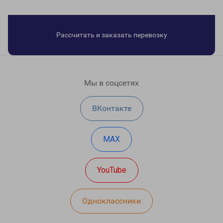
Рассчитать и заказать перевозку
Мы в соцсетях
ВКонтакте
MAX
YouTube
Одноклассники