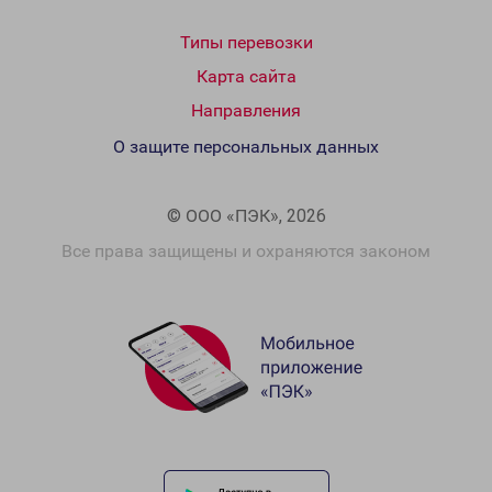
Типы перевозки
Карта сайта
Направления
О защите персональных данных
© ООО «ПЭК», 2026
Все права защищены и охраняются законом