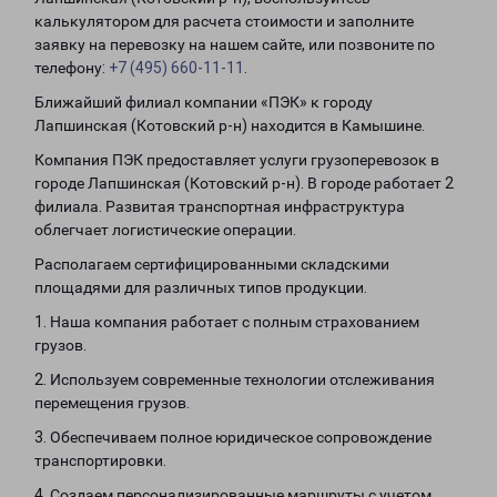
калькулятором для расчета стоимости и заполните
заявку на перевозку на нашем сайте, или позвоните по
телефону:
+7 (495) 660-11-11
.
Ближайший филиал компании «ПЭК» к городу
Лапшинская (Котовский р-н) находится в Камышине.
Компания ПЭК предоставляет услуги грузоперевозок в
городе Лапшинская (Котовский р-н). В городе работает 2
филиала. Развитая транспортная инфраструктура
облегчает логистические операции.
Располагаем сертифицированными складскими
площадями для различных типов продукции.
1. Наша компания работает с полным страхованием
грузов.
2. Используем современные технологии отслеживания
перемещения грузов.
3. Обеспечиваем полное юридическое сопровождение
транспортировки.
4. Создаем персонализированные маршруты с учетом