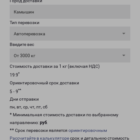
Город доставки
Камышин
Тип перевозки
Автоперевозка
Введите вес
От 3000 кг
Стоимость доставки за 1 кг (включая НДС)
*
19.9
Ориентировочный срок доставки
**
5 - 9
Дни отправки
пн, вт, ср, чт, пт, сб
* Минимальная стоимость доставки по выбранному
направлению:
руб
.
** Срок перевозки является
ориентировочным
Рассчитайте в калькуляторе
срок и детальную стоимость