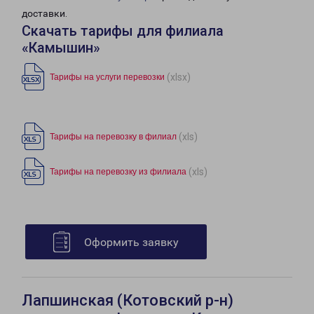
доставки.
Скачать тарифы для филиала
«Камышин»
(xlsx)
Тарифы на услуги перевозки
(xls)
Тарифы на перевозку в филиал
(xls)
Тарифы на перевозку из филиала
Оформить заявку
Лапшинская (Котовский р-н)