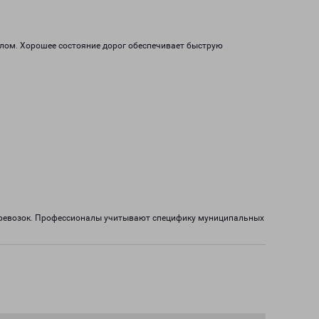
алом. Хорошее состояние дорог обеспечивает быструю
перевозок. Профессионалы учитывают специфику муниципальных