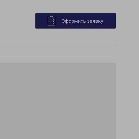
Оформить заявку