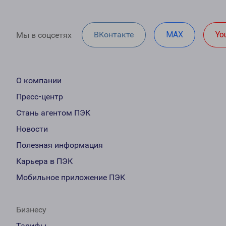
ВКонтакте
MAX
Yo
Мы в соцсетях
О компании
Пресс-центр
Стань агентом ПЭК
Новости
Полезная информация
Карьера в ПЭК
Мобильное приложение ПЭК
Бизнесу
Тарифы