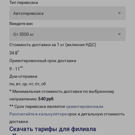
Тип перевозки
Автоперевозка
Введите вес
От 3000 кг
Стоимость доставки за 1 кг (включая НДС)
*
34.8
Ориентировочный срок доставки
**
9 - 11
Дни отправки
пн, вт, ср, чт, пт, сб
* Минимальная стоимость доставки по выбранному
направлению:
540 руб
.
** Срок перевозки является
ориентировочным
Рассчитайте в калькуляторе
срок и детальную стоимость
доставки.
Скачать тарифы для филиала