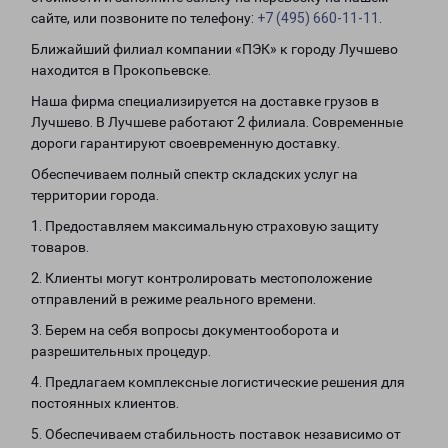
сайте, или позвоните по телефону:
+7 (495) 660-11-11
.
Ближайший филиал компании «ПЭК» к городу Лучшево
находится в Прокопьевске.
Наша фирма специализируется на доставке грузов в
Лучшево. В Лучшеве работают 2 филиала. Современные
дороги гарантируют своевременную доставку.
Обеспечиваем полный спектр складских услуг на
территории города.
1. Предоставляем максимальную страховую защиту
товаров.
2. Клиенты могут контролировать местоположение
отправлений в режиме реального времени.
3. Берем на себя вопросы документооборота и
разрешительных процедур.
4. Предлагаем комплексные логистические решения для
постоянных клиентов.
5. Обеспечиваем стабильность поставок независимо от