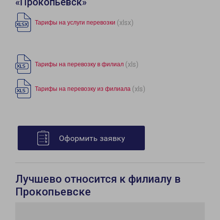
«Прокопьевск»
(xlsx)
Тарифы на услуги перевозки
(xls)
Тарифы на перевозку в филиал
(xls)
Тарифы на перевозку из филиала
Оформить заявку
Лучшево относится к филиалу в
Прокопьевске