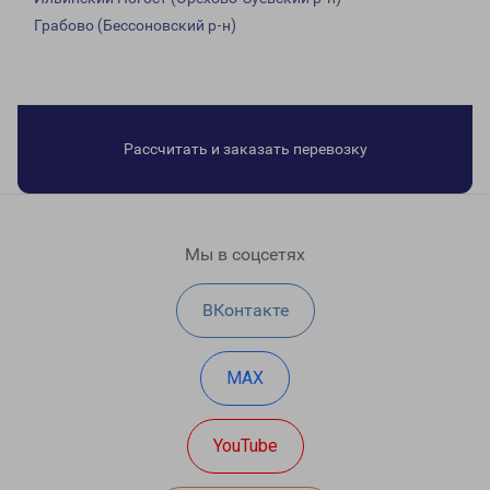
Грабово (Бессоновский р-н)
Рассчитать и заказать перевозку
Мы в соцсетях
ВКонтакте
MAX
YouTube