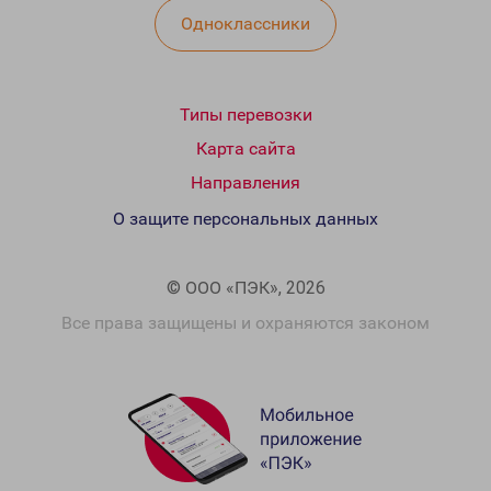
Одноклассники
Типы перевозки
Карта сайта
Направления
О защите персональных данных
© ООО «ПЭК», 2026
Все права защищены и охраняются законом