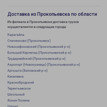
Доставка из Прокопьевска по области
Из филиала в Прокопьевске доставка грузов
осуществляется в следующие города:
Карагайла
Спиченково (Прокопьевск)
Новосафоновский (Прокопьевский р-н)
Большой Керлегеш (Прокопьевский р-н)
Трудармейский (Прокопьевский р-н)
Аэропорт (Новокузнецк) (Прокопьевский р-н)
Артышта (Беловский р-н)
Киселевск
Краснобродский
Терентьевское
Школьный
Ясная Поляна
Шарап