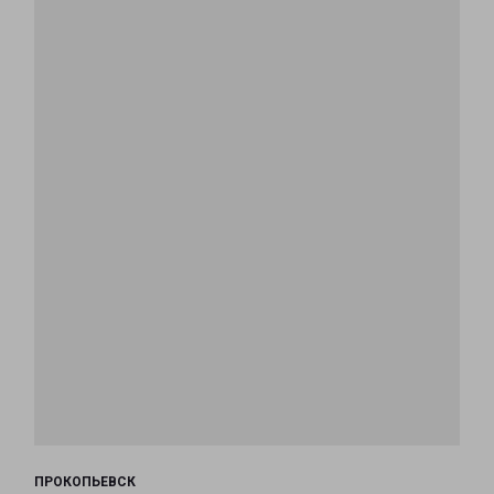
ПРОКОПЬЕВСК