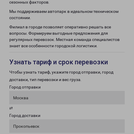
сезонных факторов.
Мы поддерживаем автопарк в идеальном техническом
состоянии.
Филиал в городе позволяет оперативно решать все
вопросы. Формируем выгодные предложения для
регулярных перевозок. Местная команда специалистов
знает все особенности городской логистики.
Узнать тариф и срок перевозки
Чтобы узнать тариф, укажите город отправки, город
доставки, тип перевозки и вес груза.
Город отправки
Москва
⇄
Город доставки
Прокопьевск