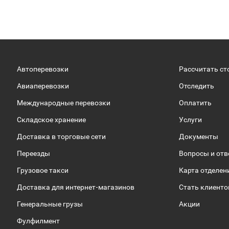
Автоперевозки
Рассчитать ст
Авиаперевозки
Отследить
Международные перевозки
Оплатить
Складское хранение
Услуги
Доставка в торговые сети
Документы
Переезды
Вопросы и от
Грузовое такси
Карта отделен
Доставка для интернет-магазинов
Стать клиент
Генеральные грузы
Акции
Фулфилмент