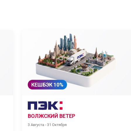
КЕШБЭК 10%
ВОЛЖСКИЙ ВЕТЕР
3 Августа - 31 Октября