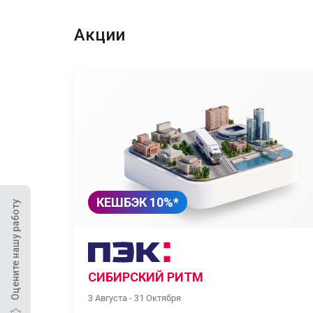
Акции
КЕШБЭК 10%*
Оцените нашу работу
СИБИРСКИЙ РИТМ
3 Августа - 31 Октября