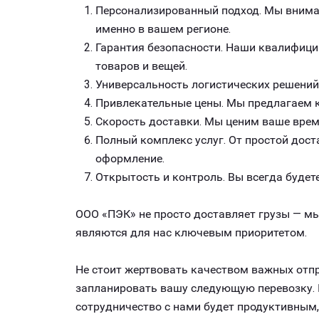
Персонализированный подход. Мы внимат
именно в вашем регионе.
Гарантия безопасности. Наши квалифици
товаров и вещей.
Универсальность логистических решений
Привлекательные цены. Мы предлагаем к
Скорость доставки. Мы ценим ваше врем
Полный комплекс услуг. От простой дост
оформление.
Открытость и контроль. Вы всегда будете
ООО «ПЭК» не просто доставляет грузы — мы
являются для нас ключевым приоритетом.
Не стоит жертвовать качеством важных отпр
запланировать вашу следующую перевозку. 
сотрудничество с нами будет продуктивным