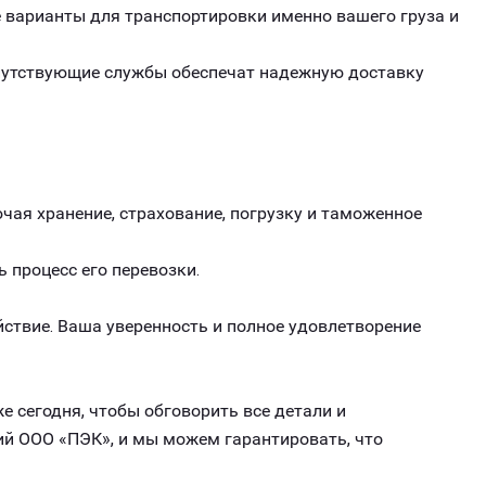
варианты для транспортировки именно вашего груза и
опутствующие службы обеспечат надежную доставку
чая хранение, страхование, погрузку и таможенное
ь процесс его перевозки.
ствие. Ваша уверенность и полное удовлетворение
е сегодня, чтобы обговорить все детали и
ий ООО «ПЭК», и мы можем гарантировать, что