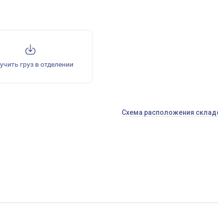
учить груз в отделении
Схема расположения склад