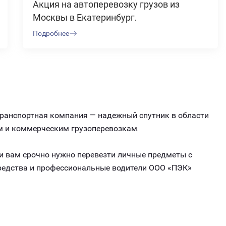
Акция на автоперевозку грузов из
Москвы в Екатеринбург.
Подробнее
транспортная компания — надежный спутник в области
м и коммерческим грузоперевозкам.
ли вам срочно нужно перевезти личные предметы с
средства и профессиональные водители ООО «ПЭК»