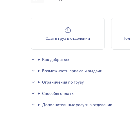
Сдать груз в отделении
Пол
Как добраться
Возможность приема и выдачи
Ограничения по грузу
Способы оплаты
Дополнительные услуги в отделении