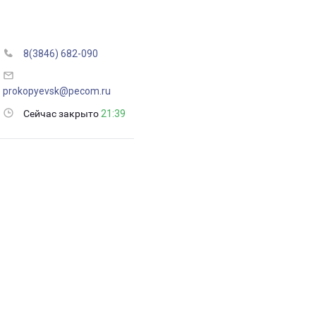
8(3846) 682-090
prokopyevsk@pecom.ru
Сейчас закрыто
21:39