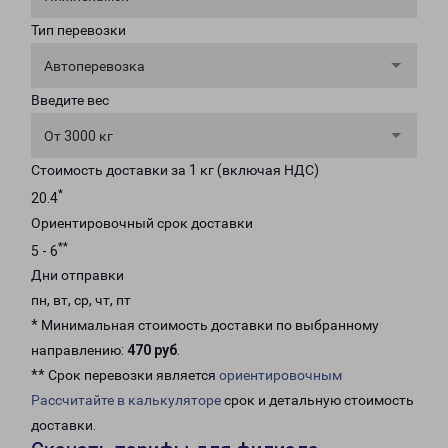
Тип перевозки
Автоперевозка
Введите вес
От 3000 кг
Стоимость доставки за 1 кг (включая НДС)
*
20.4
Ориентировочный срок доставки
**
5 - 6
Дни отправки
пн, вт, ср, чт, пт
* Минимальная стоимость доставки по выбранному
направлению:
470 руб
.
** Срок перевозки является
ориентировочным
Рассчитайте в калькуляторе
срок и детальную стоимость
доставки.