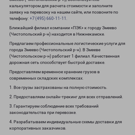
калькулятором для расчета стоимости и заполните
заявку на перевозку на нашем сайте, или позвоните по
телефону:
+7 (495) 660-11-11
.
Ближайший филиал компании «ПЭК» к городу Змеево
(Чистопольский р-н) находится в Нижнекамске.
Предлагаем профессиональные логистические услуги для
города Змеево (Чистопольский р-н). В Змееве
(Чистопольском р-н) работает 1 филиал. Качественная
дорожная сеть способствует быстрой доставке.
Предоставляем временное хранение грузов в
современных складских комплексах.
1. Все грузы застрахованы на полную стоимость.
2. Предоставляем онлайн-трекинг для всех отправлений.
3. Гарантируем соблюдение всех требований
законодательства при перевозке.
4. Разрабатываем индивидуальные схемы доставки для
корпоративных заказчиков.