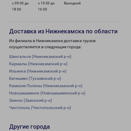
с 09:00 до
с 10:00 до
Выходной
18:00
16:00
Доставка из Нижнекамска по области
Из филиала в Нижнекамске доставка грузов
осуществляется в следующие города:
Шингальчи (Нижнекамский р-н)
Кармалы (Нижнекамский р-н)
Ильинка (Нижнекамский р-н)
Бегишево (Тукаевский р-н)
Камские Поляны (Нижнекамский р-н)
Новошешминск (Новошешминский р-н)
Заинск (Заинский р-н)
Чистополь (Чистопольский р-н)
Другие города