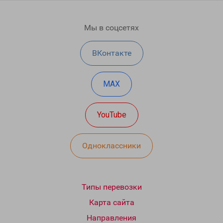
Мы в соцсетях
ВКонтакте
MAX
YouTube
Одноклассники
Типы перевозки
Карта сайта
Направления