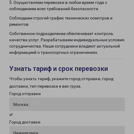
5. Осуществляем перевозки в любое время года с
соблюдением всех требований безопасности.
Соблюдаем строгий график технических осмотров и
ремонтов.
Собственное подразделение обеспечивает контроль
качества услуг. Разрабатываем индивидуальные условия
сотрудничества. Наши сотрудники владеют актуальной
информацией о транспортных ограничениях.
Узнать тариф и срок перевозки
Чтобы узнать тариф, укажите город отправки, город
доставки, тип перевозки и вес груза.
Город отправки
Москва
⇄
Город доставки
Нижнекамск