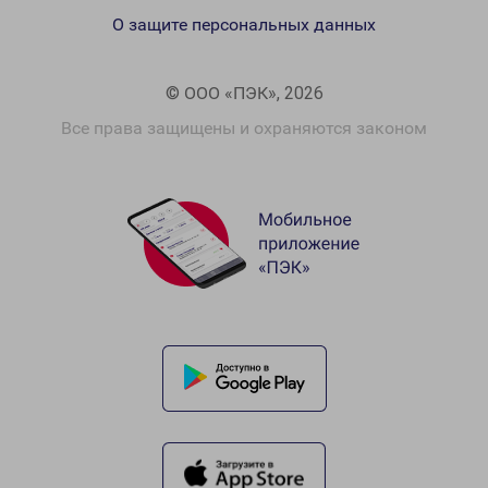
О защите персональных данных
© ООО «ПЭК», 2026
Все права защищены и охраняются законом