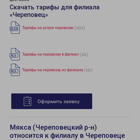
Скачать тарифы для филиала
«Череповец»
(xlsx)
Тарифы на услуги перевозки
(xls)
Тарифы на перевозку в филиал
(xls)
Тарифы на перевозку из филиала
Оформить заявку
Мякса (Череповецкий р-н)
относится к филиалу в Череповеце