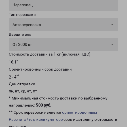
Череповец
Тип перевозки
Автоперевозка
Введите вес
От 3000 кг
Стоимость доставки за 1 кг (включая НДС)
*
16.1
Ориентировочный срок доставки
**
2 - 4
Дни отправки
пн, вт, ср, чт, пт
* Минимальная стоимость доставки по выбранному
направлению:
500 руб
.
** Срок перевозки является
ориентировочным
Рассчитайте в калькуляторе
срок и детальную стоимость
доставки.