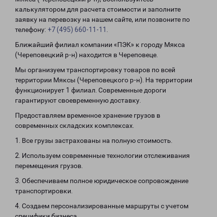
калькулятором для расчета стоимости и заполните
заявку на перевозку на нашем сайте, или позвоните по
телефону:
+7 (495) 660-11-11
.
Ближайший филиал компании «ПЭК» к городу Мякса
(Череповецкий р-н) находится в Череповеце.
Мы организуем транспортировку товаров по всей
территории Мяксы (Череповецкого р-н). На территории
функционирует 1 филиал. Современные дороги
гарантируют своевременную доставку.
Предоставляем временное хранение грузов в
современных складских комплексах.
1. Все грузы застрахованы на полную стоимость.
2. Используем современные технологии отслеживания
перемещения грузов.
3. Обеспечиваем полное юридическое сопровождение
транспортировки.
4. Создаем персонализированные маршруты с учетом
специфики бизнеса.