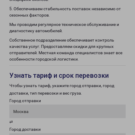
5. Обеспечиваем стабильность поставок независимо от
сезонных факторов.
Мы проводим регулярное техническое обслуживание и
диагностику автомобилей.
Собственное подразделение обеспечивает контроль
качества услуг. Предоставляем скидки для крупных
отправителей. Местная команда специалистов знает все
особенности городской логистики.
Узнать тариф и срок перевозки
Чтобы узнать тариф, укажите город отправки, город
доставки, тип перевозки и вес груза.
Город отправки
Москва
⇄
Город доставки