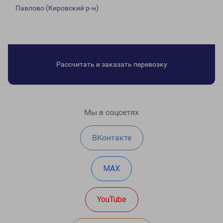
Павлово (Кировский р-н)
Рассчитать и заказать перевозку
Мы в соцсетях
ВКонтакте
MAX
YouTube