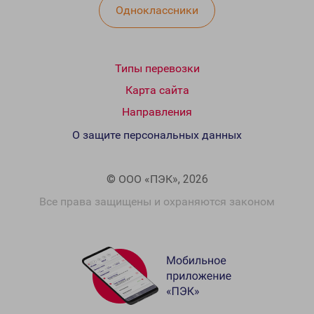
Одноклассники
Типы перевозки
Карта сайта
Направления
О защите персональных данных
© ООО «ПЭК», 2026
Все права защищены и охраняются законом