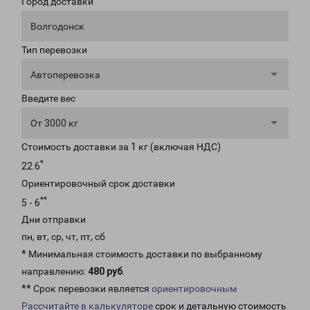
Город доставки
Волгодонск
Тип перевозки
Автоперевозка
Введите вес
От 3000 кг
Стоимость доставки за 1 кг (включая НДС)
*
22.6
Ориентировочный срок доставки
**
5 - 6
Дни отправки
пн, вт, ср, чт, пт, сб
* Минимальная стоимость доставки по выбранному
направлению:
480 руб
.
** Срок перевозки является
ориентировочным
Рассчитайте в калькуляторе
срок и детальную стоимость