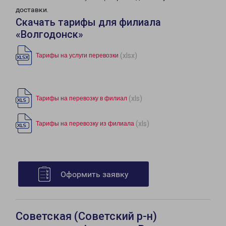
доставки.
Скачать тарифы для филиала
«Волгодонск»
(xlsx)
Тарифы на услуги перевозки
(xls)
Тарифы на перевозку в филиал
(xls)
Тарифы на перевозку из филиала
Оформить заявку
Советская (Советский р-н)