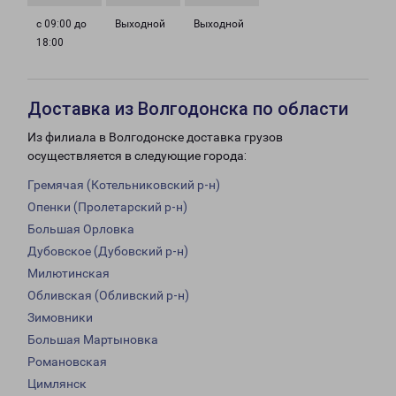
с 09:00 до
Выходной
Выходной
18:00
Доставка из Волгодонска по области
Из филиала в Волгодонске доставка грузов
осуществляется в следующие города:
Гремячая (Котельниковский р-н)
Опенки (Пролетарский р-н)
Большая Орловка
Дубовское (Дубовский р-н)
Милютинская
Обливская (Обливский р-н)
Зимовники
Большая Мартыновка
Романовская
Цимлянск