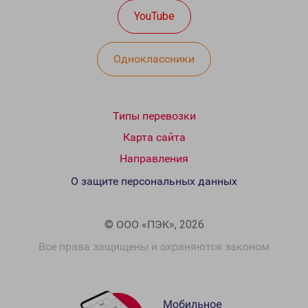
YouTube
Одноклассники
Типы перевозки
Карта сайта
Направления
О защите персональных данных
© ООО «ПЭК», 2026
Все права защищены и охраняются законом