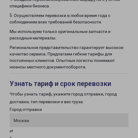
специфики бизнеса.
5. Осуществляем перевозки в любое время года с
соблюдением всех требований безопасности.
Мы используем только оригинальные запчасти и
расходные материалы.
Региональное представительство гарантирует высокое
качество сервиса. Предлагаем гибкие тарифы для
постоянных клиентов. Опытные логисты понимают
нюансы местного документооборота.
Узнать тариф и срок перевозки
Чтобы узнать тариф, укажите город отправки, город
доставки, тип перевозки и вес груза.
Город отправки
Москва
⇄