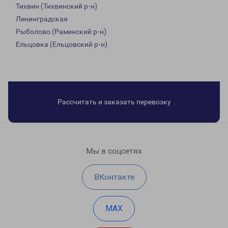
Тихвин (Тихвинский р-н)
Ленинградская
Рыболово (Раменский р-н)
Ельцовка (Ельцовский р-н)
Рассчитать и заказать перевозку
Мы в соцсетях
ВКонтакте
MAX