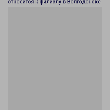
относится к филиалу в Волгодонске