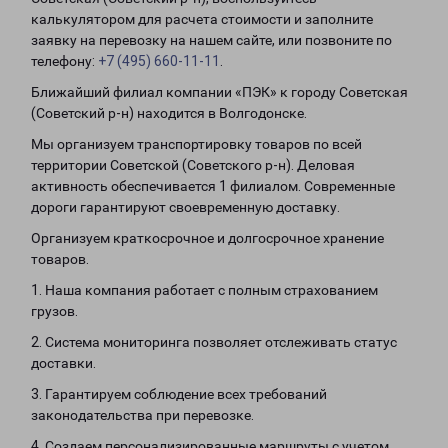
калькулятором для расчета стоимости и заполните
заявку на перевозку на нашем сайте, или позвоните по
телефону:
+7 (495) 660-11-11
.
Ближайший филиал компании «ПЭК» к городу Советская
(Советский р-н) находится в Волгодонске.
Мы организуем транспортировку товаров по всей
территории Советской (Советского р-н). Деловая
активность обеспечивается 1 филиалом. Современные
дороги гарантируют своевременную доставку.
Организуем краткосрочное и долгосрочное хранение
товаров.
1. Наша компания работает с полным страхованием
грузов.
2. Система мониторинга позволяет отслеживать статус
доставки.
3. Гарантируем соблюдение всех требований
законодательства при перевозке.
4. Создаем персонализированные маршруты с учетом