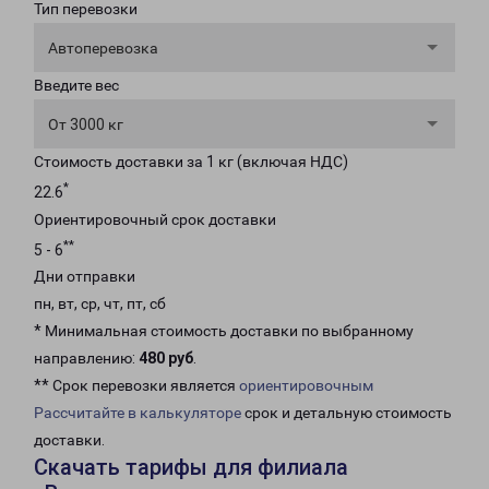
Тип перевозки
Автоперевозка
Введите вес
От 3000 кг
Стоимость доставки за 1 кг (включая НДС)
*
22.6
Ориентировочный срок доставки
**
5 - 6
Дни отправки
пн, вт, ср, чт, пт, сб
* Минимальная стоимость доставки по выбранному
направлению:
480 руб
.
** Срок перевозки является
ориентировочным
Рассчитайте в калькуляторе
срок и детальную стоимость
доставки.
Скачать тарифы для филиала