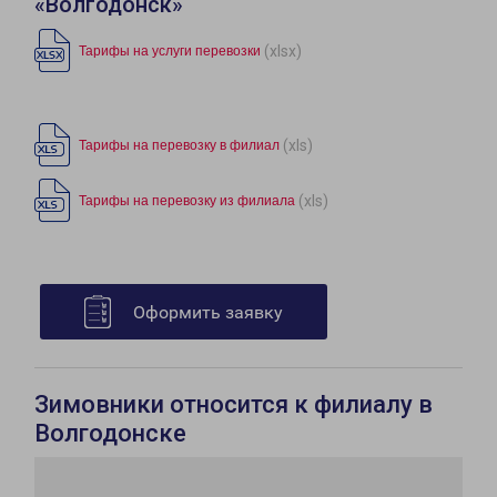
«Волгодонск»
(xlsx)
Тарифы на услуги перевозки
(xls)
Тарифы на перевозку в филиал
(xls)
Тарифы на перевозку из филиала
Оформить заявку
Зимовники относится к филиалу в
Волгодонске