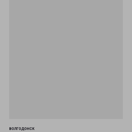
ВОЛГОДОНСК