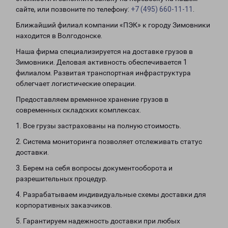
сайте, или позвоните по телефону:
+7 (495) 660-11-11
.
Ближайший филиал компании «ПЭК» к городу Зимовники
находится в Волгодонске.
Наша фирма специализируется на доставке грузов в
Зимовники. Деловая активность обеспечивается 1
филиалом. Развитая транспортная инфраструктура
облегчает логистические операции.
Предоставляем временное хранение грузов в
современных складских комплексах.
1. Все грузы застрахованы на полную стоимость.
2. Система мониторинга позволяет отслеживать статус
доставки.
3. Берем на себя вопросы документооборота и
разрешительных процедур.
4. Разрабатываем индивидуальные схемы доставки для
корпоративных заказчиков.
5. Гарантируем надежность доставки при любых