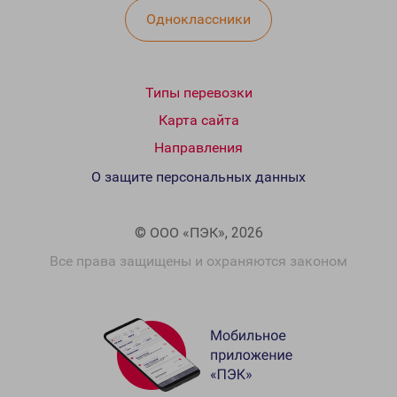
Одноклассники
Типы перевозки
Карта сайта
Направления
О защите персональных данных
© ООО «ПЭК», 2026
Все права защищены и охраняются законом