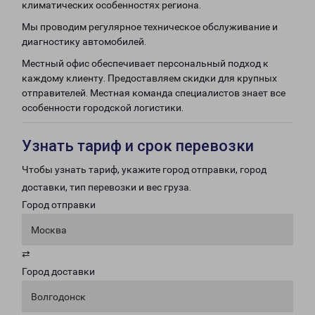
климатических особенностях региона.
Мы проводим регулярное техническое обслуживание и
диагностику автомобилей.
Местный офис обеспечивает персональный подход к
каждому клиенту. Предоставляем скидки для крупных
отправителей. Местная команда специалистов знает все
особенности городской логистики.
Узнать тариф и срок перевозки
Чтобы узнать тариф, укажите город отправки, город
доставки, тип перевозки и вес груза.
Город отправки
Москва
⇄
Город доставки
Волгодонск