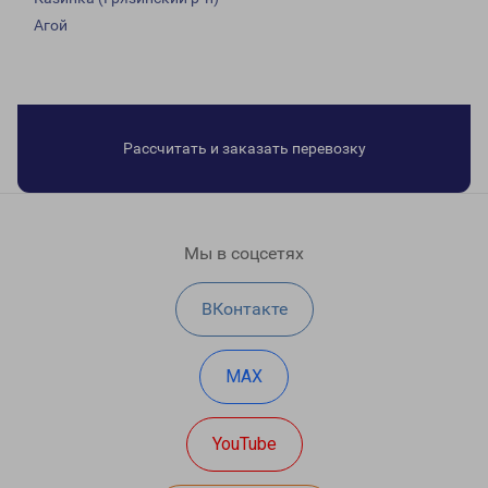
Агой
Рассчитать и заказать перевозку
Мы в соцсетях
ВКонтакте
MAX
YouTube