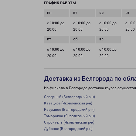
ГРАФИК РАБОТЫ
с 10:00 до
с 10:00 до
с 10:00 до
с 10:0
20:00
20:00
20:00
20:00
с 10:00 до
с 10:00 до
с 10:00 до
20:00
20:00
20:00
Доставка из Белгорода по обл
Из филиала в Белгороде доставка грузов осуществл
Северный (Белгородский р-н)
Казацкое (Яковлевский р-н)
Разумное (Белгородский р-н)
Томаровка (Яковлевский р-н)
Строитель (Яковлевский р-н)
Дубовое (Белгородский р-н)