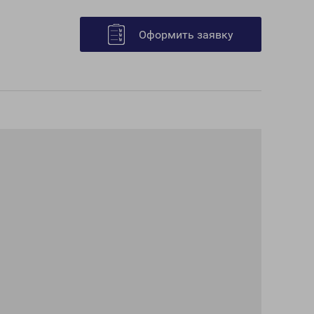
Оформить заявку