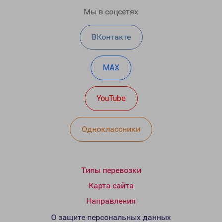
Мы в соцсетях
ВКонтакте
MAX
YouTube
Одноклассники
Типы перевозки
Карта сайта
Направления
О защите персональных данных