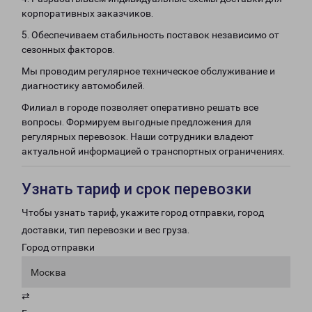
корпоративных заказчиков.
5. Обеспечиваем стабильность поставок независимо от
сезонных факторов.
Мы проводим регулярное техническое обслуживание и
диагностику автомобилей.
Филиал в городе позволяет оперативно решать все
вопросы. Формируем выгодные предложения для
регулярных перевозок. Наши сотрудники владеют
актуальной информацией о транспортных ограничениях.
Узнать тариф и срок перевозки
Чтобы узнать тариф, укажите город отправки, город
доставки, тип перевозки и вес груза.
Город отправки
Москва
⇄