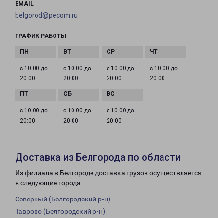
EMAIL
belgorod@pecom.ru
ГРАФИК РАБОТЫ
с 10:00 до
с 10:00 до
с 10:00 до
с 10:00 до
20:00
20:00
20:00
20:00
с 10:00 до
с 10:00 до
с 10:00 до
20:00
20:00
20:00
Доставка из Белгорода по области
Из филиала в Белгороде доставка грузов осуществляется
в следующие города:
Северный (Белгородский р-н)
Таврово (Белгородский р-н)