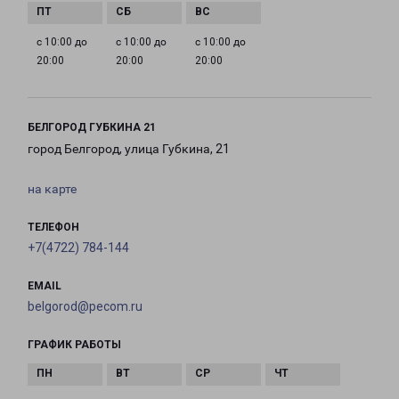
с 10:00 до
с 10:00 до
с 10:00 до
20:00
20:00
20:00
БЕЛГОРОД ГУБКИНА 21
город Белгород, улица Губкина, 21
на карте
ТЕЛЕФОН
+7(4722) 784-144
EMAIL
belgorod@pecom.ru
ГРАФИК РАБОТЫ