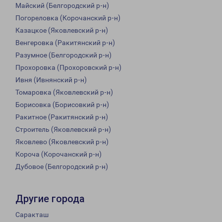
Майский (Белгородский р-н)
Погореловка (Корочанский р-н)
Казацкое (Яковлевский р-н)
Венгеровка (Ракитянский р-н)
Разумное (Белгородский р-н)
Прохоровка (Прохоровский р-н)
Ивня (Ивнянский р-н)
Томаровка (Яковлевский р-н)
Борисовка (Борисовкий р-н)
Ракитное (Ракитянский р-н)
Строитель (Яковлевский р-н)
Яковлево (Яковлевский р-н)
Короча (Корочанский р-н)
Дубовое (Белгородский р-н)
Другие города
Саракташ