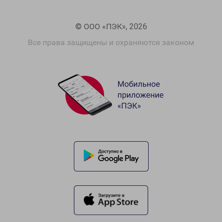
© ООО «ПЭК», 2026
Все права защищены и охраняются законом