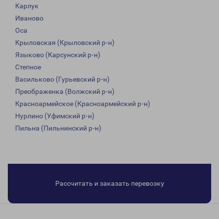
Карлук
Иваново
Оса
Крыловская (Крыловский р-н)
Языково (Карсунский р-н)
Степное
Васильково (Гурьевский р-н)
Преображенка (Волжский р-н)
Красноармейское (Красноармейский р-н)
Нурлино (Уфимский р-н)
Пильна (Пильнинский р-н)
Рассчитать и заказать перевозку