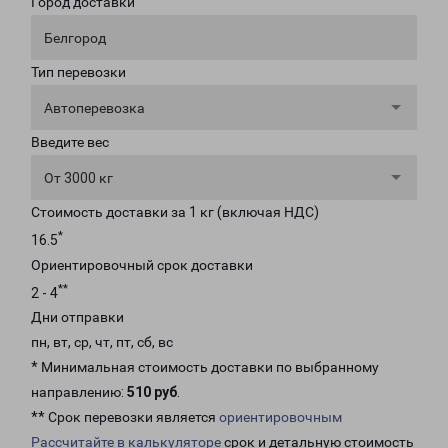
Город доставки
Белгород
Тип перевозки
Автоперевозка
Введите вес
От 3000 кг
Стоимость доставки за 1 кг (включая НДС)
*
16.5
Ориентировочный срок доставки
**
2 - 4
Дни отправки
пн, вт, ср, чт, пт, сб, вс
* Минимальная стоимость доставки по выбранному
направлению:
510 руб
.
** Срок перевозки является
ориентировочным
Рассчитайте в калькуляторе
срок и детальную стоимость