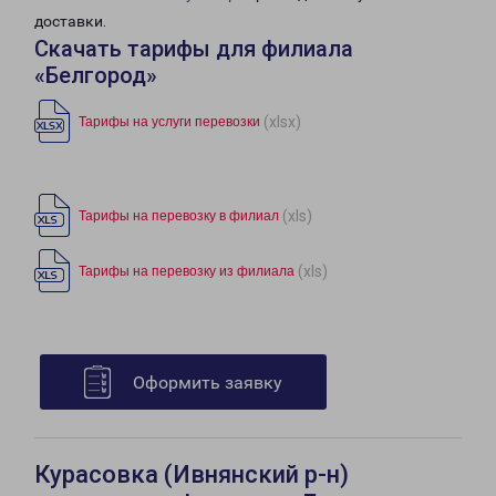
доставки.
Скачать тарифы для филиала
«Белгород»
(xlsx)
Тарифы на услуги перевозки
(xls)
Тарифы на перевозку в филиал
(xls)
Тарифы на перевозку из филиала
Оформить заявку
Курасовка (Ивнянский р-н)