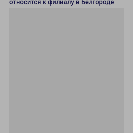
относится к филиалу в Белгороде