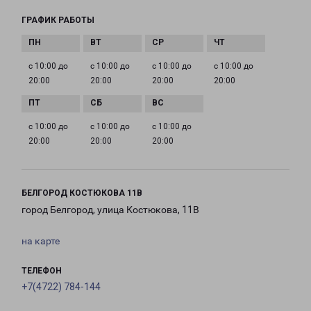
ГРАФИК РАБОТЫ
с 10:00 до
с 10:00 до
с 10:00 до
с 10:00 до
20:00
20:00
20:00
20:00
с 10:00 до
с 10:00 до
с 10:00 до
20:00
20:00
20:00
БЕЛГОРОД КОСТЮКОВА 11В
город Белгород, улица Костюкова, 11В
на карте
ТЕЛЕФОН
+7(4722) 784-144