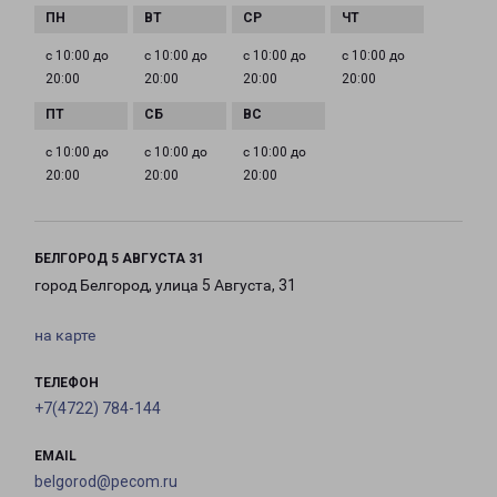
с 10:00 до
с 10:00 до
с 10:00 до
с 10:00 до
20:00
20:00
20:00
20:00
с 10:00 до
с 10:00 до
с 10:00 до
20:00
20:00
20:00
БЕЛГОРОД 5 АВГУСТА 31
город Белгород, улица 5 Августа, 31
на карте
ТЕЛЕФОН
+7(4722) 784-144
EMAIL
belgorod@pecom.ru