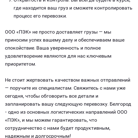
где находится ваш груз и сможете контролировать
процесс его перевозки.
ООО «ПЭК» не просто доставляет грузы — мы
приносим успех вашему делу и обеспечиваем ваше
спокойствие. Ваша уверенность и полное
удовлетворение являются для нас ключевым
приоритетом.
Не стоит жертвовать качеством важных отправлений
— поручите их специалистам. Свяжитесь с нами уже
сегодня, чтобы обговорить все детали и
запланировать вашу следующую перевозку. Белгород
- одно из основных логистических направлений ООО
«ПЭК», и мы можем гарантировать, что
сотрудничество с нами будет продуктивным,
надежным и долгосрочным!