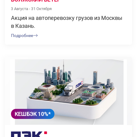
3 Августа - 31 Октября
Акция на автоперевозку грузов из Москвы
в Казань.
Подробнее
КЕШБЭК 10%*