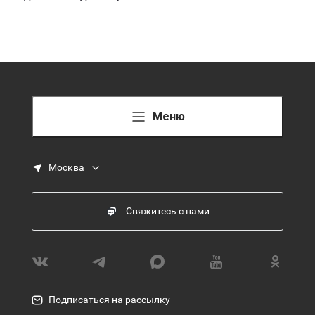
Меню
Москва
Свяжитесь с нами
Подписаться на рассылку