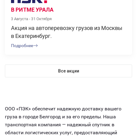
В РИТМЕ УРАЛА
3 Августа - 31 Октября
Акция на автоперевозку грузов из Москвы
в Екатеринбург.
Подробнее
Все акции
ООО «ПЭК» обеспечит надежную доставку вашего
груза в городе Белгород и за его пределы. Наша
транспортная компания — надежный спутник в
области логистических услуг, предоставляющий