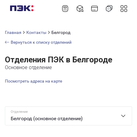
Главная
Контакты
Белгород
Вернуться к списку отделений
Отделения ПЭК в Белгороде
Основное отделение
Посмотреть адреса на карте
Отделение
Белгород (основное отделение)