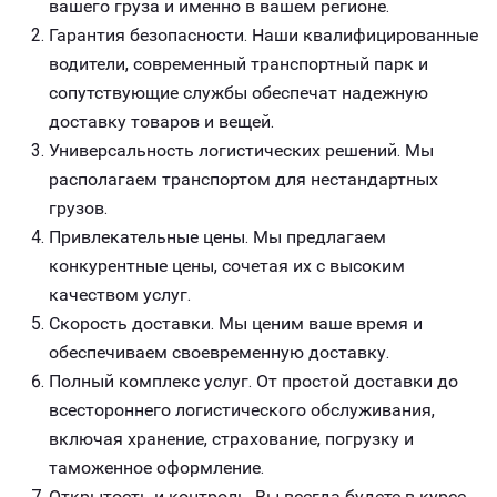
вашего груза и именно в вашем регионе.
Гарантия безопасности. Наши квалифицированные
водители, современный транспортный парк и
сопутствующие службы обеспечат надежную
доставку товаров и вещей.
Универсальность логистических решений. Мы
располагаем транспортом для нестандартных
грузов.
Привлекательные цены. Мы предлагаем
конкурентные цены, сочетая их с высоким
качеством услуг.
Скорость доставки. Мы ценим ваше время и
обеспечиваем своевременную доставку.
Полный комплекс услуг. От простой доставки до
всестороннего логистического обслуживания,
включая хранение, страхование, погрузку и
таможенное оформление.
Открытость и контроль. Вы всегда будете в курсе,