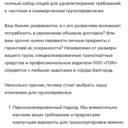
полный набор опций для удовлетворения требований
к частным и коммерческим грузоперевозкам.
Ваш бизнес развивается, и с его развитием возникает
потребность в увеличении объемов доставки? Или
вам срочно нужно перевезти личные предметы с
гарантией их сохранности? Независимо от размера
вашего груза, специализированные транспортные
средства и профессиональные водители ООО «ПЭК»
справятся с любыми задачами в городе Белгород.
Несколько причин, почему стоит выбрать нашу
компанию для грузоперевозки.
Персонализированный подход. Мы внимательно
изучаем ваши требования и предлагаем
наилучшие варианты для транспортировки именно