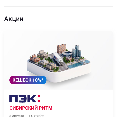
Акции
КЕШБЭК 10%*
СИБИРСКИЙ РИТМ
3 Августа - 31 Октября