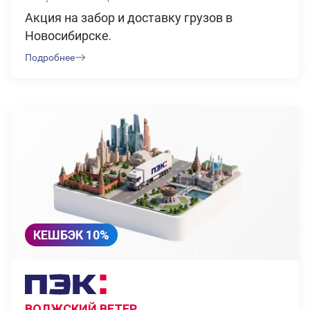
Акция на забор и доставку грузов в
Новосибирске.
Подробнее
КЕШБЭК 10%
ВОЛЖСКИЙ ВЕТЕР