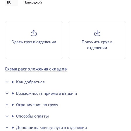
ВС
Выходной
Сдать груз в отделении
Получить груз в
отделении
Схема расположения складов
Как добраться
Возможность приема и выдачи
Ограничения по грузу
Способы оплаты
Дополнительные услуги в отделении