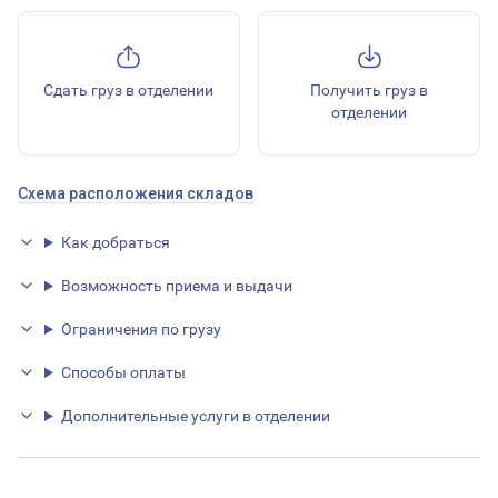
Сдать груз в отделении
Получить груз в
отделении
Схема расположения складов
Как добраться
Возможность приема и выдачи
Ограничения по грузу
Способы оплаты
Дополнительные услуги в отделении