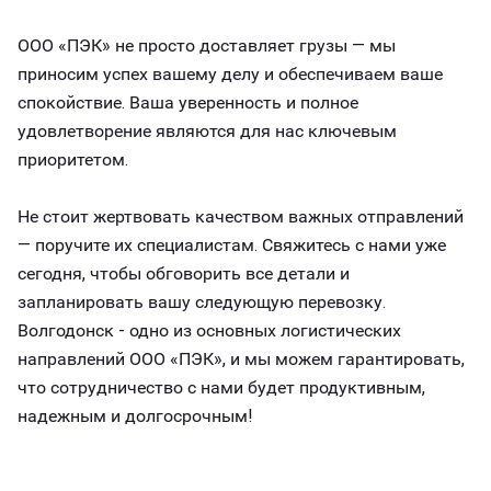
ООО «ПЭК» не просто доставляет грузы — мы
приносим успех вашему делу и обеспечиваем ваше
спокойствие. Ваша уверенность и полное
удовлетворение являются для нас ключевым
приоритетом.
Не стоит жертвовать качеством важных отправлений
— поручите их специалистам. Свяжитесь с нами уже
сегодня, чтобы обговорить все детали и
запланировать вашу следующую перевозку.
Волгодонск - одно из основных логистических
направлений ООО «ПЭК», и мы можем гарантировать,
что сотрудничество с нами будет продуктивным,
надежным и долгосрочным!