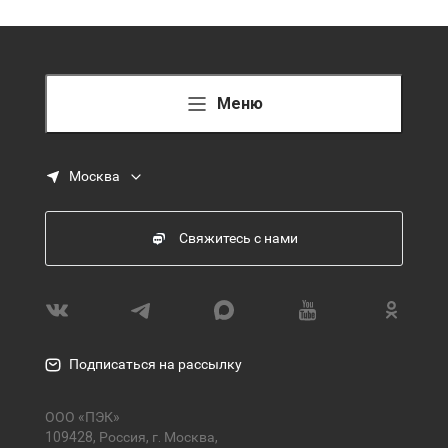
Меню
Москва
Свяжитесь с нами
Подписаться на рассылку
ООО «ПЭК»
109428, Россия, г. Москва,