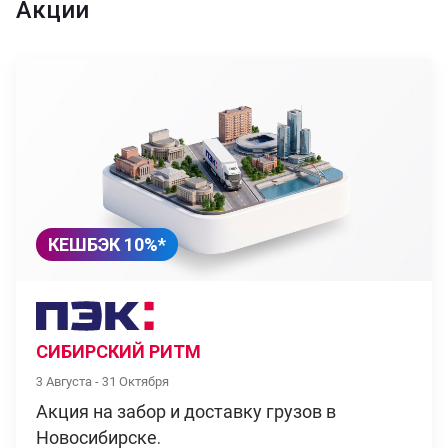
Акции
КЕШБЭК 10%*
СИБИРСКИЙ РИТМ
3 Августа - 31 Октября
Акция на забор и доставку грузов в
Новосибирске.