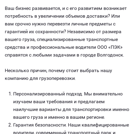
Ваш бизнес развивается, и с его развитием возникает
потребность в увеличении объемов доставки? Или
вам срочно нужно перевезти личные предметы с
гарантией их сохранности? Независимо от размера
вашего груза, специализированные транспортные
средства и профессиональные водители ООО «ПЭК»
справятся с любыми задачами в городе Волгодонск.
Несколько причин, почему стоит выбрать нашу
компанию для грузоперевозки.
Персонализированный подход. Мы внимательно
изучаем ваши требования и предлагаем
наилучшие варианты для транспортировки именно
вашего груза и именно в вашем регионе.
Гарантия безопасности. Наши квалифицированные
водители, современный транспортный парк и