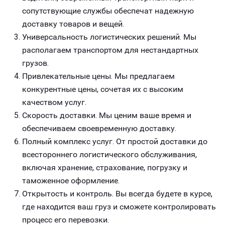
сопутствующие службы обеспечат надежную
доставку товаров и вещей.
Универсальность логистических решений. Мы
располагаем транспортом для нестандартных
грузов.
Привлекательные цены. Мы предлагаем
конкурентные цены, сочетая их с высоким
качеством услуг.
Скорость доставки. Мы ценим ваше время и
обеспечиваем своевременную доставку.
Полный комплекс услуг. От простой доставки до
всестороннего логистического обслуживания,
включая хранение, страхование, погрузку и
таможенное оформление.
Открытость и контроль. Вы всегда будете в курсе,
где находится ваш груз и сможете контролировать
процесс его перевозки.