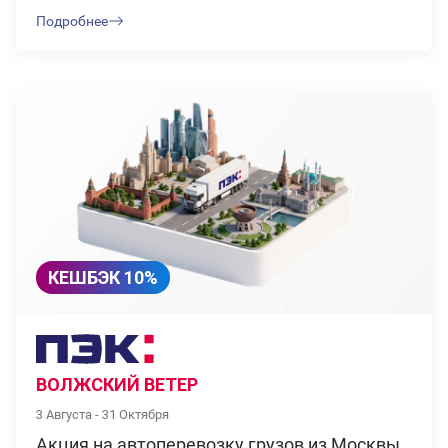
Подробнее
КЕШБЭК 10%
ВОЛЖСКИЙ ВЕТЕР
3 Августа - 31 Октября
Акция на автоперевозку грузов из Москвы