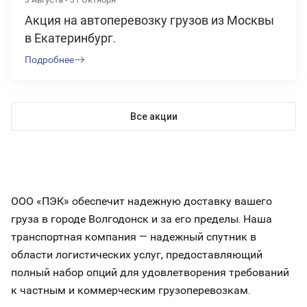
Акция на автоперевозку грузов из Москвы
в Екатеринбург.
Подробнее
Все акции
ООО «ПЭК» обеспечит надежную доставку вашего
груза в городе Волгодонск и за его пределы. Наша
транспортная компания — надежный спутник в
области логистических услуг, предоставляющий
полный набор опций для удовлетворения требований
к частным и коммерческим грузоперевозкам.