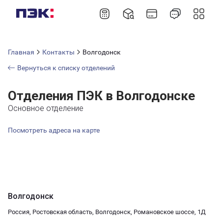
Главная
Контакты
Волгодонск
Вернуться к списку отделений
Отделения ПЭК в Волгодонске
Основное отделение
Посмотреть адреса на карте
Волгодонск
Россия, Ростовская область, Волгодонск, Романовское шоссе, 1Д