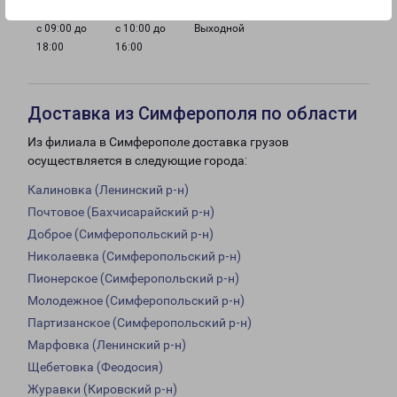
с 09:00 до
с 10:00 до
Выходной
18:00
16:00
Доставка из Симферополя по области
Из филиала в Симферополе доставка грузов
осуществляется в следующие города:
Калиновка (Ленинский р-н)
Почтовое (Бахчисарайский р-н)
Доброе (Симферопольский р-н)
Николаевка (Симферопольский р-н)
Пионерское (Симферопольский р-н)
Молодежное (Симферопольский р-н)
Партизанское (Симферопольский р-н)
Марфовка (Ленинский р-н)
Щебетовка (Феодосия)
Журавки (Кировский р-н)