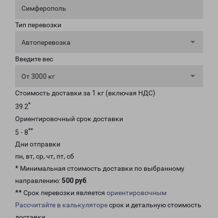
Симферополь
Тип перевозки
Автоперевозка
Введите вес
От 3000 кг
Стоимость доставки за 1 кг (включая НДС)
*
39.2
Ориентировочный срок доставки
**
5 - 8
Дни отправки
пн, вт, ср, чт, пт, сб
* Минимальная стоимость доставки по выбранному
направлению:
500 руб
.
** Срок перевозки является
ориентировочным
Рассчитайте в калькуляторе
срок и детальную стоимость
доставки.