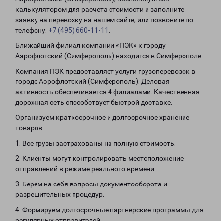
калькулятором для расчета стоимости и заполните
заявку на перевозку на нашем сайте, или позвоните по
телефону:
+7 (495) 660-11-11
.
Ближайший филиал компании «ПЭК» к городу
Аэрофлотский (Симферополь) находится в Симферополе.
Компания ПЭК предоставляет услуги грузоперевозок в
городе Аэрофлотский (Симферополь). Деловая
активность обеспечивается 4 филиалами. Качественная
дорожная сеть способствует быстрой доставке.
Организуем краткосрочное и долгосрочное хранение
товаров.
1. Все грузы застрахованы на полную стоимость.
2. Клиенты могут контролировать местоположение
отправлений в режиме реального времени.
3. Берем на себя вопросы документооборота и
разрешительных процедур.
4. Формируем долгосрочные партнерские программы для
регулярных отправителей.