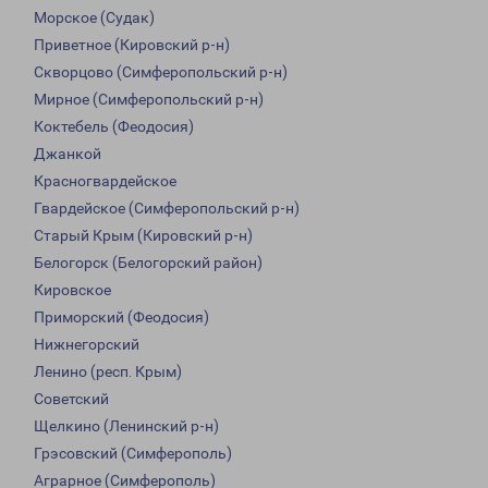
Морское (Судак)
Приветное (Кировский р-н)
Скворцово (Симферопольский р-н)
Мирное (Симферопольский р-н)
Коктебель (Феодосия)
Джанкой
Красногвардейское
Гвардейское (Симферопольский р-н)
Старый Крым (Кировский р-н)
Белогорск (Белогорский район)
Кировское
Приморский (Феодосия)
Нижнегорский
Ленино (респ. Крым)
Советский
Щелкино (Ленинский р-н)
Грэсовский (Симферополь)
Аграрное (Симферополь)