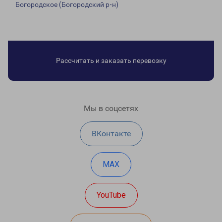
Богородское (Богородский р-н)
Рассчитать и заказать перевозку
Мы в соцсетях
ВКонтакте
MAX
YouTube