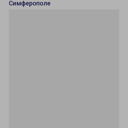
Симферополе