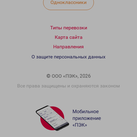
Одноклассники
Типы перевозки
Карта сайта
Направления
О защите персональных данных
© ООО «ПЭК», 2026
Все права защищены и охраняются законом