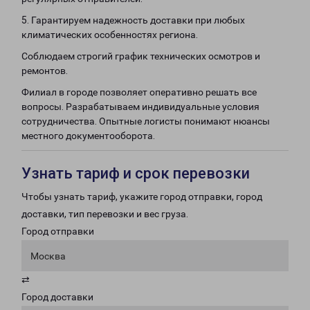
5. Гарантируем надежность доставки при любых
климатических особенностях региона.
Соблюдаем строгий график технических осмотров и
ремонтов.
Филиал в городе позволяет оперативно решать все
вопросы. Разрабатываем индивидуальные условия
сотрудничества. Опытные логисты понимают нюансы
местного документооборота.
Узнать тариф и срок перевозки
Чтобы узнать тариф, укажите город отправки, город
доставки, тип перевозки и вес груза.
Город отправки
Москва
⇄
Город доставки