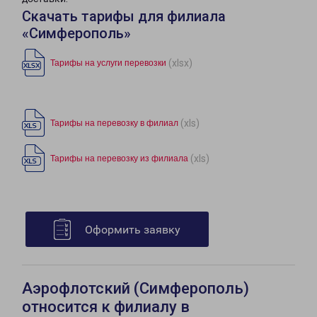
Скачать тарифы для филиала
«Симферополь»
(xlsx)
Тарифы на услуги перевозки
(xls)
Тарифы на перевозку в филиал
(xls)
Тарифы на перевозку из филиала
Оформить заявку
Аэрофлотский (Симферополь)
относится к филиалу в