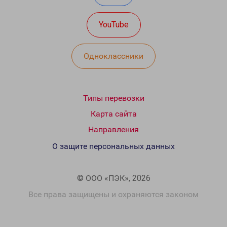
YouTube
Одноклассники
Типы перевозки
Карта сайта
Направления
О защите персональных данных
© ООО «ПЭК», 2026
Все права защищены и охраняются законом