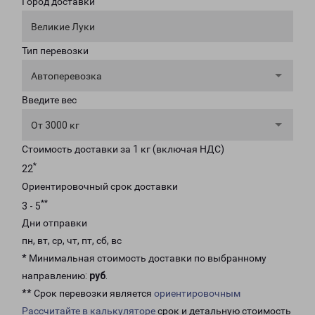
Город доставки
Великие Луки
Тип перевозки
Автоперевозка
Введите вес
От 3000 кг
Стоимость доставки за 1 кг (включая НДС)
*
22
Ориентировочный срок доставки
**
3 - 5
Дни отправки
пн, вт, ср, чт, пт, сб, вс
* Минимальная стоимость доставки по выбранному
направлению:
руб
.
** Срок перевозки является
ориентировочным
Рассчитайте в калькуляторе
срок и детальную стоимость