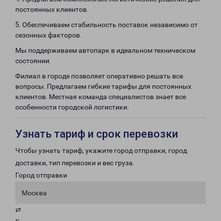
постоянных клиентов.
5. Обеспечиваем стабильность поставок независимо от
сезонных факторов.
Мы поддерживаем автопарк в идеальном техническом
состоянии.
Филиал в городе позволяет оперативно решать все
вопросы. Предлагаем гибкие тарифы для постоянных
клиентов. Местная команда специалистов знает все
особенности городской логистики.
Узнать тариф и срок перевозки
Чтобы узнать тариф, укажите город отправки, город
доставки, тип перевозки и вес груза.
Город отправки
Москва
⇄