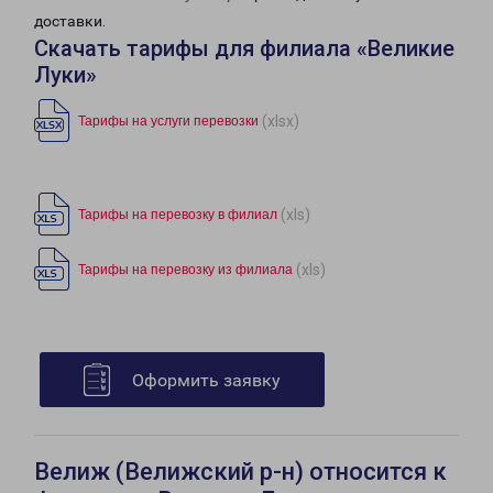
доставки.
Скачать тарифы для филиала «Великие
Луки»
(xlsx)
Тарифы на услуги перевозки
(xls)
Тарифы на перевозку в филиал
(xls)
Тарифы на перевозку из филиала
Оформить заявку
Велиж (Велижский р-н) относится к