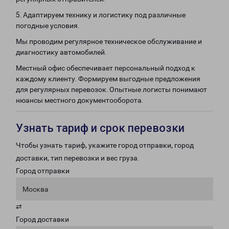
5. Адаптируем технику и логистику под различные
погодные условия.
Мы проводим регулярное техническое обслуживание и
диагностику автомобилей.
Местный офис обеспечивает персональный подход к
каждому клиенту. Формируем выгодные предложения
для регулярных перевозок. Опытные логисты понимают
нюансы местного документооборота.
Узнать тариф и срок перевозки
Чтобы узнать тариф, укажите город отправки, город
доставки, тип перевозки и вес груза.
Город отправки
Москва
⇄
Город доставки