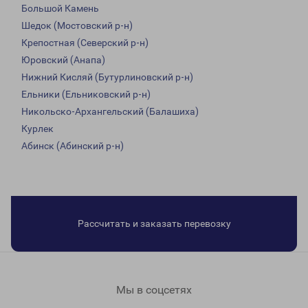
Большой Камень
Шедок (Мостовский р-н)
Крепостная (Северский р-н)
Юровский (Анапа)
Нижний Кисляй (Бутурлиновский р-н)
Ельники (Ельниковский р-н)
Никольско-Архангельский (Балашиха)
Курлек
Абинск (Абинский р-н)
Рассчитать и заказать перевозку
Мы в соцсетях