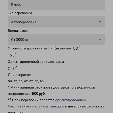
Курск
Тип перевозки
Автоперевозка
Введите вес
От 3000 кг
Стоимость доставки за 1 кг (включая НДС)
*
16.5
Ориентировочный срок доставки
**
2 - 3
Дни отправки
пн, вт, ср, чт, пт, сб, вс
* Минимальная стоимость доставки по выбранному
направлению:
500 руб
.
** Срок перевозки является
ориентировочным
Рассчитайте в калькуляторе
срок и детальную стоимость
доставки.