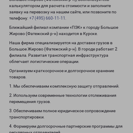
калькулятором для расчета стоимости и заполните
заявку на перевозку на нашем сайте, или позвоните по
телефону:
+7 (495) 660-11-11
.
Ближайший филиал компании «ПЭК» к городу Большое
Жирово (Фатежский р-н) находится в Курске.
Наша фирма специализируется на доставке грузов в
Большое Жирово (Фатежский р-н). В городе работает 2
филиала. Развитая транспортная инфраструктура
облегчает логистические операции.
Организуем краткосрочное и долгосрочное хранение
товаров.
1. Мы обеспечиваем комплексную защиту отправлений.
2. Используем современные технологии отслеживания
перемещения грузов.
3. Обеспечиваем полное юридическое сопровождение
транспортировки.
4. Формируем долгосрочные партнерские программы для
регулярных отправителей.