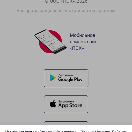
© ООО «ПЭК», 2026
Все права защищены и охраняются законом
Мы используем файлы cookie и сервисы Яндекс.Метрика, Рейтинг