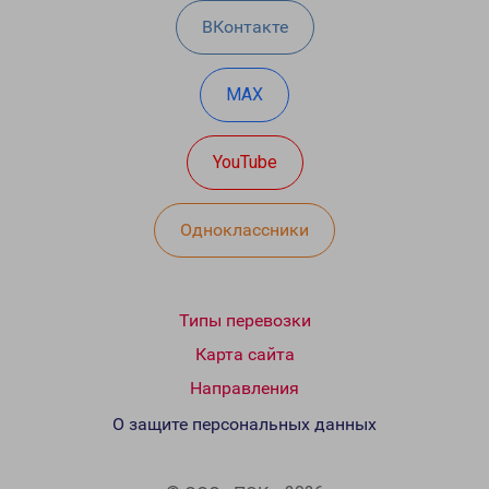
ВКонтакте
MAX
YouTube
Одноклассники
Типы перевозки
Карта сайта
Направления
О защите персональных данных