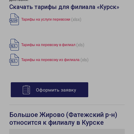
Скачать тарифы для филиала «Курск»
(xlsx)
Тарифы на услуги перевозки
(xls)
Тарифы на перевозку в филиал
(xls)
Тарифы на перевозку из филиала
Оформить заявку
Большое Жирово (Фатежский р-н)
относится к филиалу в Курске