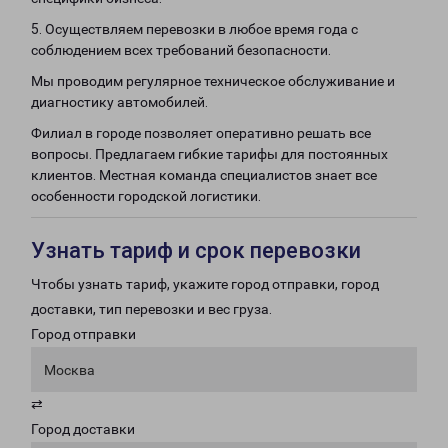
5. Осуществляем перевозки в любое время года с
соблюдением всех требований безопасности.
Мы проводим регулярное техническое обслуживание и
диагностику автомобилей.
Филиал в городе позволяет оперативно решать все
вопросы. Предлагаем гибкие тарифы для постоянных
клиентов. Местная команда специалистов знает все
особенности городской логистики.
Узнать тариф и срок перевозки
Чтобы узнать тариф, укажите город отправки, город
доставки, тип перевозки и вес груза.
Город отправки
Москва
⇄
Город доставки