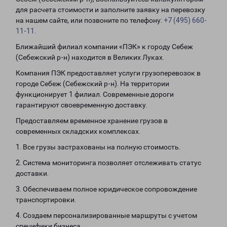
для расчета стоимости и заполните заявку на перевозку
на нашем сайте, или позвоните по телефону:
+7 (495) 660-
11-11
.
Ближайший филиал компании «ПЭК» к городу Себеж
(Себежский р-н) находится в Великих Луках.
Компания ПЭК предоставляет услуги грузоперевозок в
городе Себеж (Себежский р-н). На территории
функционирует 1 филиал. Современные дороги
гарантируют своевременную доставку.
Предоставляем временное хранение грузов в
современных складских комплексах.
1. Все грузы застрахованы на полную стоимость.
2. Система мониторинга позволяет отслеживать статус
доставки.
3. Обеспечиваем полное юридическое сопровождение
транспортировки.
4. Создаем персонализированные маршруты с учетом
специфики бизнеса.