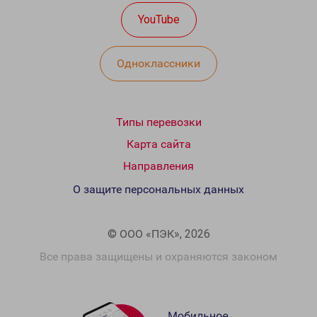
YouTube
Одноклассники
Типы перевозки
Карта сайта
Направления
О защите персональных данных
© ООО «ПЭК», 2026
Все права защищены и охраняются законом