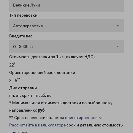
Великие Луки
Тип перевозки
Автоперевозка
Введите вес
От 3000 кг
Стоимость доставки за 1 кг (включая НДС)
*
22
Ориентировочный срок доставки
**
3 - 5
Дни отправки
пн, вт, ср, чт, пт, сб, вс
* Минимальная стоимость доставки по выбранному
направлению:
руб
.
** Срок перевозки является
ориентировочным
Рассчитайте в калькуляторе
срок и детальную стоимость
доставки.