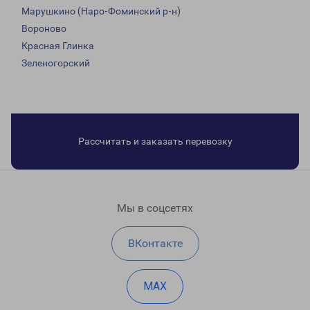
Марушкино (Наро-Фоминский р-н)
Вороново
Красная Глинка
Зеленогорский
Рассчитать и заказать перевозку
Мы в соцсетях
ВКонтакте
MAX