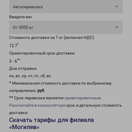
Автоперевозка
Введите вес
От 3000 кг
Стоимость доставки за 1 кг (включая НДС)
*
12.7
Ориентировочный срок доставки
**
3 - 6
Дни отправки
пн, вт, ср, чт, пт, сб, вс
* Минимальная стоимость доставки по выбранному
направлению:
руб
.
** Срок перевозки является
ориентировочным
Рассчитайте в калькуляторе
срок и детальную стоимость
доставки.
Скачать тарифы для филиала
«Могилев»