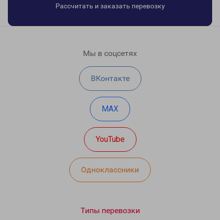
Рассчитать и заказать перевозку
Мы в соцсетях
ВКонтакте
MAX
YouTube
Одноклассники
Типы перевозки