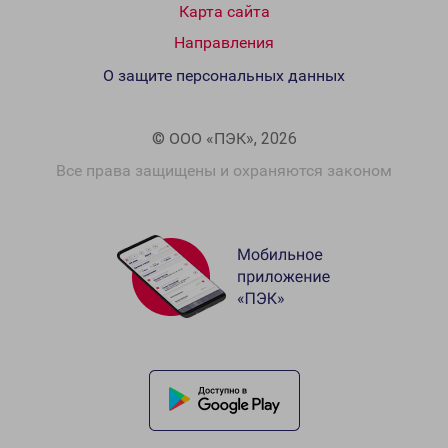
Карта сайта
Направления
О защите персональных данных
© ООО «ПЭК», 2026
Все права защищены и охраняются законом