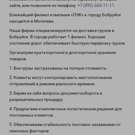
сайте, или позвоните по телефону:
+7 (495) 660-11-11
.
Ближайший филиал компании «ПЭК» к городу Бобруйск
находится в Могилеве.
Наша фирма специализируется на доставке грузов в
Бобруйск. В городе работает 1 филиал. Хорошее
состояние дорог обеспечивает быструю перевозку грузов.
Организуем краткосрочное и долгосрочное хранение
товаров.
1. Все грузы застрахованы на полную стоимость.
2. Клиенты могут контролировать местоположение
отправлений в режиме реального времени.
3. Берем на себя вопросы документооборота и
разрешительных процедур.
4. Предлагаем комплексные логистические решения для
постоянных клиентов.
5. Обеспечиваем стабильность поставок независимо от
сезонных факторов.