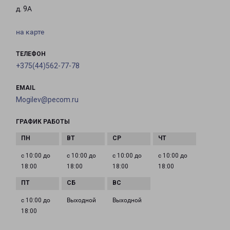
д. 9А
на карте
ТЕЛЕФОН
+375(44)562-77-78
EMAIL
Mogilev@pecom.ru
ГРАФИК РАБОТЫ
с 10:00 до
с 10:00 до
с 10:00 до
с 10:00 до
18:00
18:00
18:00
18:00
с 10:00 до
Выходной
Выходной
18:00