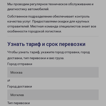
Мы проводим регулярное техническое обслуживание и
диагностику автомобилей.
Собственное подразделение обеспечивает контроль
качества услуг. Предоставляем скидки для крупных
отправителей. Местная команда специалистов знает все
особенности городской логистики.
Узнать тариф и срок перевозки
Чтобы узнать тариф, укажите город отправки, город
доставки, тип перевозки и вес груза.
Город отправки
Москва
⇄
Город доставки
Могилев
Тип перевозки