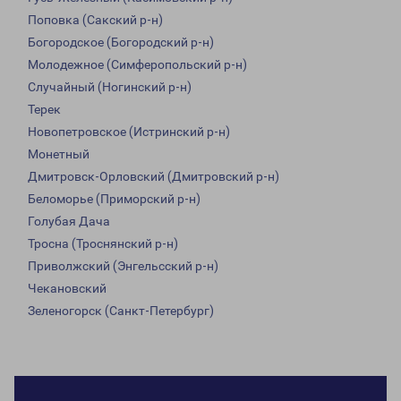
Поповка (Сакский р-н)
Богородское (Богородский р-н)
Молодежное (Симферопольский р-н)
Случайный (Ногинский р-н)
Терек
Новопетровское (Истринский р-н)
Монетный
Дмитровск-Орловский (Дмитровский р-н)
Беломорье (Приморский р-н)
Голубая Дача
Тросна (Троснянский р-н)
Приволжский (Энгельсский р-н)
Чекановский
Зеленогорск (Санкт-Петербург)