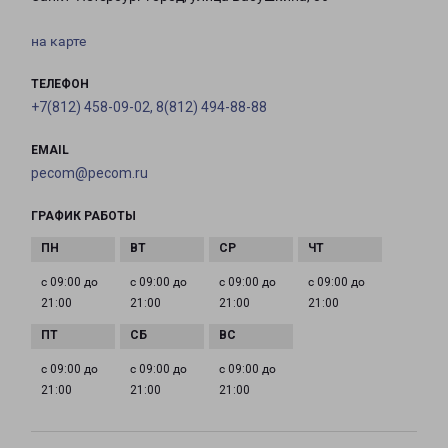
на карте
ТЕЛЕФОН
+7(812) 458-09-02, 8(812) 494-88-88
EMAIL
pecom@pecom.ru
ГРАФИК РАБОТЫ
с 09:00 до
с 09:00 до
с 09:00 до
с 09:00 до
21:00
21:00
21:00
21:00
с 09:00 до
с 09:00 до
с 09:00 до
21:00
21:00
21:00