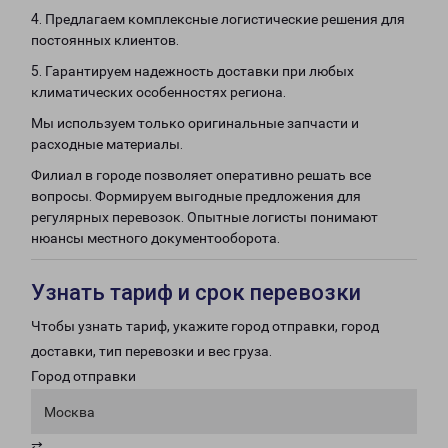
4. Предлагаем комплексные логистические решения для
постоянных клиентов.
5. Гарантируем надежность доставки при любых
климатических особенностях региона.
Мы используем только оригинальные запчасти и
расходные материалы.
Филиал в городе позволяет оперативно решать все
вопросы. Формируем выгодные предложения для
регулярных перевозок. Опытные логисты понимают
нюансы местного документооборота.
Узнать тариф и срок перевозки
Чтобы узнать тариф, укажите город отправки, город
доставки, тип перевозки и вес груза.
Город отправки
Москва
⇄