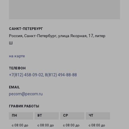
САНКТ-ПЕТЕРБУРГ
Россия, Санкт-Петербург, улица Якорная, 17, литер
Ш
на карте
ТЕЛЕФОН
+7(812) 458-09-02, 8(812) 494-88-88
EMAIL
pecom@pecom.ru
ГРАФИК РАБОТЫ
с 08:00 до
с 08:00 до
с 08:00 до
с 08:00 до