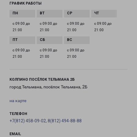
ГРАФИК РАБОТЫ
с 09:00 до
с 09:00 до
с 09:00 до
с 09:00 до
21:00
21:00
21:00
21:00
с 09:00 до
с 09:00 до
с 09:00 до
21:00
21:00
21:00
КОЛПИНО ПОСЁЛОК ТЕЛЬМАНА 2Б
город Тельмана, посёлок Тельмана, 2Б
на карте
ТЕЛЕФОН
+7(812) 458-09-02, 8(812) 494-88-88
EMAIL