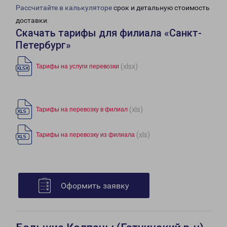
Рассчитайте в калькуляторе
срок и детальную стоимость
доставки.
Скачать тарифы для филиала «Санкт-
Петербург»
(xlsx)
Тарифы на услуги перевозки
(xls)
Тарифы на перевозку в филиал
(xls)
Тарифы на перевозку из филиала
Оформить заявку