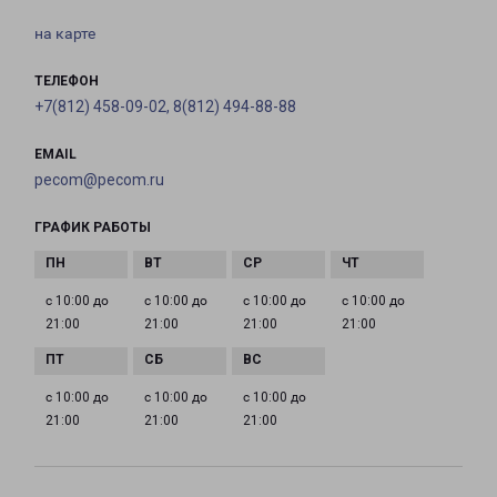
на карте
ТЕЛЕФОН
+7(812) 458-09-02, 8(812) 494-88-88
EMAIL
pecom@pecom.ru
ГРАФИК РАБОТЫ
с 10:00 до
с 10:00 до
с 10:00 до
с 10:00 до
21:00
21:00
21:00
21:00
с 10:00 до
с 10:00 до
с 10:00 до
21:00
21:00
21:00