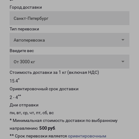
Город доставки
Санкт-Петербург
Тип перевозки
Автоперевозка
Введите вес
От 3000 кг
Стоимость доставки за 1 кг (включая НДС)
*
15.4
Ориентировочный срок доставки
**
2 - 4
Дни отправки
пн, вт, ср, чт, пт, сб, вс
* Минимальная стоимость доставки по выбранному
направлению:
500 руб
.
** Срок перевозки является
ориентировочным