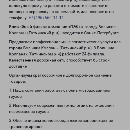
калькулятором для расчета стоимости и заполните
заявку на перевозку на нашем сайте, или позвоните по
телефону:
+7 (495) 660-11-11
.
Ближайший филиал компании «ПЭК» к городу Большие
Колпаны (Гатчинский р-н) находится в Санкт-Петербурге.
Предлагаем профессиональные логистические услуги для
города Большие Колпаны (Гатчинский р-н). В Большие
Колпанах (Гатчинском р-н) работают 24 филиала.
Качественная дорожная сеть способствует быстрой
доставке.
Организуем краткосрочное и долгосрочное хранение
товаров.
1. Наша компания работает с полным страхованием
грузов.
2. Используем современные технологии отслеживания
перемещения грузов.
3. Обеспечиваем полное юридическое сопровождение
транспортировки.