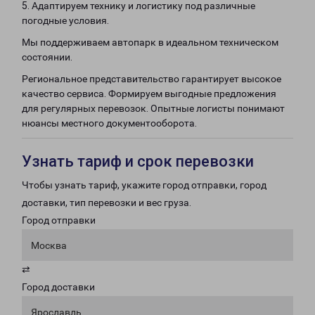
5. Адаптируем технику и логистику под различные
погодные условия.
Мы поддерживаем автопарк в идеальном техническом
состоянии.
Региональное представительство гарантирует высокое
качество сервиса. Формируем выгодные предложения
для регулярных перевозок. Опытные логисты понимают
нюансы местного документооборота.
Узнать тариф и срок перевозки
Чтобы узнать тариф, укажите город отправки, город
доставки, тип перевозки и вес груза.
Город отправки
Москва
⇄
Город доставки
Ярославль