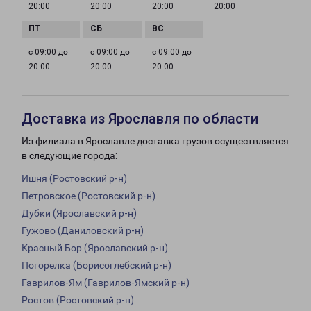
20:00
20:00
20:00
20:00
с 09:00 до
с 09:00 до
с 09:00 до
20:00
20:00
20:00
Доставка из Ярославля по области
Из филиала в Ярославле доставка грузов осуществляется
в следующие города:
Ишня (Ростовский р-н)
Петровское (Ростовский р-н)
Дубки (Ярославский р-н)
Гужово (Даниловский р-н)
Красный Бор (Ярославский р-н)
Погорелка (Борисоглебский р-н)
Гаврилов-Ям (Гаврилов-Ямский р-н)
Ростов (Ростовский р-н)