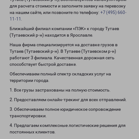
для расчета стоимости и заполните заявку на перевозку
на нашем сайте, или позвоните по телефону:
+7 (495) 660-
11-11
.
Ближайший филиал компании «ПЭК» к городу Тутаев
(Тутаевский р-н) находится в Ярославле.
Наша фирма специализируется на доставке грузов в
Тутаев (Тутаевский р-н). В Тутаеве (Тутаевском р-н)
работают 3 филиала. Качественная дорожная сеть
способствует быстрой доставке.
Обеспечиваем полный спектр складских услуг на
территории города.
1. Все грузы застрахованы на полную стоимость.
2. Предоставляем онлайн-трекинг для всех отправлений.
3. Обеспечиваем полное юридическое сопровождение
транспортировки.
4. Предлагаем комплексные логистические решения для
постоянных клиентов.