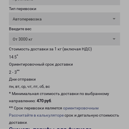
Тип перевозки
Автоперевозка
Введите вес
От 3000 кг
Стоимость доставки за 1 кг (включая НДС)
*
14.5
Ориентировочный срок доставки
**
2 - 3
Дни отправки
пн, вт, ср, чт, пт, сб, вс
* Минимальная стоимость доставки по выбранному
направлению:
470 руб
.
** Срок перевозки является
ориентировочным
Рассчитайте в калькуляторе
срок и детальную стоимость
доставки.