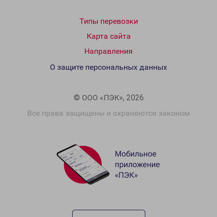
Типы перевозки
Карта сайта
Направления
О защите персональных данных
© ООО «ПЭК», 2026
Все права защищены и охраняются законом