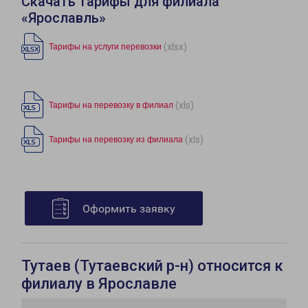
Скачать тарифы для филиала
«Ярославль»
(xlsx)
Тарифы на услуги перевозки
(xls)
Тарифы на перевозку в филиал
(xls)
Тарифы на перевозку из филиала
Оформить заявку
Тутаев (Тутаевский р-н) относится к
филиалу в Ярославле