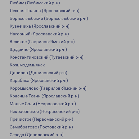
Любим (Любимский р-н)
Лесная Поляна (Ярославский р-н)
Борисоглебский (Борисоглебский р-н)
Кузнечиха (Ярославский р-н)
Нагорный (Ярославский р-н)
Великое (Гаврилов-Ямский р-н)
Щедрино (Ярославский р-н)
Константиновский (Тутаевский р-н)
Козьмодемьянск
Данилов (Даниловский р-н)
Карабиха (Ярославский р-н)
Коромыслово (Гаврилов-Ямский р-н)
Красные Ткачи (Ярославский р-н)
Малые Соли (Некрасовский р-н)
Некрасовское (Некрасовский р-н)
Пречистое (Первомайский р-н)
Семибратово (Ростовский р-н)
Середа (Даниловский р-н)