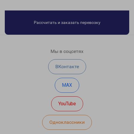
Рассчитать и заказать перевозку
Мы в соцсетях
ВКонтакте
MAX
YouTube
Одноклассники