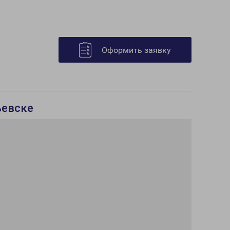
Оформить заявку
ьевске