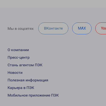
ВКонтакте
MAX
Yo
Мы в соцсетях
О компании
Пресс-центр
Стань агентом ПЭК
Новости
Полезная информация
Карьера в ПЭК
Мобильное приложение ПЭК