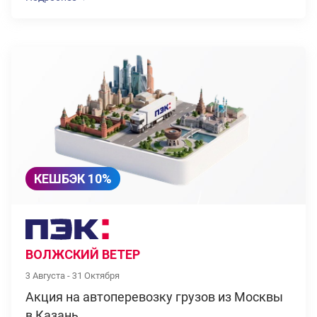
КЕШБЭК 10%
ВОЛЖСКИЙ ВЕТЕР
3 Августа - 31 Октября
Акция на автоперевозку грузов из Москвы
в Казань.