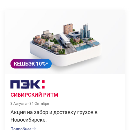
КЕШБЭК 10%*
СИБИРСКИЙ РИТМ
3 Августа - 31 Октября
Акция на забор и доставку грузов в
Новосибирске.
Подробнее