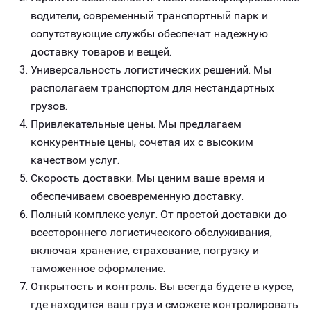
водители, современный транспортный парк и
сопутствующие службы обеспечат надежную
доставку товаров и вещей.
Универсальность логистических решений. Мы
располагаем транспортом для нестандартных
грузов.
Привлекательные цены. Мы предлагаем
конкурентные цены, сочетая их с высоким
качеством услуг.
Скорость доставки. Мы ценим ваше время и
обеспечиваем своевременную доставку.
Полный комплекс услуг. От простой доставки до
всестороннего логистического обслуживания,
включая хранение, страхование, погрузку и
таможенное оформление.
Открытость и контроль. Вы всегда будете в курсе,
где находится ваш груз и сможете контролировать