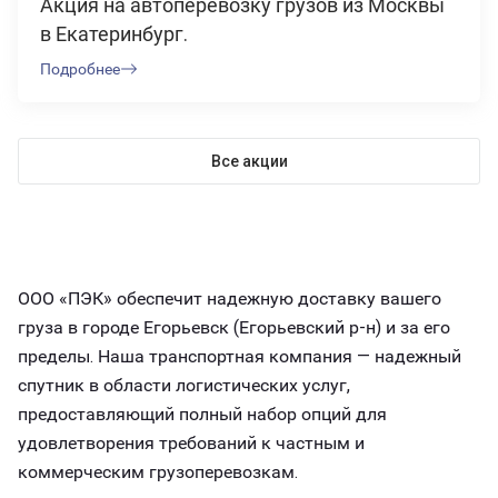
Акция на автоперевозку грузов из Москвы
в Екатеринбург.
Подробнее
Все акции
ООО «ПЭК» обеспечит надежную доставку вашего
груза в городе Егорьевск (Егорьевский р-н) и за его
пределы. Наша транспортная компания — надежный
спутник в области логистических услуг,
предоставляющий полный набор опций для
удовлетворения требований к частным и
коммерческим грузоперевозкам.