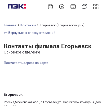
Главная
Контакты
Егорьевск (Егорьевский р-н)
Вернуться к списку отделений
Контакты филиала Егорьевск
Основное отделение
Посмотреть адреса на карте
Егорьевск
Россия,Московская обл., г. Егорьевск,ул. Парижской коммуны, дом