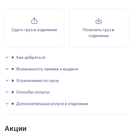
Сдать груз в отделении
Получить груз в
отделении
Как добраться
Возможность приема и выдачи
Ограничения по грузу
Способы оплаты
Дополнительные услуги в отделении
Акции