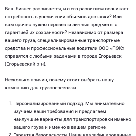
Ваш бизнес развивается, и с его развитием возникает
потребность в увеличении объемов доставки? Или
вам срочно нужно перевезти личные предметы с
гарантией их сохранности? Независимо от размера
вашего груза, специализированные транспортные
средства и профессиональные водители ООО «ПЭК»
справятся с любыми задачами в городе Егорьевск
(Егорьевский р-н).
Несколько причин, почему стоит выбрать нашу
компанию для грузоперевозки.
Персонализированный подход. Мы внимательно
изучаем ваши требования и предлагаем
наилучшие варианты для транспортировки именно
вашего груза и именно в вашем регионе.
Гарантия безопасности. Наши квалифицированные