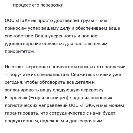
процесс его перевозки.
ООО «ПЭК» не просто доставляет грузы — мы
приносим успех вашему делу и обеспечиваем ваше
спокойствие. Ваша уверенность и полное
удовлетворение являются для нас ключевым
приоритетом.
Не стоит жертвовать качеством важных отправлений
— поручите их специалистам. Свяжитесь с нами уже
сегодня, чтобы обговорить все детали и
запланировать вашу следующую перевозку.
Егорьевск (Егорьевский р-н) - одно из основных
логистических направлений ООО «ПЭК», и мы можем
гарантировать, что сотрудничество с нами будет
продуктивным, надежным и долгосрочным!