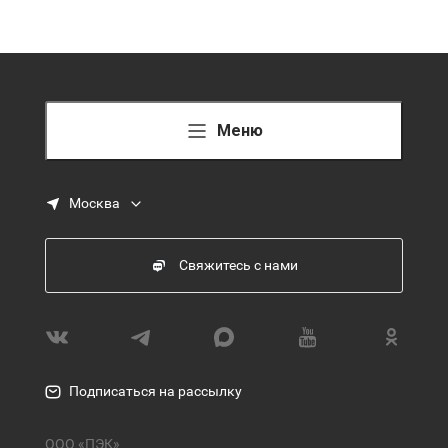
Меню
Москва
Свяжитесь с нами
Подписаться на рассылку
ООО «ПЭК»