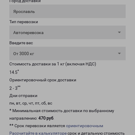
Город доставки
Ярославль
Тип перевозки
Автоперевозка
Введите вес
От 3000 кг
Стоимость доставки за 1 кг (включая НДС)
*
14.5
Ориентировочный срок доставки
**
2 - 3
Дни отправки
пн, вт, ср, чт, пт, сб, вс
* Минимальная стоимость доставки по выбранному
направлению:
470 руб
.
** Срок перевозки является
ориентировочным
Рассчитайте в калькуляторе
срок и детальную стоимость