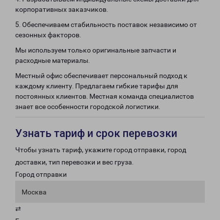
корпоративных заказчиков.
5. Обеспечиваем стабильность поставок независимо от
сезонных факторов.
Мы используем только оригинальные запчасти и
расходные материалы.
Местный офис обеспечивает персональный подход к
каждому клиенту. Предлагаем гибкие тарифы для
постоянных клиентов. Местная команда специалистов
знает все особенности городской логистики.
Узнать тариф и срок перевозки
Чтобы узнать тариф, укажите город отправки, город
доставки, тип перевозки и вес груза.
Город отправки
Москва
⇄