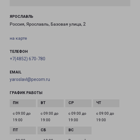
ЯРОСЛАВЛЬ
Россия, Ярославль, Базовая улица, 2
на карте
ТЕЛЕФОН
+7(4852) 670-780
EMAIL
yaroslavl@pecom.ru
ГРАФИК РАБОТЫ
с 09:00 до
с 09:00 до
с 09:00 до
с 09:00 до
19:00
19:00
19:00
19:00