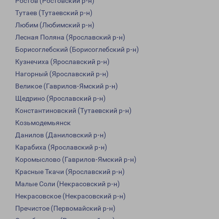
Ростов (Ростовский р-н)
Тутаев (Тутаевский р-н)
Любим (Любимский р-н)
Лесная Поляна (Ярославский р-н)
Борисоглебский (Борисоглебский р-н)
Кузнечиха (Ярославский р-н)
Нагорный (Ярославский р-н)
Великое (Гаврилов-Ямский р-н)
Щедрино (Ярославский р-н)
Константиновский (Тутаевский р-н)
Козьмодемьянск
Данилов (Даниловский р-н)
Карабиха (Ярославский р-н)
Коромыслово (Гаврилов-Ямский р-н)
Красные Ткачи (Ярославский р-н)
Малые Соли (Некрасовский р-н)
Некрасовское (Некрасовский р-н)
Пречистое (Первомайский р-н)