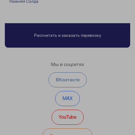
Нижняя Салда
Рассчитать и заказать перевозку
Мы в соцсетях
ВКонтакте
MAX
YouTube