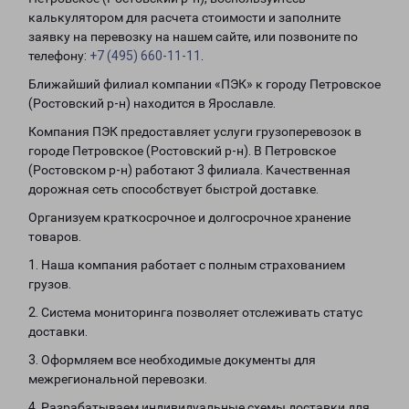
калькулятором для расчета стоимости и заполните
заявку на перевозку на нашем сайте, или позвоните по
телефону:
+7 (495) 660-11-11
.
Ближайший филиал компании «ПЭК» к городу Петровское
(Ростовский р-н) находится в Ярославле.
Компания ПЭК предоставляет услуги грузоперевозок в
городе Петровское (Ростовский р-н). В Петровское
(Ростовском р-н) работают 3 филиала. Качественная
дорожная сеть способствует быстрой доставке.
Организуем краткосрочное и долгосрочное хранение
товаров.
1. Наша компания работает с полным страхованием
грузов.
2. Система мониторинга позволяет отслеживать статус
доставки.
3. Оформляем все необходимые документы для
межрегиональной перевозки.
4. Разрабатываем индивидуальные схемы доставки для