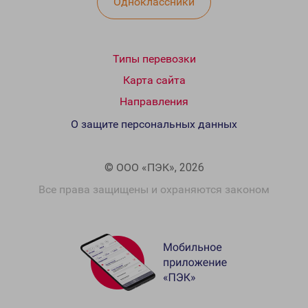
Одноклассники
Типы перевозки
Карта сайта
Направления
О защите персональных данных
© ООО «ПЭК», 2026
Все права защищены и охраняются законом