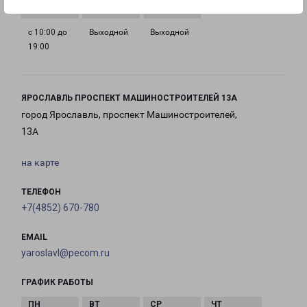
с 10:00 до
Выходной
Выходной
19:00
ЯРОСЛАВЛЬ ПРОСПЕКТ МАШИНОСТРОИТЕЛЕЙ 13А
город Ярославль, проспект Машиностроителей,
13А
на карте
ТЕЛЕФОН
+7(4852) 670-780
EMAIL
yaroslavl@pecom.ru
ГРАФИК РАБОТЫ