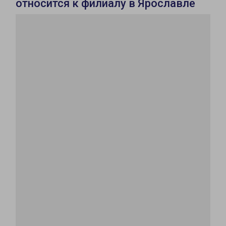
относится к филиалу в Ярославле