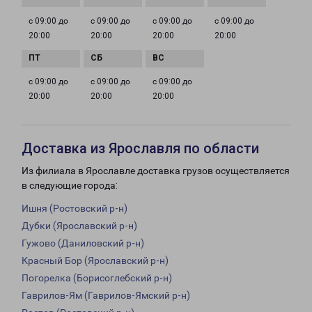
с 09:00 до
с 09:00 до
с 09:00 до
с 09:00 до
20:00
20:00
20:00
20:00
с 09:00 до
с 09:00 до
с 09:00 до
20:00
20:00
20:00
Доставка из Ярославля по области
Из филиала в Ярославле доставка грузов осуществляется
в следующие города:
Ишня (Ростовский р-н)
Дубки (Ярославский р-н)
Гужово (Даниловский р-н)
Красный Бор (Ярославский р-н)
Погорелка (Борисоглебский р-н)
Гаврилов-Ям (Гаврилов-Ямский р-н)