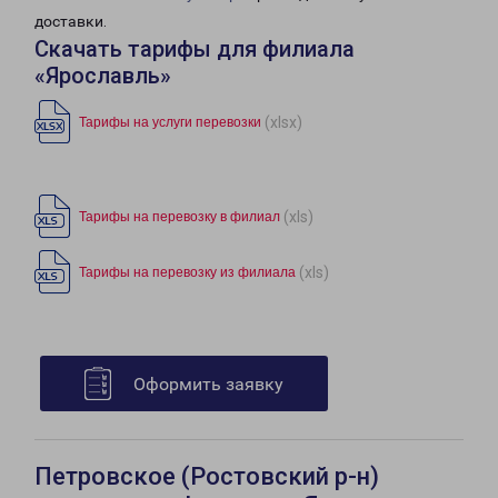
доставки.
Скачать тарифы для филиала
«Ярославль»
(xlsx)
Тарифы на услуги перевозки
(xls)
Тарифы на перевозку в филиал
(xls)
Тарифы на перевозку из филиала
Оформить заявку
Петровское (Ростовский р-н)