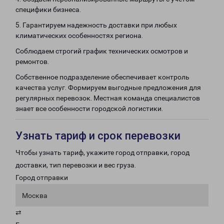
специфики бизнеса.
5. Гарантируем надежность доставки при любых
климатических особенностях региона.
Соблюдаем строгий график технических осмотров и
ремонтов.
Собственное подразделение обеспечивает контроль
качества услуг. Формируем выгодные предложения для
регулярных перевозок. Местная команда специалистов
знает все особенности городской логистики.
Узнать тариф и срок перевозки
Чтобы узнать тариф, укажите город отправки, город
доставки, тип перевозки и вес груза.
Город отправки
Москва
⇄