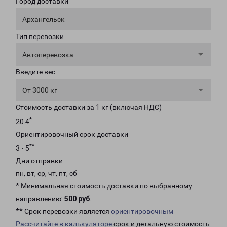
Город доставки
Архангельск
Тип перевозки
Автоперевозка
Введите вес
От 3000 кг
Стоимость доставки за 1 кг (включая НДС)
*
20.4
Ориентировочный срок доставки
**
3 - 5
Дни отправки
пн, вт, ср, чт, пт, сб
* Минимальная стоимость доставки по выбранному
направлению:
500 руб
.
** Срок перевозки является
ориентировочным
Рассчитайте в калькуляторе
срок и детальную стоимость