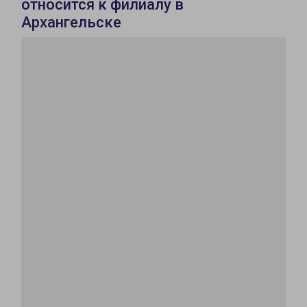
относится к филиалу в
Архангельске