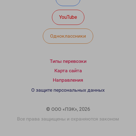
YouTube
Одноклассники
Типы перевозки
Карта сайта
Направления
О защите персональных данных
© ООО «ПЭК», 2026
Все права защищены и охраняются законом