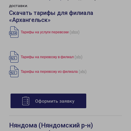
доставки.
Скачать тарифы для филиала
«Архангельск»
(xlsx)
Тарифы на услуги перевозки
(xls)
Тарифы на перевозку в филиал
(xls)
Тарифы на перевозку из филиала
Оформить заявку
Няндома (Няндомский р-н)