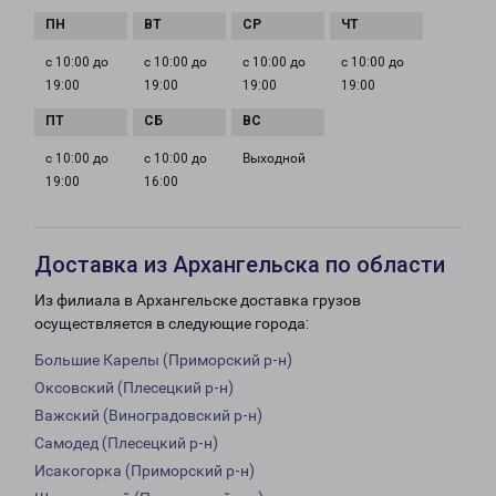
с 10:00 до
с 10:00 до
с 10:00 до
с 10:00 до
19:00
19:00
19:00
19:00
с 10:00 до
с 10:00 до
Выходной
19:00
16:00
Доставка из Архангельска по области
Из филиала в Архангельске доставка грузов
осуществляется в следующие города:
Большие Карелы (Приморский р-н)
Оксовский (Плесецкий р-н)
Важский (Виноградовский р-н)
Самодед (Плесецкий р-н)
Исакогорка (Приморский р-н)