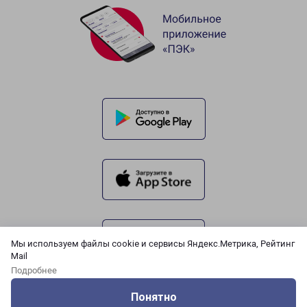
Мы используем файлы cookie и сервисы Яндекс.Метрика, Рейтинг
Mail
Подробнее
Понятно