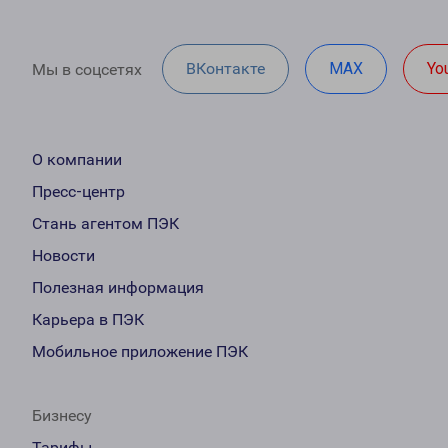
ВКонтакте
MAX
Yo
Мы в соцсетях
О компании
Пресс-центр
Стань агентом ПЭК
Новости
Полезная информация
Карьера в ПЭК
Мобильное приложение ПЭК
Бизнесу
Тарифы