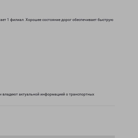
тает 1 филиал. Хорошее состояние дорог обеспечивает быструю
ки владеют актуальной информацией о транспортных