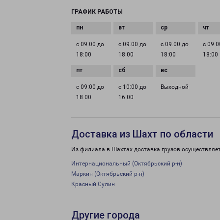
ГРАФИК РАБОТЫ
с 09:00 до
с 09:00 до
с 09:00 до
с 09:0
18:00
18:00
18:00
18:00
с 09:00 до
с 10:00 до
Выходной
18:00
16:00
Доставка из Шахт по области
Из филиала в Шахтах доставка грузов осуществляе
Интернациональный (Октябрьский р-н)
Маркин (Октябрьский р-н)
Красный Сулин
Другие города