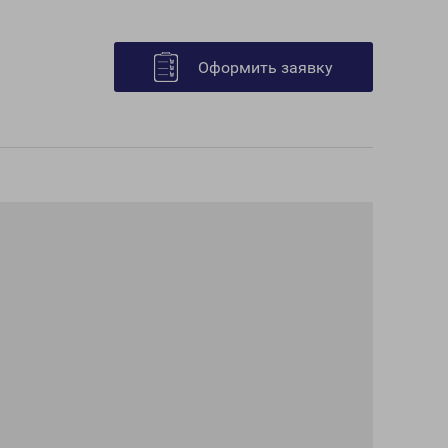
Оформить заявку