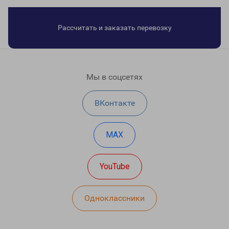
Рассчитать и заказать перевозку
Мы в соцсетях
ВКонтакте
MAX
YouTube
Одноклассники