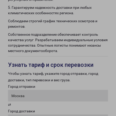
5. Гарантируем надежность доставки при любых
климатических особенностях региона.
Соблюдаем строгий график технических осмотров и
ремонтов.
Собственное подразделение обеспечивает контроль
качества услуг. Разрабатываем индивидуальные условия
сотрудничества. Опытные логисты понимают нюансы
местного документооборота.
Узнать тариф и срок перевозки
Чтобы узнать тариф, укажите город отправки, город
доставки, тип перевозки и вес груза.
Город отправки
Москва
⇄
Город доставки