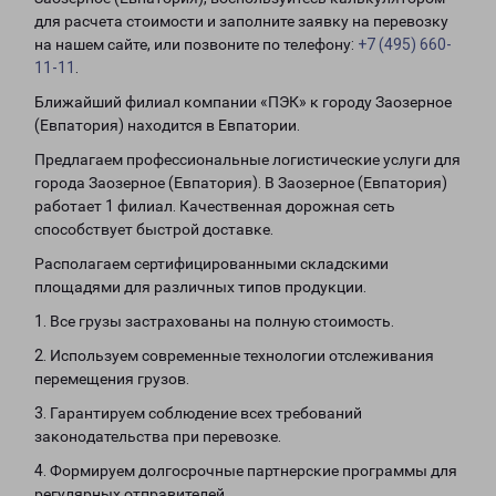
для расчета стоимости и заполните заявку на перевозку
на нашем сайте, или позвоните по телефону:
+7 (495) 660-
11-11
.
Ближайший филиал компании «ПЭК» к городу Заозерное
(Евпатория) находится в Евпатории.
Предлагаем профессиональные логистические услуги для
города Заозерное (Евпатория). В Заозерное (Евпатория)
работает 1 филиал. Качественная дорожная сеть
способствует быстрой доставке.
Располагаем сертифицированными складскими
площадями для различных типов продукции.
1. Все грузы застрахованы на полную стоимость.
2. Используем современные технологии отслеживания
перемещения грузов.
3. Гарантируем соблюдение всех требований
законодательства при перевозке.
4. Формируем долгосрочные партнерские программы для
регулярных отправителей.