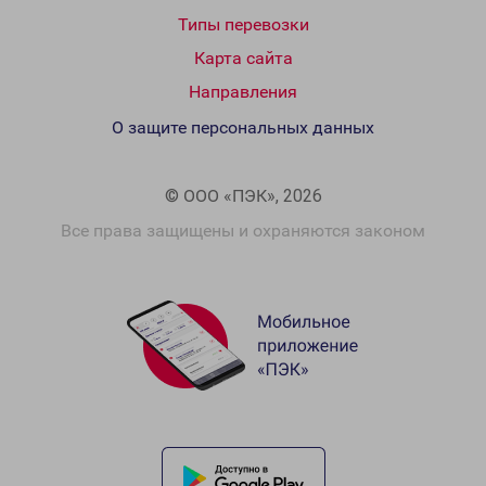
Типы перевозки
Карта сайта
Направления
О защите персональных данных
© ООО «ПЭК», 2026
Все права защищены и охраняются законом