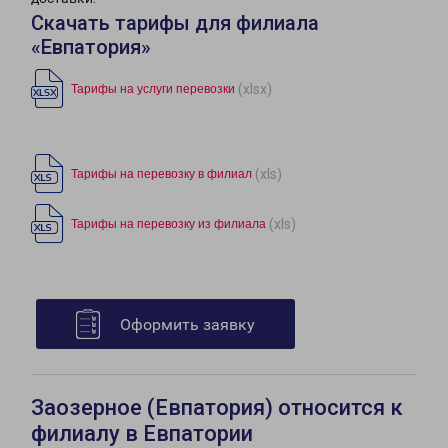
Скачать тарифы для филиала
«Евпатория»
(xlsx)
Тарифы на услуги перевозки
(xls)
Тарифы на перевозку в филиал
(xls)
Тарифы на перевозку из филиала
Оформить заявку
Заозерное (Евпатория) относится к
филиалу в Евпатории